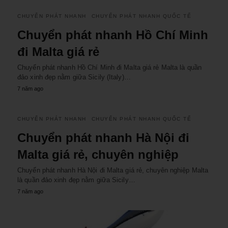
CHUYỂN PHÁT NHANH
CHUYỂN PHÁT NHANH QUỐC TẾ
Chuyển phát nhanh Hồ Chí Minh
đi Malta giá rẻ
Chuyển phát nhanh Hồ Chí Minh đi Malta giá rẻ Malta là quần
đảo xinh đẹp nằm giữa Sicily (Italy)…
7 năm ago
CHUYỂN PHÁT NHANH
CHUYỂN PHÁT NHANH QUỐC TẾ
Chuyển phát nhanh Hà Nội đi
Malta giá rẻ, chuyên nghiệp
Chuyển phát nhanh Hà Nội đi Malta giá rẻ, chuyên nghiệp Malta
là quần đảo xinh đẹp nằm giữa Sicily…
7 năm ago