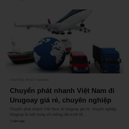
CHUYỂN PHÁT NHANH
Chuyển phát nhanh Việt Nam đi
Urugoay giá rẻ, chuyên nghiệp
Chuyển phát nhanh Việt Nam đi Urugoay giá rẻ, chuyên nghiệp
Urugoay là một trong số những nền kinh tế…
7 năm ago