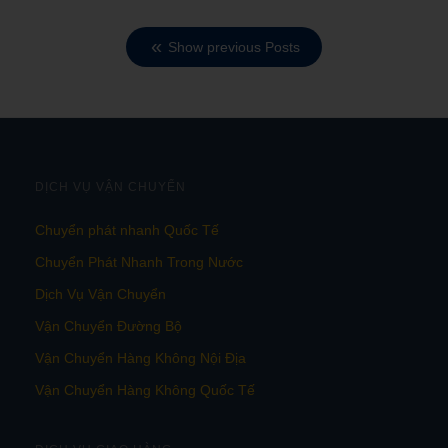
Show previous Posts
DỊCH VỤ VẬN CHUYỂN
Chuyển phát nhanh Quốc Tế
Chuyển Phát Nhanh Trong Nước
Dịch Vụ Vận Chuyển
Vận Chuyển Đường Bộ
Vận Chuyển Hàng Không Nội Địa
Vận Chuyển Hàng Không Quốc Tế