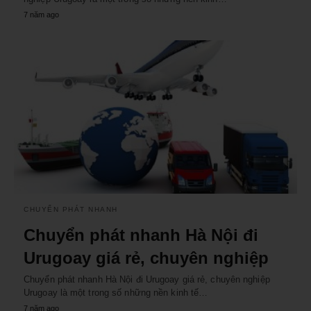
7 năm ago
CHUYỂN PHÁT NHANH
Chuyển phát nhanh Hà Nội đi
Urugoay giá rẻ, chuyên nghiệp
Chuyển phát nhanh Hà Nội đi Urugoay giá rẻ, chuyên nghiệp
Urugoay là một trong số những nền kinh tế…
7 năm ago