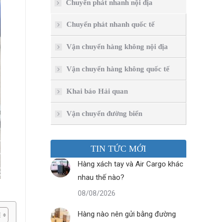
Chuyển phát nhanh nội địa
Chuyển phát nhanh quốc tế
Vận chuyển hàng không nội địa
Vận chuyển hàng không quốc tế
Khai báo Hải quan
Vận chuyển đường biển
TIN TỨC MỚI
Hàng xách tay và Air Cargo khác
nhau thế nào?
08/08/2026
Hàng nào nên gửi bằng đường