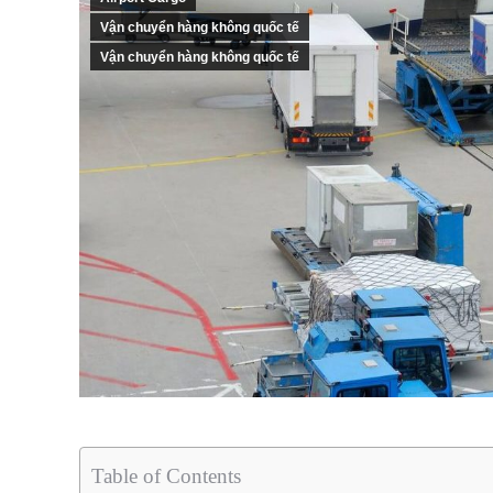
Vận chuyển hàng không quốc tế
Vận chuyển hàng không quốc tế
Table of Contents