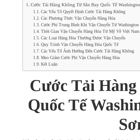
Cước Tải Hàng Không Từ Sân Bay Quốc Tế Washington
Các Yếu Tố Quyết Định Cước Tải Hàng Không
Các Phương Thức Vận Chuyển Hàng Hóa
Cước Phí Trung Bình Khi Vận Chuyển Từ Washington 
Thời Gian Vận Chuyển Hàng Hóa Từ Mỹ Về Việt Nam
Các Loại Hàng Hóa Thường Được Vận Chuyển
Quy Trình Vận Chuyển Hàng Hóa Quốc Tế
Các Yếu Tố Ảnh Hưởng Đến Cước Tải Hàng Không
Mẹo Giảm Cước Phí Vận Chuyển Hàng Hóa
Kết Luận
Cước Tải Hàng
Quốc Tế Washin
Sơ