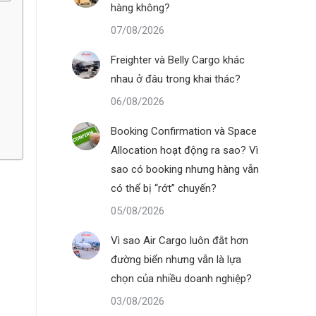
hàng không?
07/08/2026
Freighter và Belly Cargo khác
nhau ở đâu trong khai thác?
06/08/2026
Booking Confirmation và Space
Allocation hoạt động ra sao? Vì
sao có booking nhưng hàng vẫn
có thể bị “rớt” chuyến?
05/08/2026
Vì sao Air Cargo luôn đắt hơn
đường biển nhưng vẫn là lựa
chọn của nhiều doanh nghiệp?
03/08/2026