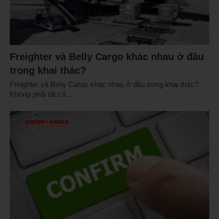
Freighter và Belly Cargo khác nhau ở đâu
trong khai thác?
Freighter và Belly Cargo khác nhau ở đâu trong khai thác?
Không phải tất cả…