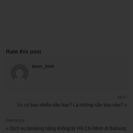
Rate this post
team_trinh
NEXT
Úc có bao nhiêu sân bay? Là những sân bay nào? »
PREVIOUS
« Dịch vụ booking hàng không từ Hồ Chí Minh đi Ballarat,