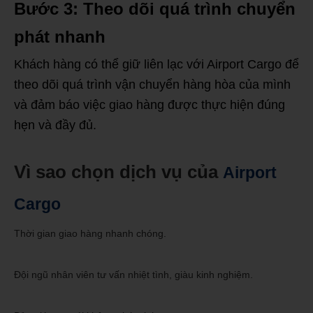
Bước 3: Theo dõi quá trình chuyển
phát nhanh
Khách hàng có thể giữ liên lạc với Airport Cargo để
theo dõi quá trình vận chuyển hàng hòa của mình
và đảm báo việc giao hàng được thực hiện đúng
hẹn và đầy đủ.
Vì sao chọn dịch vụ của
Airport
Cargo
Thời gian giao hàng nhanh chóng.
Đội ngũ nhân viên tư vấn nhiệt tình, giàu kinh nghiệm.