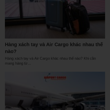
Hàng xách tay và Air Cargo khác nhau thế
nào?
Hàng xách tay và Air Cargo khác nhau thế nào? Khi cần
mang hàng từ…