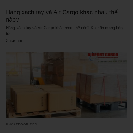
Hàng xách tay và Air Cargo khác nhau thế
nào?
Hàng xách tay và Air Cargo khác nhau thế nào? Khi cần mang hàng
từ…
2 ngày ago
UNCATEGORIZED