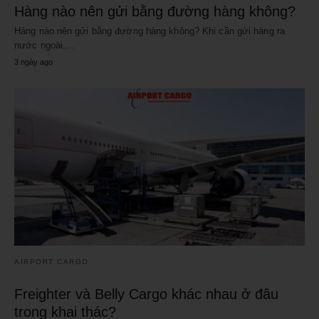
Hàng nào nên gửi bằng đường hàng không?
Hàng nào nên gửi bằng đường hàng không? Khi cần gửi hàng ra
nước ngoài,…
3 ngày ago
AIRPORT CARGO
Freighter và Belly Cargo khác nhau ở đâu
trong khai thác?