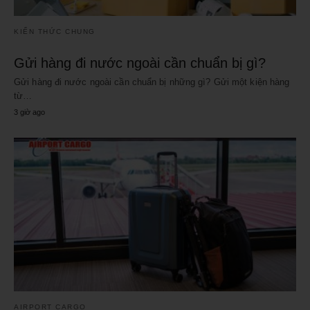
KIẾN THỨC CHUNG
Gửi hàng đi nước ngoài cần chuẩn bị gì?
Gửi hàng đi nước ngoài cần chuẩn bị những gì? Gửi một kiện hàng
từ…
3 giờ ago
AIRPORT CARGO