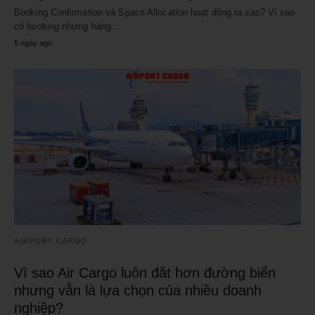
Booking Confirmation và Space Allocation hoạt động ra sao? Vì sao
có booking nhưng hàng…
5 ngày ago
AIRPORT CARGO
Vì sao Air Cargo luôn đắt hơn đường biển
nhưng vẫn là lựa chọn của nhiều doanh
nghiệp?