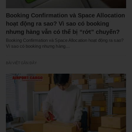
Booking Confirmation và Space Allocation
hoạt động ra sao? Vì sao có booking
nhưng hàng vẫn có thể bị “rớt” chuyến?
Booking Confirmation và Space Allocation hoạt động ra sao?
Vì sao có booking nhưng hàng…
BÀI VIẾT GẦN ĐÂY