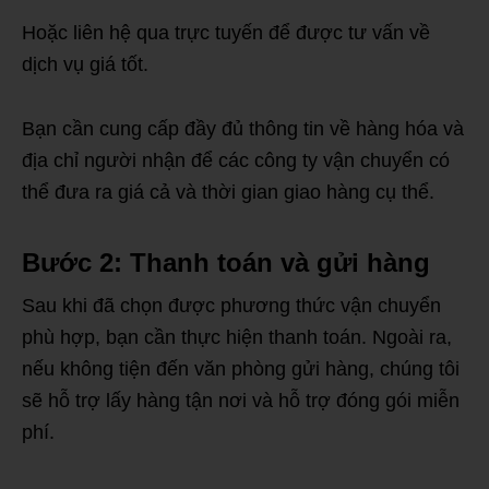
Hoặc liên hệ qua trực tuyến để được tư vấn về
dịch vụ giá tốt.
Bạn cần cung cấp đầy đủ thông tin về hàng hóa và
địa chỉ người nhận để các công ty vận chuyển có
thể đưa ra giá cả và thời gian giao hàng cụ thể.
Bước 2: Thanh toán và gửi hàng
Sau khi đã chọn được phương thức vận chuyển
phù hợp, bạn cần thực hiện thanh toán. Ngoài ra,
nếu không tiện đến văn phòng gửi hàng, chúng tôi
sẽ hỗ trợ lấy hàng tận nơi và hỗ trợ đóng gói miễn
phí.