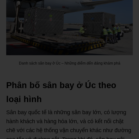
Danh sách sân bay ở Úc – Những điểm đến đáng khám phá
Phân bố sân bay ở Úc theo
loại hình
Sân bay quốc tế là những sân bay lớn, có lượng
hành khách và hàng hóa lớn, và có kết nối chặt
chẽ với các hệ thống vận chuyển khác như đường