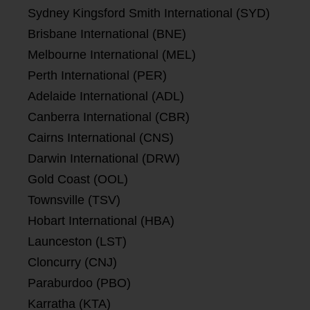
Sydney Kingsford Smith International (SYD)
Brisbane International (BNE)
Melbourne International (MEL)
Perth International (PER)
Adelaide International (ADL)
Canberra International (CBR)
Cairns International (CNS)
Darwin International (DRW)
Gold Coast (OOL)
Townsville (TSV)
Hobart International (HBA)
Launceston (LST)
Cloncurry (CNJ)
Paraburdoo (PBO)
Karratha (KTA)