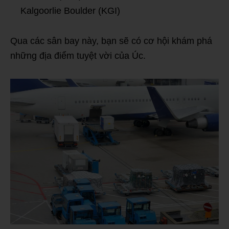
Kalgoorlie Boulder (KGI)
Qua các sân bay này, bạn sẽ có cơ hội khám phá
những địa điểm tuyệt vời của Úc.