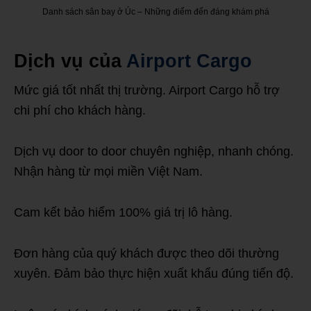
Danh sách sân bay ở Úc – Những điểm đến đáng khám phá
Dịch vụ của
Airport Cargo
Mức giá tốt nhất thị trường. Airport Cargo hỗ trợ
chi phí cho khách hàng.
Dịch vụ door to door chuyên nghiệp, nhanh chóng.
Nhận hàng từ mọi miền Việt Nam.
Cam kết bảo hiểm 100% giá trị lô hàng.
Đơn hàng của quý khách được theo dõi thường
xuyên. Đảm bảo thực hiện xuất khẩu đúng tiến độ.