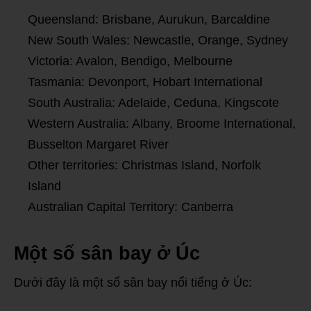
Queensland: Brisbane, Aurukun, Barcaldine
New South Wales: Newcastle, Orange, Sydney
Victoria: Avalon, Bendigo, Melbourne
Tasmania: Devonport, Hobart International
South Australia: Adelaide, Ceduna, Kingscote
Western Australia: Albany, Broome International,
Busselton Margaret River
Other territories: Christmas Island, Norfolk
Island
Australian Capital Territory: Canberra
Một số sân bay ở Úc
Dưới đây là một số sân bay nổi tiếng ở Úc: