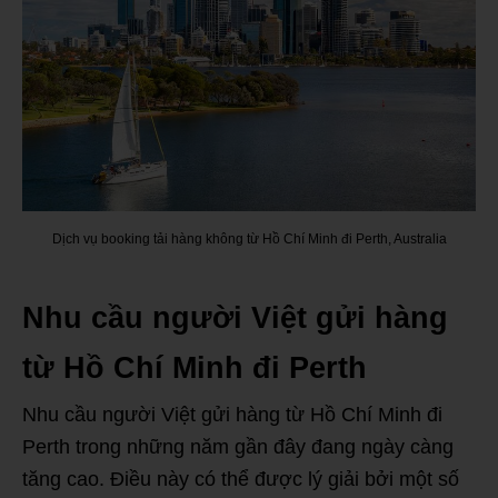
Dịch vụ booking tải hàng không từ Hồ Chí Minh đi Perth, Australia
Nhu cầu người Việt gửi hàng
từ Hồ Chí Minh đi Perth
Nhu cầu người Việt gửi hàng từ Hồ Chí Minh đi
Perth trong những năm gần đây đang ngày càng
tăng cao. Điều này có thể được lý giải bởi một số