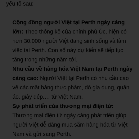
yếu tố sau:
Cộng đồng người Việt tại Perth ngày càng
lớn:
Theo thống kê của chính phủ Úc, hiện có
hơn 30.000 người Việt đang sinh sống và làm
việc tại Perth. Con số này dự kiến sẽ tiếp tục
tăng trong những năm tới.
Nhu cầu về hàng hóa Việt Nam tại Perth ngày
càng cao:
Người Việt tại Perth có nhu cầu cao
về các mặt hàng thực phẩm, đồ gia dụng, quần
áo, giày dép,… từ Việt Nam.
Sự phát triển của thương mại điện tử:
Thương mại điện tử ngày càng phát triển giúp
người Việt dễ dàng mua sắm hàng hóa từ Việt
Nam và gửi sang Perth.