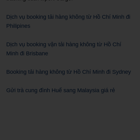
Dịch vụ booking tải hàng không từ Hồ Chí Minh đi
Philipines
Dịch vụ booking vận tải hàng không từ Hồ Chí
Minh đi Brisbane
Booking tải hàng không từ Hồ Chí Minh đi Sydney
Gửi trà cung đình Huế sang Malaysia giá rẻ