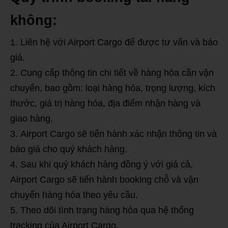
không:
Liên hệ với Airport Cargo để được tư vấn và báo
giá.
Cung cấp thông tin chi tiết về hàng hóa cần vận
chuyển, bao gồm: loại hàng hóa, trọng lượng, kích
thước, giá trị hàng hóa, địa điểm nhận hàng và
giao hàng.
Airport Cargo sẽ tiến hành xác nhận thông tin và
báo giá cho quý khách hàng.
Sau khi quý khách hàng đồng ý với giá cả,
Airport Cargo sẽ tiến hành booking chỗ và vận
chuyển hàng hóa theo yêu cầu.
Theo dõi tình trạng hàng hóa qua hệ thống
tracking của Airport Cargo.