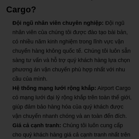
Cargo?
Đội ngũ nhân viên chuyên nghiệp:
Đội ngũ
nhân viên của chúng tôi được đào tạo bài bản,
có nhiều năm kinh nghiệm trong lĩnh vực vận
chuyển hàng không quốc tế. Chúng tôi luôn sẵn
sàng tư vấn và hỗ trợ quý khách hàng lựa chọn
phương án vận chuyển phù hợp nhất với nhu
cầu của mình.
Hệ thống mạng lưới rộng khắp:
Airport Cargo
có mạng lưới đại lý rộng khắp trên toàn thế giới,
giúp đảm bảo hàng hóa của quý khách được
vận chuyển nhanh chóng và an toàn đến đích.
Giá cả cạnh tranh:
Chúng tôi luôn cung cấp
cho quý khách hàng giá cả cạnh tranh nhất trên