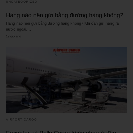
UNCATEGORIZED
Hàng nào nên gửi bằng đường hàng không?
Hàng nào nên gửi bằng đường hàng không? Khi cần gửi hàng ra
nước ngoài,…
17 giờ ago
AIRPORT CARGO