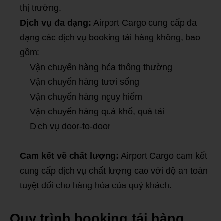
thị trường.
Dịch vụ đa dạng:
Airport Cargo cung cấp đa
dạng các dịch vụ booking tải hàng không, bao
gồm:
Vận chuyển hàng hóa thông thường
Vận chuyển hàng tươi sống
Vận chuyển hàng nguy hiểm
Vận chuyển hàng quá khổ, quá tải
Dịch vụ door-to-door
Cam kết về chất lượng:
Airport Cargo cam kết
cung cấp dịch vụ chất lượng cao với độ an toàn
tuyệt đối cho hàng hóa của quý khách.
Quy trình booking tải hàng