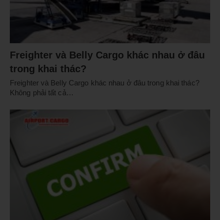
Freighter và Belly Cargo khác nhau ở đâu
trong khai thác?
Freighter và Belly Cargo khác nhau ở đâu trong khai thác?
Không phải tất cả…