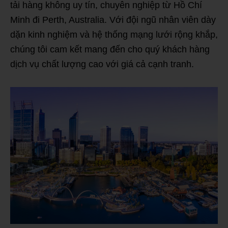
tải hàng không uy tín, chuyên nghiệp từ Hồ Chí
Minh đi Perth, Australia. Với đội ngũ nhân viên dày
dặn kinh nghiệm và hệ thống mạng lưới rộng khắp,
chúng tôi cam kết mang đến cho quý khách hàng
dịch vụ chất lượng cao với giá cả cạnh tranh.