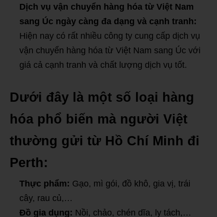
Dịch vụ vận chuyển hàng hóa từ Việt Nam
sang Úc ngày càng đa dạng và cạnh tranh:
Hiện nay có rất nhiều công ty cung cấp dịch vụ
vận chuyển hàng hóa từ Việt Nam sang Úc với
giá cả cạnh tranh và chất lượng dịch vụ tốt.
Dưới đây là một số loại hàng
hóa phổ biến mà người Việt
thường gửi từ Hồ Chí Minh đi
Perth:
Thực phẩm:
Gạo, mì gói, đồ khô, gia vị, trái
cây, rau củ,…
Đồ gia dụng:
Nồi, chảo, chén dĩa, ly tách,…