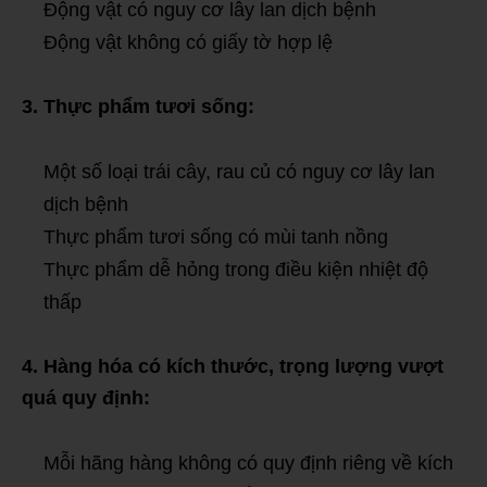
Động vật có nguy cơ lây lan dịch bệnh
Động vật không có giấy tờ hợp lệ
3. Thực phẩm tươi sống:
Một số loại trái cây,
rau củ có nguy cơ lây lan
dịch bệnh
Thực phẩm tươi sống có mùi tanh nồng
Thực phẩm dễ hỏng trong điều kiện nhiệt độ
thấp
4. Hàng hóa có kích thước, trọng lượng vượt
quá quy định:
Mỗi hãng hàng không có quy định riêng về kích