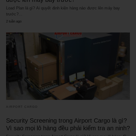
Load Plan là gì? Ai quyết định kiện hàng nào được lên máy bay
trước?…
2 tuần ago
AIRPORT CARGO
Security Screening trong Airport Cargo là gì?
Vì sao mọi lô hàng đều phải kiểm tra an ninh?