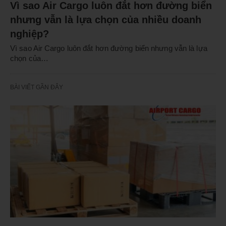
Vì sao Air Cargo luôn đắt hơn đường biển
nhưng vẫn là lựa chọn của nhiều doanh
nghiệp?
Vì sao Air Cargo luôn đắt hơn đường biển nhưng vẫn là lựa
chọn của…
BÀI VIẾT GẦN ĐÂY