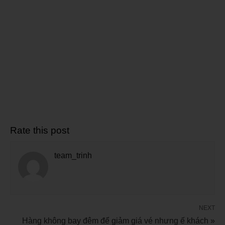
Rate this post
team_trinh
NEXT
Hàng không bay đêm để giảm giá vé nhưng ế khách »