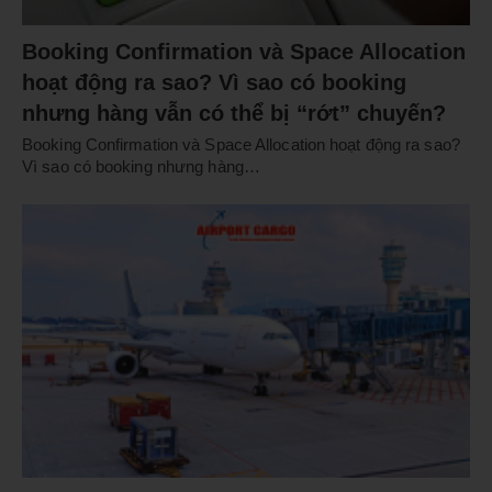
Booking Confirmation và Space Allocation
hoạt động ra sao? Vì sao có booking
nhưng hàng vẫn có thể bị “rớt” chuyến?
Booking Confirmation và Space Allocation hoạt động ra sao?
Vì sao có booking nhưng hàng…