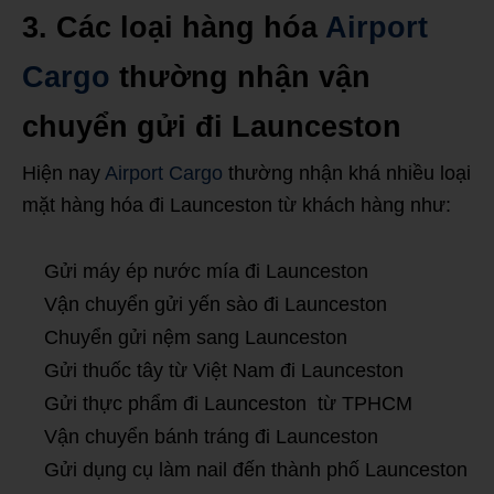
3. Các loại hàng hóa
Airport
Cargo
thường nhận vận
chuyển gửi đi Launceston
Hiện nay
Airport Cargo
thường nhận khá nhiều loại
mặt hàng hóa đi Launceston từ khách hàng như:
Gửi máy ép nước mía đi Launceston
Vận chuyển gửi yến sào đi Launceston
Chuyển gửi nệm sang Launceston
Gửi thuốc tây từ Việt Nam đi Launceston
Gửi thực phẩm đi Launceston từ TPHCM
Vận chuyển bánh tráng đi Launceston
Gửi dụng cụ làm nail đến thành phố Launceston