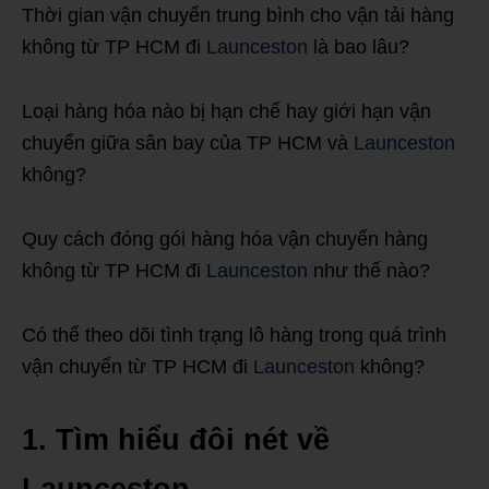
Thời gian vận chuyển trung bình cho vận tải hàng
không từ TP HCM đi
Launceston
là bao lâu?
Loại hàng hóa nào bị hạn chế hay giới hạn vận
chuyển giữa sân bay của TP HCM và
Launceston
không?
Quy cách đóng gói hàng hóa vận chuyển hàng
không từ TP HCM đi
Launceston
như thế nào?
Có thể theo dõi tình trạng lô hàng trong quá trình
vận chuyển từ TP HCM đi
Launceston
không?
1. Tìm hiểu đôi nét về