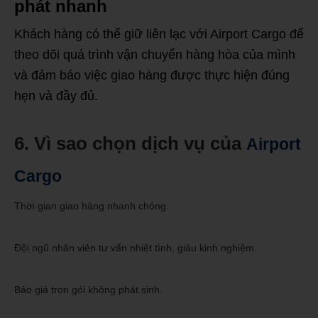
phát nhanh
Khách hàng có thể giữ liên lạc với Airport Cargo để
theo dõi quá trình vận chuyển hàng hòa của mình
và đảm báo việc giao hàng được thực hiện đúng
hẹn và đầy đủ.
6. Vì sao chọn dịch vụ của
Airport
Cargo
Thời gian giao hàng nhanh chóng.
Đội ngũ nhân viên tư vấn nhiệt tình, giàu kinh nghiệm.
Bảo giá trọn gói không phát sinh.