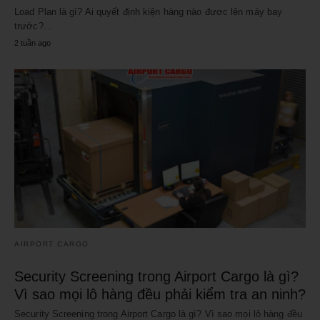
Load Plan là gì? Ai quyết định kiện hàng nào được lên máy bay
trước?…
2 tuần ago
AIRPORT CARGO
Security Screening trong Airport Cargo là gì?
Vì sao mọi lô hàng đều phải kiểm tra an ninh?
Security Screening trong Airport Cargo là gì? Vì sao mọi lô hàng đều