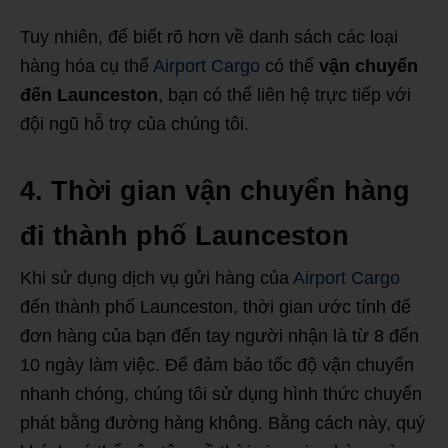
Tuy nhiên, để biết rõ hơn về danh sách các loại
hàng hóa cụ thể
Airport Cargo
có thể
vận chuyển
đến Launceston
, bạn có thể liên hệ trực tiếp với
đội ngũ hỗ trợ của chúng tôi.
4. Thời gian vận chuyển hàng
đi thành phố Launceston
Khi sử dụng dịch vụ gửi hàng của
Airport Cargo
đến thành phố Launceston, thời gian ước tính để
đơn hàng của bạn đến tay người nhận là từ 8 đến
10 ngày làm việc. Để đảm bảo tốc độ vận chuyển
nhanh chóng, chúng tôi sử dụng hình thức chuyển
phát bằng đường hàng không. Bằng cách này, quý