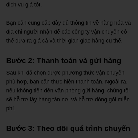
dịch vụ giá tốt.
Bạn cần cung cấp đầy đủ thông tin về hàng hóa và
địa chỉ người nhận để các công ty vận chuyển có
thể đưa ra giá cả và thời gian giao hàng cụ thể.
Bước 2: Thanh toán và gửi hàng
Sau khi đã chọn được phương thức vận chuyển
phù hợp, bạn cần thực hiện thanh toán. Ngoài ra,
nếu không tiện đến văn phòng gửi hàng, chúng tôi
sẽ hỗ trợ lấy hàng tận nơi và hỗ trợ đóng gói miễn
phí.
Bước 3: Theo dõi quá trình chuyển