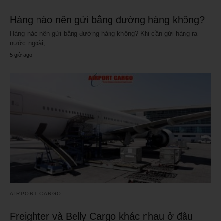
Hàng nào nên gửi bằng đường hàng không?
Hàng nào nên gửi bằng đường hàng không? Khi cần gửi hàng ra
nước ngoài,…
5 giờ ago
AIRPORT CARGO
Freighter và Belly Cargo khác nhau ở đâu