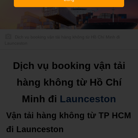
Dịch vụ booking vận tải hàng không từ Hồ Chí Minh đi
Launceston
Dịch vụ booking vận tải
hàng không từ Hồ Chí
Minh đi
Launceston
Vận tải hàng không từ TP HCM
đi Launceston