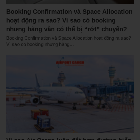
Booking Confirmation và Space Allocation
hoạt động ra sao? Vì sao có booking
nhưng hàng vẫn có thể bị “rớt” chuyến?
Booking Confirmation và Space Allocation hoạt động ra sao?
Vì sao có booking nhưng hàng…