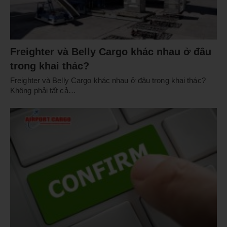
Freighter và Belly Cargo khác nhau ở đâu
trong khai thác?
Freighter và Belly Cargo khác nhau ở đâu trong khai thác?
Không phải tất cả…