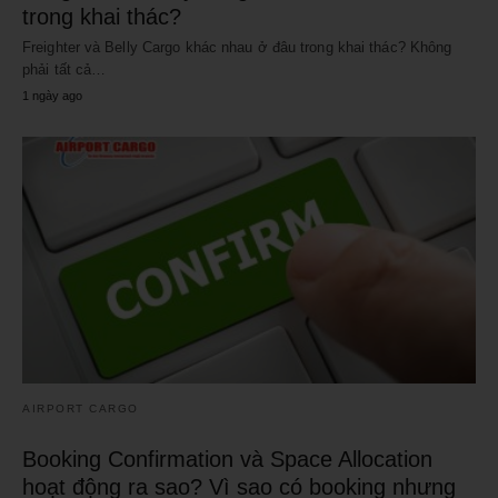
trong khai thác?
Freighter và Belly Cargo khác nhau ở đâu trong khai thác? Không
phải tất cả…
1 ngày ago
AIRPORT CARGO
Booking Confirmation và Space Allocation
hoạt động ra sao? Vì sao có booking nhưng