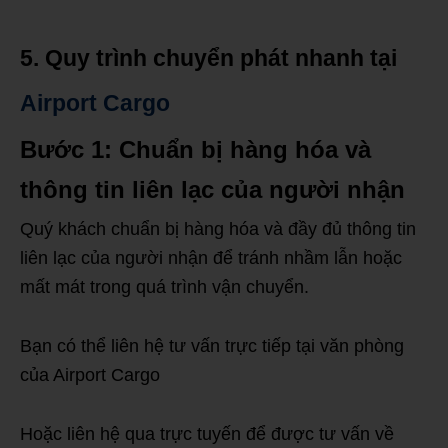
5. Quy trình chuyển phát nhanh tại
Airport Cargo
Bước 1: Chuẩn bị hàng hóa và
thông tin liên lạc của người nhận
Quý khách chuẩn bị hàng hóa và đầy đủ thông tin
liên lạc của người nhận để tránh nhầm lẫn hoặc
mất mát trong quá trình vận chuyển.
Bạn có thể liên hệ tư vấn trực tiếp tại văn phòng
của Airport Cargo
Hoặc liên hệ qua trực tuyến để được tư vấn về