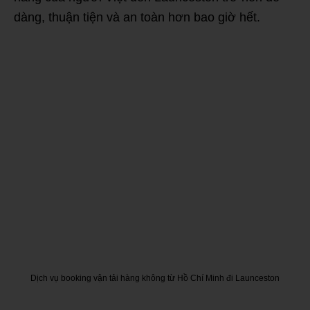
dàng, thuận tiện và an toàn hơn bao giờ hết.
Dịch vụ booking vận tải hàng không từ Hồ Chí Minh đi Launceston