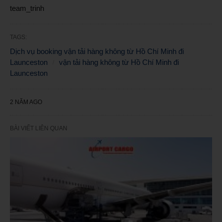
team_trinh
TAGS:
Dịch vụ booking vận tải hàng không từ Hồ Chí Minh đi
Launceston
vận tải hàng không từ Hồ Chí Minh đi
Launceston
2 NĂM AGO
BÀI VIẾT LIÊN QUAN