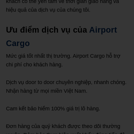
khách có thể yên tâm về thời gian giao hàng và
hiệu quả của dịch vụ của chúng tôi.
Ưu điểm dịch vụ của
Airport
Cargo
Mức giá tốt nhất thị trường. Airport Cargo hỗ trợ
chi phí cho khách hàng.
Dịch vụ door to door chuyên nghiệp, nhanh chóng.
Nhận hàng từ mọi miền Việt Nam.
Cam kết bảo hiểm 100% giá trị lô hàng.
Đơn hàng của quý khách được theo dõi thường