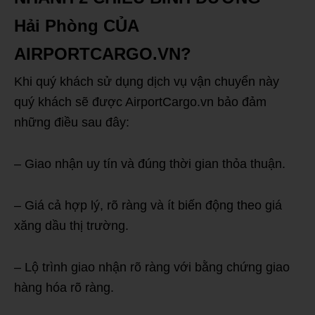
Hải Phòng CỦA
AIRPORTCARGO.VN?
Khi quý khách sử dụng dịch vụ vận chuyển này
quý khách sẽ được AirportCargo.vn bảo đảm
những điều sau đây:
– Giao nhận uy tín và đúng thời gian thỏa thuận.
– Giá cả hợp lý, rõ ràng và ít biến động theo giá
xăng dầu thị trường.
– Lộ trình giao nhận rõ ràng với bằng chứng giao
hàng hóa rõ ràng.