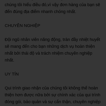
chúng tôi hiểu điều đó,vì vậy đơn hàng của bạn sẽ
đến đúng địa điểm nhanh chóng nhất.
CHUYÊN NGHIỆP
Đội ngũ nhân viên năng động, tràn đầy nhiệt huyết
sẽ mang đến cho bạn những dịch vụ hoàn thiện
nhất bởi thái độ và trách nhiệm chuyên nghiệp
nhất.
UY TÍN
Qui trình giao nhận của chúng tôi không thể hoàn
thiện hơn được nữa bởi sự chính xác của qui trình
đóng gói, bảo quản và sự cẩn thận, chuyên nghiệp