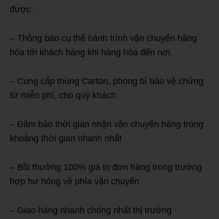
được :
– Thông báo cụ thể hành trình vận chuyển hàng
hóa tới khách hàng khi hàng hóa đến nơi.
– Cung cấp thùng Carton, phong bì bảo vệ chứng
từ miễn phí, cho quý khách
– Đảm bảo thời gian nhận vận chuyển hàng trong
khoảng thời gian nhanh nhất
– Bồi thường 100% giá trị đơn hàng trong trường
hợp hư hỏng về phía vận chuyển
– Giao hàng nhanh chóng nhất thị trường