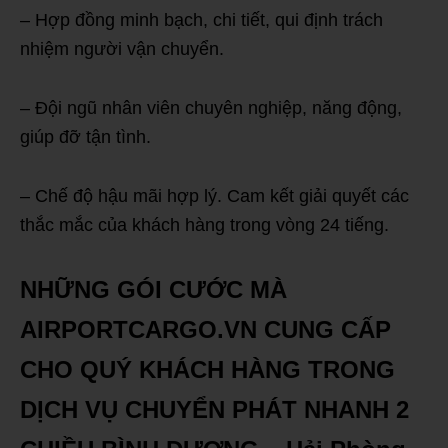
– Hợp đồng minh bạch, chi tiết, qui định trách
nhiệm người vận chuyển.
– Đội ngũ nhân viên chuyên nghiệp, năng động,
giúp đỡ tận tình.
– Chế độ hậu mãi hợp lý. Cam kết giải quyết các
thắc mắc của khách hàng trong vòng 24 tiếng.
NHỮNG GÓI CƯỚC MÀ
AIRPORTCARGO.VN CUNG CẤP
CHO QUÝ KHÁCH HÀNG TRONG
DỊCH VỤ CHUYỂN PHÁT NHANH 2