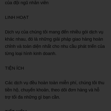
của đội ngũ nhân viên
LINH HOẠT
Dịch vụ của chúng tôi mang đến nhiều gói dịch vụ
khác nhau, đó là những giải pháp giao hàng hoàn
chỉnh và toàn diện nhất cho nhu cầu phát triển của
từng loại hình kinh doanh.
TIỆN ÍCH
Các dịch vụ đều hoàn toàn miễn phí, chúng tôi thu
tiền hộ, chuyển khoản, theo dõi đơn hàng và hỗ
trợ tối đa những gì bạn cần.