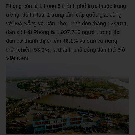
Phòng còn là 1 trong 5 thành phố trực thuộc trung
ương, đô thị loại 1 trung tâm cấp quốc gia, cùng
với Đà Nẵng và Cần Thơ. Tính đến tháng 12/2011,
dân số Hải Phòng là 1.907.705 người, trong đó
dân cư thành thị chiếm 46,1% và dân cư nông
thôn chiếm 53,9%, là thành phố đông dân thứ 3 ở
Việt Nam.