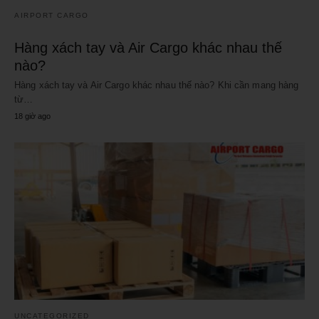
AIRPORT CARGO
Hàng xách tay và Air Cargo khác nhau thế
nào?
Hàng xách tay và Air Cargo khác nhau thế nào? Khi cần mang hàng
từ…
18 giờ ago
UNCATEGORIZED