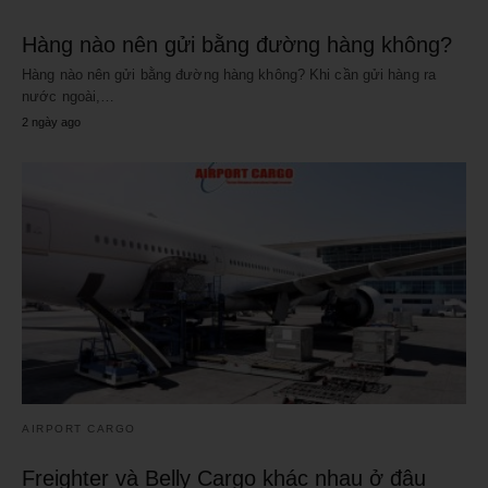
Hàng nào nên gửi bằng đường hàng không?
Hàng nào nên gửi bằng đường hàng không? Khi cần gửi hàng ra
nước ngoài,…
2 ngày ago
AIRPORT CARGO
Freighter và Belly Cargo khác nhau ở đâu