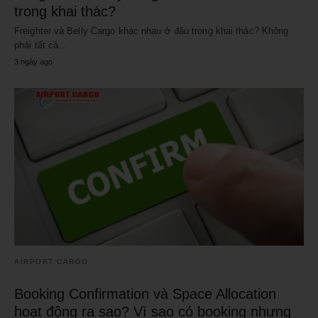
trong khai thác?
Freighter và Belly Cargo khác nhau ở đâu trong khai thác? Không
phải tất cả…
3 ngày ago
AIRPORT CARGO
Booking Confirmation và Space Allocation
hoạt động ra sao? Vì sao có booking nhưng