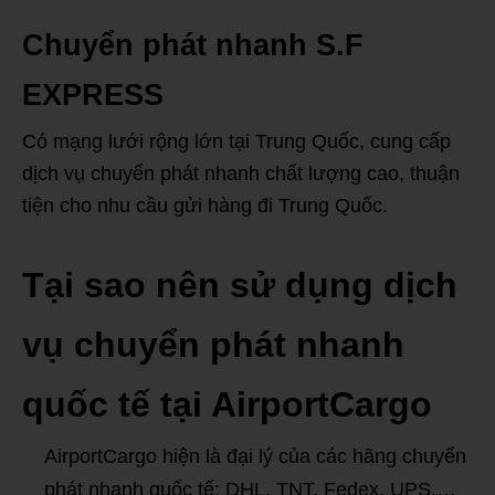
Chuyển phát nhanh S.F
EXPRESS
Có mạng lưới rộng lớn tại Trung Quốc, cung cấp
dịch vụ chuyển phát nhanh chất lượng cao, thuận
tiện cho nhu cầu gửi hàng đi Trung Quốc.
Tại sao nên sử dụng dịch
vụ chuyển phát nhanh
quốc tế tại AirportCargo
AirportCargo hiện là đại lý của các hãng chuyển
phát nhanh quốc tế: DHL, TNT, Fedex, UPS,…