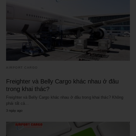
AIRPORT CARGO
Freighter và Belly Cargo khác nhau ở đâu
trong khai thác?
Freighter và Belly Cargo khác nhau ở đâu trong khai thác? Không
phải tất cả…
3 ngày ago