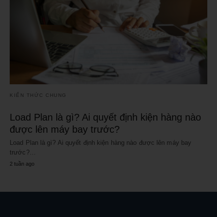
KIẾN THỨC CHUNG
Load Plan là gì? Ai quyết định kiện hàng nào
được lên máy bay trước?
Load Plan là gì? Ai quyết định kiện hàng nào được lên máy bay
trước?…
2 tuần ago