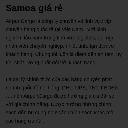
Samoa giá rẻ
AirportCargo là công ty chuyên về lĩnh vực vận
chuyển hàng quốc tế tại Việt Nam . Với kinh
nghiệm lâu năm trong lĩnh vực logistics, đội ngũ
nhân viên chuyên nghiệp, nhiệt tình, tận tâm với
khách hàng. Chúng tôi luôn là điểm đến an tâm, uy
tín, chất lượng nhất đối với khách hàng.
Là đại lý chính thức của các hãng chuyển phát
nhanh quốc tế nổi tiếng: DHL, UPS, TNT, FEDEX,
…. nên AirportCargo được hưởng giá ưu đãi so
với giá chính hãng. Được hưởng những chính
sách đền bù cũng như các chính sách khác mà
các hãng ưu đãi.