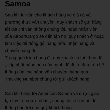
Samoa
Sau khi tư vấn cho khách hàng về giá cả và
phương thức vận chuyển, quý khách sẽ gửi hàng
tới địa chỉ văn phòng chúng tôi, hoặc nhân viên
của AirportCargo sẽ đến tận nơi quý khách ở hoặc
làm việc để đóng gói hàng hóa, nhận hàng và
chuyển hàng đi.
Trong quá trình hàng đi, quý khách có thể theo dõi
, cập nhật hàng hóa của mình đã đi tới đâu trên hệ
thống của các hãng vận chuyển thông qua
Tracking Number chúng tôi gửi khách hàng.
Sau khi hàng tới American Samoa và được giao
tận tay tới người nhận , chúng tôi sẽ liên hệ để
thông báo tới cho quý khách hàng.