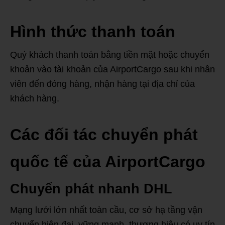
Hình thức thanh toán
Quý khách thanh toán bằng tiền mặt hoặc chuyển
khoản vào tài khoản của AirportCargo sau khi nhân
viên đến đóng hàng, nhận hàng tại địa chỉ của
khách hàng.
Các đối tác chuyển phát
quốc tế của AirportCargo
Chuyển phát nhanh DHL
Mạng lưới lớn nhất toàn cầu, cơ sở hạ tầng vận
chuyển hiện đại, vững mạnh, thương hiệu có uy tín