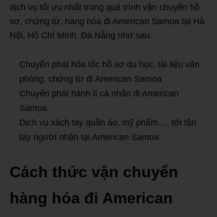
dịch vụ tối ưu nhất trong quá trình vận chuyển hồ
sơ, chứng từ, hàng hóa đi American Samoa tại Hà
Nội, Hồ Chí Minh, Đà Nẵng như sau:
Chuyển phát hỏa tốc hồ sơ du học, tài liệu văn
phòng, chứng từ đi American Samoa
Chuyển phát hành lí cá nhân đi American
Samoa
Dịch vụ xách tay quần áo, mỹ phẩm…. tới tận
tay người nhận tại American Samoa
Cách thức vận chuyển
hàng hóa đi American