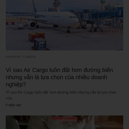
AIRPORT CARGO
Vì sao Air Cargo luôn đắt hơn đường biển
nhưng vẫn là lựa chọn của nhiều doanh
nghiệp?
Vì sao Air Cargo luôn đắt hơn đường biển nhưng vẫn là lựa chọn
của…
6 ngày ago