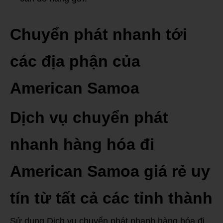
Chuyển phát nhanh tới
các địa phận của
American Samoa
Dịch vụ chuyển phát
nhanh hàng hóa đi
American Samoa giá rẻ uy
tín từ tất cả các tỉnh thành
Sử dụng Dịch vụ chuyển phát nhanh hàng hóa đi