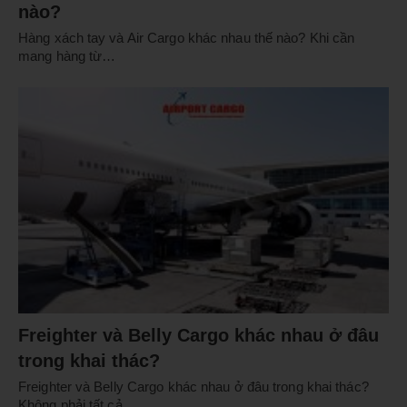
nào?
Hàng xách tay và Air Cargo khác nhau thế nào? Khi cần
mang hàng từ…
Freighter và Belly Cargo khác nhau ở đâu
trong khai thác?
Freighter và Belly Cargo khác nhau ở đâu trong khai thác?
Không phải tất cả…