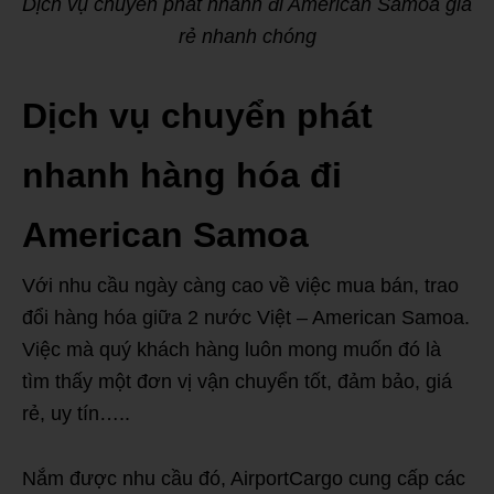
Dịch vụ chuyển phát nhanh đi American Samoa giá
rẻ nhanh chóng
Dịch vụ chuyển phát
nhanh hàng hóa đi
American Samoa
Với nhu cầu ngày càng cao về việc mua bán, trao
đổi hàng hóa giữa 2 nước Việt – American Samoa.
Việc mà quý khách hàng luôn mong muốn đó là
tìm thấy một đơn vị vận chuyển tốt, đảm bảo, giá
rẻ, uy tín…..
Nắm được nhu cầu đó, AirportCargo cung cấp các