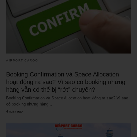
AIRPORT CARGO
Booking Confirmation và Space Allocation
hoạt động ra sao? Vì sao có booking nhưng
hàng vẫn có thể bị “rớt” chuyến?
Booking Confirmation và Space Allocation hoạt động ra sao? Vì sao
có booking nhưng hàng…
4 ngày ago