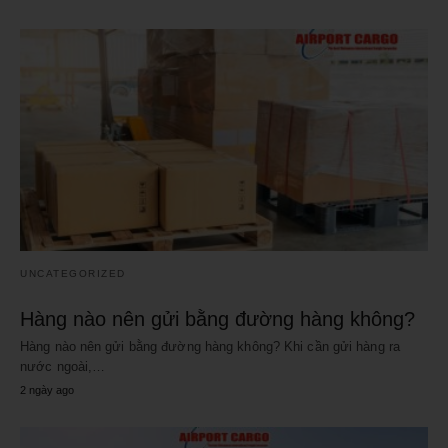
UNCATEGORIZED
Hàng nào nên gửi bằng đường hàng không?
Hàng nào nên gửi bằng đường hàng không? Khi cần gửi hàng ra
nước ngoài,…
2 ngày ago