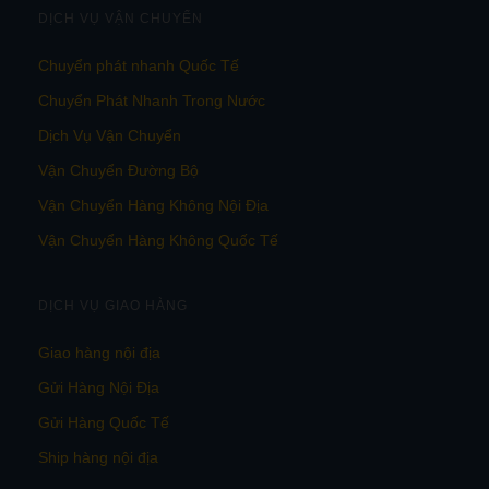
DỊCH VỤ VẬN CHUYỂN
Chuyển phát nhanh Quốc Tế
Chuyển Phát Nhanh Trong Nước
Dịch Vụ Vận Chuyển
Vận Chuyển Đường Bộ
Vận Chuyển Hàng Không Nội Địa
Vận Chuyển Hàng Không Quốc Tế
DỊCH VỤ GIAO HÀNG
Giao hàng nội địa
Gửi Hàng Nội Địa
Gửi Hàng Quốc Tế
Ship hàng nội địa