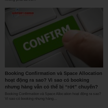
Booking Confirmation và Space Allocation
hoạt động ra sao? Vì sao có booking
nhưng hàng vẫn có thể bị “rớt” chuyến?
Booking Confirmation và Space Allocation hoạt động ra sao?
Vì sao có booking nhưng hàng…