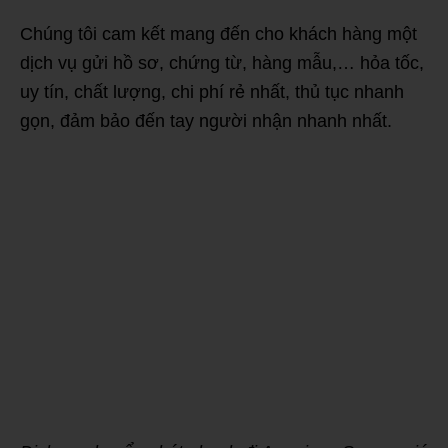
Chúng tôi cam kết mang đến cho khách hàng một
dịch vụ gửi hồ sơ, chứng từ, hàng mẫu,… hỏa tốc,
uy tín, chất lượng, chi phí rẻ nhất, thủ tục nhanh
gọn, đảm bảo đến tay người nhận nhanh nhất.