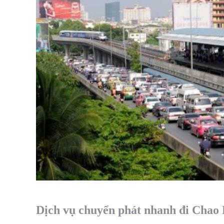
Dịch vụ chuyển phát nhanh đi Chao 