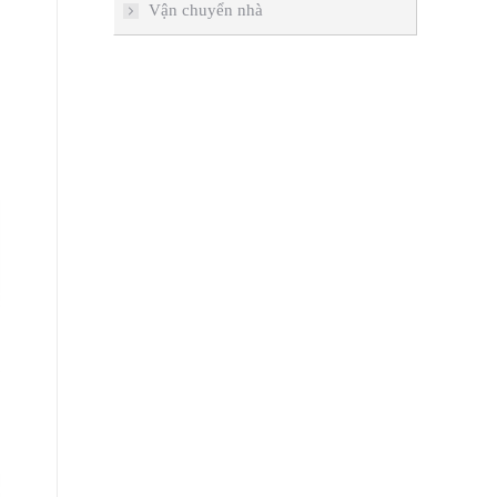
Vận chuyển nhà