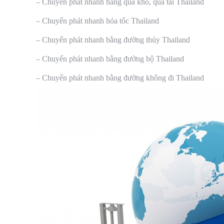
– Chuyển phát nhanh hàng quá khổ, quá tải Thailand
– Chuyển phát nhanh hỏa tốc Thailand
– Chuyển phát nhanh bằng đường thủy Thailand
– Chuyển phát nhanh bằng đường bộ Thailand
– Chuyển phát nhanh bằng đường không đi Thailand