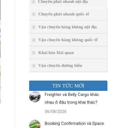
Chuyển phát nhanh nội địa
Chuyển phát nhanh quốc tế
Vận chuyển hàng không nội địa
Vận chuyển hàng không quốc tế
Khai báo Hải quan
Vận chuyển đường biển
TIN TỨC MỚI
Freighter và Belly Cargo khác
nhau ở đâu trong khai thác?
06/08/2026
Booking Confirmation và Space