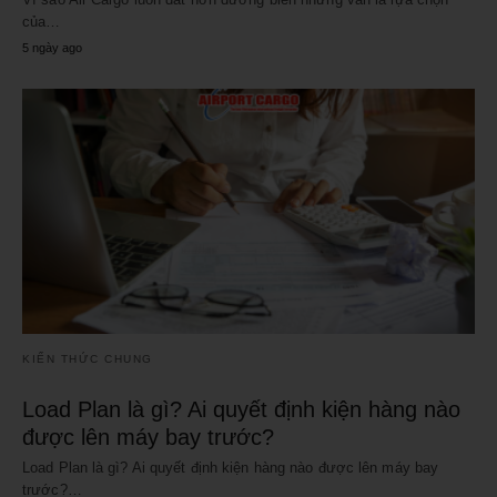
của…
5 ngày ago
KIẾN THỨC CHUNG
Load Plan là gì? Ai quyết định kiện hàng nào
được lên máy bay trước?
Load Plan là gì? Ai quyết định kiện hàng nào được lên máy bay
trước?…