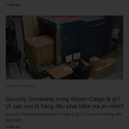
2 tuần ago
AIRPORT CARGO
Security Screening trong Airport Cargo là gì?
Vì sao mọi lô hàng đều phải kiểm tra an ninh?
Security Screening trong Airport Cargo là gì? Vì sao mọi lô hàng đều
phải kiểm…
3 tuần ago