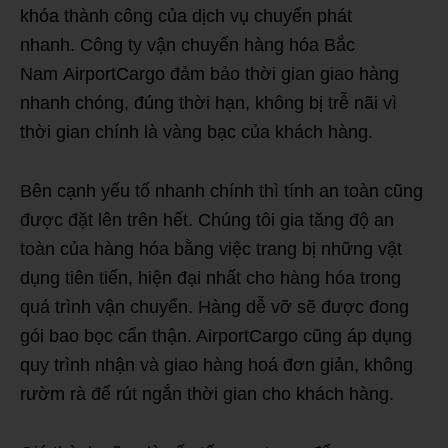
khóa thành công của dịch vụ chuyển phát
nhanh. Công ty vận chuyển hàng hóa Bắc
Nam AirportCargo đảm bảo thời gian giao hàng
nhanh chóng, đúng thời hạn, không bị trễ nãi vì
thời gian chính là vàng bạc của khách hàng.
Bên cạnh yếu tố nhanh chính thì tính an toàn cũng
được đặt lên trên hết. Chúng tôi gia tăng độ an
toàn của hàng hóa bằng việc trang bị những vật
dụng tiên tiến, hiện đại nhất cho hàng hóa trong
quá trình vận chuyển. Hàng dễ vỡ sẽ được đong
gói bao bọc cẩn thận. AirportCargo cũng áp dụng
quy trình nhận và giao hàng hoá đơn giản, không
rườm rà để rút ngắn thời gian cho khách hàng.