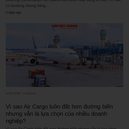
có booking nhưng hàng…
3 ngày ago
AIRPORT CARGO
Vì sao Air Cargo luôn đắt hơn đường biển
nhưng vẫn là lựa chọn của nhiều doanh
nghiệp?
Vì sao Air Cargo luôn đắt hơn đường biển nhưng vẫn là lựa chọn