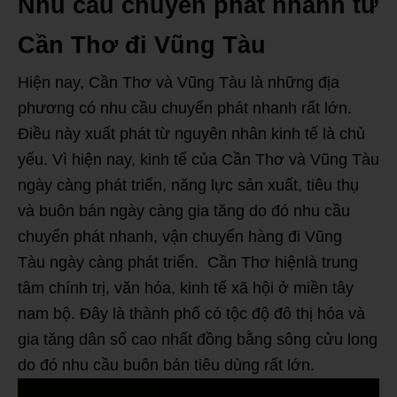
Nhu cầu chuyển phát nhanh từ
Cần Thơ đi Vũng Tàu
Hiện nay, Cần Thơ và Vũng Tàu là những địa
phương có nhu cầu chuyển phát nhanh rất lớn.
Điều này xuất phát từ nguyên nhân kinh tế là chủ
yếu. Vì hiện nay, kinh tế của Cần Thơ và Vũng Tàu
ngày càng phát triển, năng lực sản xuất, tiêu thụ
và buôn bán ngày càng gia tăng do đó nhu cầu
chuyển phát nhanh, vận chuyển hàng đi Vũng
Tàu ngày càng phát triển. Cần Thơ hiệnlà trung
tâm chính trị, văn hóa, kinh tế xã hội ở miền tây
nam bộ. Đây là thành phố có tộc độ đô thị hóa và
gia tăng dân số cao nhất đồng bằng sông cửu long
do đó nhu cầu buôn bán tiêu dùng rất lớn.