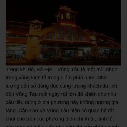
Trong khi đó, Bà Rịa – Vũng Tàu là một mũi nhọn
trong vùng kinh tế trọng điểm phía nam. Nhờ
lượng dân số đông đúc cùng lượng khách du lịch
đến Vũng Tàu mỗi ngày rất lớn đã khiến cho nhu
cầu tiều dùng ở địa phương này không ngừng gia
tăng. Cần Thơ và Vũng Tàu hiện có quan hệ rất
chặt chẽ trên các phương diện chính trị, kinh tế,