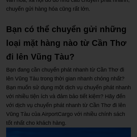
văn hóa, xã hội do đó nhu cầu chuyển phát nhanh,
chuyển gửi hàng hóa cũng rất lớn.
Bạn có thể chuyển gửi những
loại mặt hàng nào từ Cần Thơ
đi lên Vũng Tàu?
Bạn đang cần chuyển phát nhanh từ Cần Thơ đi
lên Vũng Tàu trong thời gian nhanh chóng nhất?
Bạn muốn sử dụng một dịch vụ chuyển phát nhanh
với nhiều tiện ích và đảm bảo tiết kiệm? Hãy đến
với dịch vụ chuyển phát nhanh từ Cần Thơ đi lên
Vũng Tàu của AirportCargo với nhiều chính sách
tốt nhất cho khách hàng.