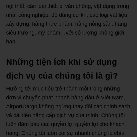
nội thất, các loại thiết bị văn phòng, vật dụng trong
nhà, công nghiệp, đồ dùng cơ kh, các loại vật liệu
xây dựng, hàng thực phẩm, hàng nông sản, hàng
siêu trường, mỹ phẩm…với số lượng không giới
hạn.
Những tiện ích khi sử dụng
dịch vụ của chúng tôi là gì?
Hướng tới mục tiêu trở thành một trong những
đơn vị chuyển phát nhanh hàng đầu ở Việt Nam,
AirportCargo không ngừng thay đổi các chính sách
và cải tiến nâng cấp dịch vụ của mình. Chúng tôi
luôn đảm bảo các quyền lợi quyền lợi cho khách
hàng. Chúng tôi luôn coi sự nhanh chóng là chìa