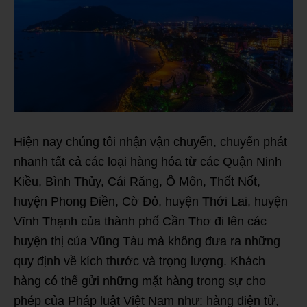
Hiện nay chúng tôi nhận vận chuyển, chuyển phát
nhanh tất cả các loại hàng hóa từ các Quận Ninh
Kiều, Bình Thủy, Cái Răng, Ô Môn, Thốt Nốt,
huyện Phong Điền, Cờ Đỏ, huyện Thới Lai, huyện
Vĩnh Thạnh của thành phố Cần Thơ đi lên các
huyện thị của Vũng Tàu mà không đưa ra những
quy định về kích thước và trọng lượng. Khách
hàng có thể gửi những mặt hàng trong sự cho
phép của Pháp luật Việt Nam như: hàng điện tử,