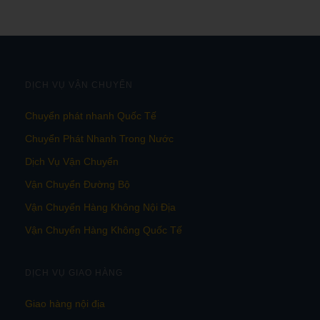
DỊCH VỤ VẬN CHUYỂN
Chuyển phát nhanh Quốc Tế
Chuyển Phát Nhanh Trong Nước
Dịch Vụ Vận Chuyển
Vận Chuyển Đường Bộ
Vận Chuyển Hàng Không Nội Địa
Vận Chuyển Hàng Không Quốc Tế
DỊCH VỤ GIAO HÀNG
Giao hàng nội địa