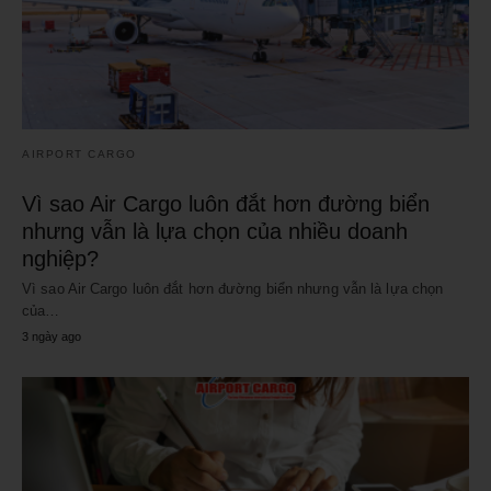
AIRPORT CARGO
Vì sao Air Cargo luôn đắt hơn đường biển
nhưng vẫn là lựa chọn của nhiều doanh
nghiệp?
Vì sao Air Cargo luôn đắt hơn đường biển nhưng vẫn là lựa chọn
của…
3 ngày ago