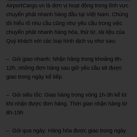
AirportCargo.vn là đơn vị hoạt động trong lĩnh vực
chuyển phát nhanh hàng đầu tại Việt Nam. Chúng
tôi hiểu rõ nhu cầu cũng như yêu cầu trong việc
chuyển phát nhanh hàng hóa, thử từ, tài liệu của
Quý khách với các loại hình dịch vụ như sau:
– Gói giao nhanh: Nhận hàng trong khoảng 8h-
12h, những đơn hàng sau giờ yêu cầu sẽ được
giao trong ngày kế tiếp.
– Gói siêu tốc: Giao hàng trong vòng 1h-3h kể từ
khi nhận được đơn hàng. Thời gian nhận hàng từ
8h-15h
– Gói qua ngày: Hàng hóa được giao trong ngày