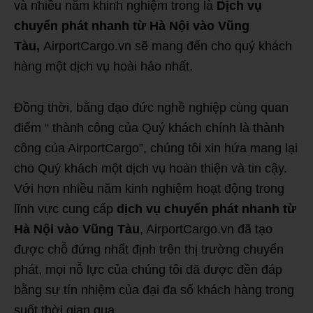
và nhiều năm khinh nghiệm trong là
Dịch vụ
chuyển phát nhanh từ Hà Nội vào Vũng
Tàu,
AirportCargo.vn sẽ mang đến cho quý khách
hàng một dịch vụ hoài hảo nhất.
Đồng thời, bằng đạo đức nghề nghiệp cùng quan
điểm “ thành công của Quý khách chính là thành
công của AirportCargo”, chúng tôi xin hứa mang lại
cho Quý khách một dịch vụ hoàn thiện và tin cậy.
Với hơn nhiều năm kinh nghiệm hoạt động trong
lĩnh vực cung cấp
dịch vụ chuyển phát nhanh từ
Hà Nội vào Vũng Tàu
, AirportCargo.vn đã tạo
được chỗ đứng nhất định trên thị trường chuyển
phát, mọi nỗ lực của chúng tôi đã được đền đáp
bằng sự tín nhiệm của đại đa số khách hàng trong
suốt thời gian qua.