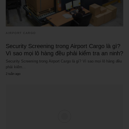
AIRPORT CARGO
Security Screening trong Airport Cargo là gì?
Vì sao mọi lô hàng đều phải kiểm tra an ninh?
Security Screening trong Airport Cargo là gì? Vì sao mọi lô hàng đều
phải kiểm…
2 tuần ago