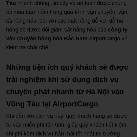
Tàu
nhanh chóng, tin cậy và an toàn được chúng
tôi mua bảo hiểm trong quá trình vận chuyển, vận
tải hàng hóa, đối với các mặt hàng dễ vỡ, dễ hư
hỏng sẽ được đội giám sát hàng hóa của
công ty
vận chuyển hàng hóa Bắc Nam
AirportCargo.vn
kiểm tra chặt chẽ.
Những tiện ích quý khách sẽ được
trải nghiệm khi sử dụng dịch vụ
chuyển phát nhanh từ Hà Nội vào
Vũng Tàu tại AirportCargo
Khi đến với dịch vụ này, quý khách hàng sẽ được
tư vấn miễn phí tận tình, giúp quý khách tiết kiệm
chi phí kèm dịch vụ hậu mãi tốt nhất thị trường.