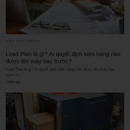
KIẾN THỨC CHUNG
Load Plan là gì? Ai quyết định kiện hàng nào
được lên máy bay trước?
Load Plan là gì? Ai quyết định kiện hàng nào được lên máy bay
trước?…
2 tuần ago