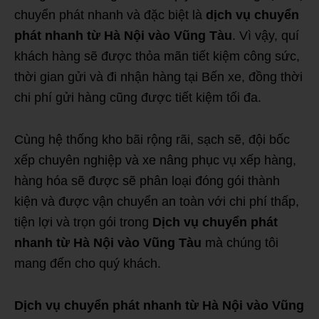
chuyển phát nhanh và đặc biệt là
dịch vụ chuyển
phát nhanh từ Hà Nội vào Vũng Tàu
. Vì vậy, quí
khách hàng sẽ được thỏa mãn tiết kiệm công sức,
thời gian gửi và đi nhận hàng tại Bến xe, đồng thời
chi phí gửi hàng cũng được tiết kiệm tối đa.
Cùng hệ thống kho bãi rộng rãi, sạch sẽ, đội bốc
xếp chuyên nghiệp và xe nâng phục vụ xếp hàng,
hàng hóa sẽ được sẽ phân loại đóng gói thành
kiện và được vận chuyển an toàn với chi phí thấp,
tiện lợi và trọn gói trong
Dịch vụ chuyển phát
nhanh từ Hà Nội vào Vũng Tàu
mà chúng tôi
mang đến cho quý khách.
Dịch vụ chuyển phát nhanh từ Hà Nội vào Vũng