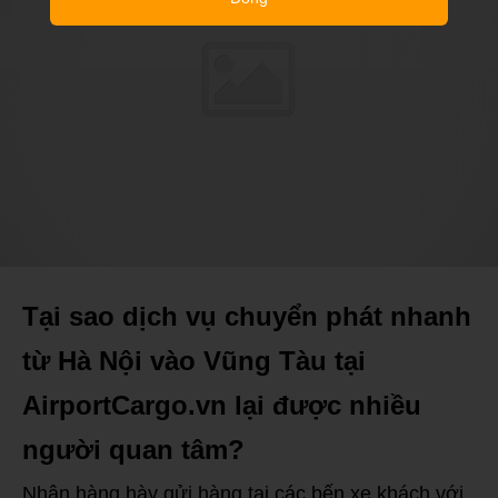
Tại sao dịch vụ chuyển phát nhanh
từ Hà Nội vào Vũng Tàu tại
AirportCargo.vn lại được nhiều
người quan tâm?
Nhận hàng hày gửi hàng tại các bến xe khách với