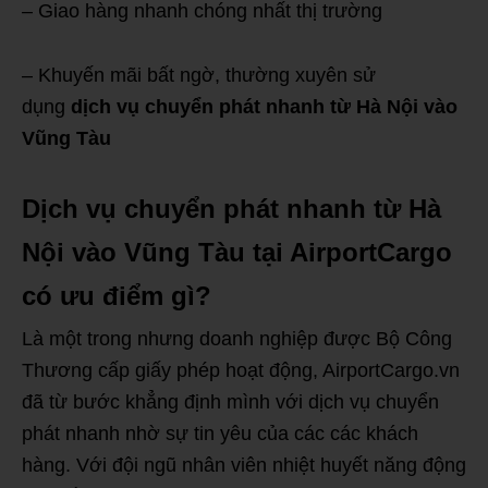
– Giao hàng nhanh chóng nhất thị trường
– Khuyến mãi bất ngờ, thường xuyên sử
dụng
dịch vụ chuyển phát nhanh từ Hà Nội vào
Vũng Tàu
Dịch vụ chuyển phát nhanh từ Hà
Nội vào Vũng Tàu tại AirportCargo
có ưu điểm gì?
Là một trong nhưng doanh nghiệp được Bộ Công
Thương cấp giấy phép hoạt động, AirportCargo.vn
đã từ bước khẳng định mình với dịch vụ chuyển
phát nhanh nhờ sự tin yêu của các các khách
hàng. Với đội ngũ nhân viên nhiệt huyết năng động