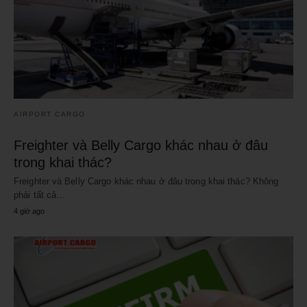
AIRPORT CARGO
Freighter và Belly Cargo khác nhau ở đâu
trong khai thác?
Freighter và Belly Cargo khác nhau ở đâu trong khai thác? Không
phải tất cả…
4 giờ ago