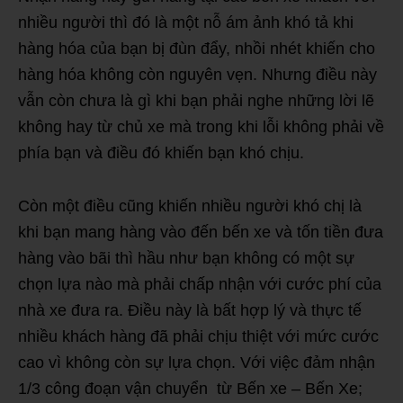
nhiều người thì đó là một nỗ ám ảnh khó tả khi
hàng hóa của bạn bị đùn đẩy, nhồi nhét khiến cho
hàng hóa không còn nguyên vẹn. Nhưng điều này
vẫn còn chưa là gì khi bạn phải nghe những lời lẽ
không hay từ chủ xe mà trong khi lỗi không phải về
phía bạn và điều đó khiến bạn khó chịu.
Còn một điều cũng khiến nhiều người khó chị là
khi bạn mang hàng vào đến bến xe và tốn tiền đưa
hàng vào bãi thì hầu như bạn không có một sự
chọn lựa nào mà phải chấp nhận với cước phí của
nhà xe đưa ra. Điều này là bất hợp lý và thực tế
nhiều khách hàng đã phải chịu thiệt với mức cước
cao vì không còn sự lựa chọn. Với việc đảm nhận
1/3 công đoạn vận chuyển từ Bến xe – Bến Xe;