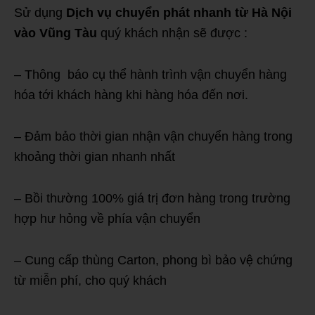
Sử dụng
Dịch vụ chuyển phát nhanh từ Hà Nội
vào Vũng Tàu
quý khách nhận sẽ được :
– Thông báo cụ thể hành trình vận chuyển hàng
hóa tới khách hàng khi hàng hóa đến nơi.
– Đảm bảo thời gian nhận vận chuyển hàng trong
khoảng thời gian nhanh nhất
– Bồi thường 100% giá trị đơn hàng trong trường
hợp hư hỏng về phía vận chuyển
– Cung cấp thùng Carton, phong bì bảo vệ chứng
từ miễn phí, cho quý khách