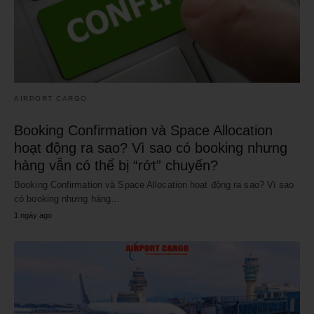
AIRPORT CARGO
Booking Confirmation và Space Allocation
hoạt động ra sao? Vì sao có booking nhưng
hàng vẫn có thể bị “rớt” chuyến?
Booking Confirmation và Space Allocation hoạt động ra sao? Vì sao
có booking nhưng hàng…
1 ngày ago