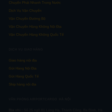
Chuyển Phát Nhanh Trong Nước
Dịch Vụ Vận Chuyển
Vận Chuyển Đường Bộ
Vận Chuyển Hàng Không Nội Địa
Vận Chuyển Hàng Không Quốc Tế
DỊCH VỤ GIAO HÀNG
Giao hàng nội địa
Gửi Hàng Nội Địa
Gửi Hàng Quốc Tế
Ship hàng nội địa
VĂN PHÒNG AIRPORTCARGO HÀ NỘI
Địa chỉ :
Số 25 ngõ 81 Láng Hạ, Thành Công, Ba Đình, Hà