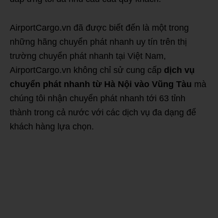
AirportCargo.vn đã được biết đến là một trong
những hãng chuyển phát nhanh uy tín trên thị
trường chuyển phát nhanh tại Việt Nam,
AirportCargo.vn không chỉ sử cung cấp
dịch vụ
chuyển phát nhanh từ Hà Nội vào Vũng Tàu
mà
chúng tôi nhận chuyển phát nhanh tới 63 tỉnh
thành trong cả nước với các dịch vụ đa dạng để
khách hàng lựa chọn.