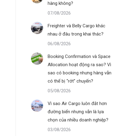
hàng không?
07/08/2026
Freighter và Belly Cargo khác
nhau ở đâu trong khai thác?
06/08/2026
Booking Confirmation và Space
Allocation hoạt động ra sao? Vì
sao có booking nhưng hàng vẫn
có thể bị “rớt” chuyến?
05/08/2026
Vì sao Air Cargo luôn đắt hơn
đường biển nhưng vẫn là lựa
chọn của nhiều doanh nghiệp?
03/08/2026