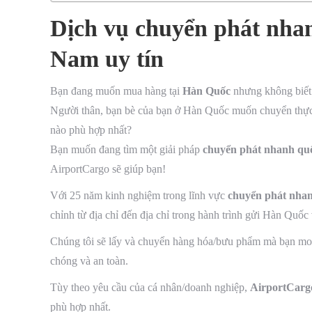
Dịch vụ chuyển phát nhan
Nam uy tín
Bạn đang muốn mua hàng tại
Hàn Quốc
nhưng không biết
Người thân, bạn bè của bạn ở Hàn Quốc muốn chuyển thực
nào phù hợp nhất?
Bạn muốn đang tìm một giải pháp
chuyển phát nhanh quốc
AirportCargo sẽ giúp bạn!
Với 25 năm kinh nghiệm trong lĩnh vực
chuyển phát nha
chỉnh từ địa chỉ đến địa chỉ trong hành trình gửi Hàn Quốc
Chúng tôi sẽ lấy và chuyển hàng hóa/bưu phẩm mà bạn mo
chóng và an toàn.
Tùy theo yêu cầu của cá nhân/doanh nghiệp,
AirportCarg
phù hợp nhất.