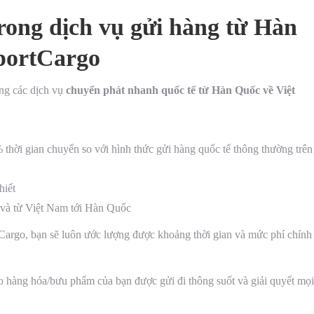
rong dịch vụ gửi hàng từ Hàn
rportCargo
ng các dịch vụ
chuyển phát nhanh quốc tế từ Hàn Quốc về Việt
 thời gian chuyển so với hình thức gửi hàng quốc tế thông thường trên
hiết
 và từ Việt Nam tới Hàn Quốc
tCargo, bạn sẽ luôn ước lượng được khoảng thời gian và mức phí chính
o hàng hóa/bưu phẩm của bạn được gửi đi thông suốt và giải quyết mọi