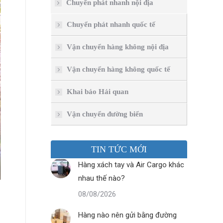
Chuyển phát nhanh nội địa
Chuyển phát nhanh quốc tế
Vận chuyển hàng không nội địa
Vận chuyển hàng không quốc tế
Khai báo Hải quan
Vận chuyển đường biển
TIN TỨC MỚI
Hàng xách tay và Air Cargo khác
nhau thế nào?
08/08/2026
Hàng nào nên gửi bằng đường