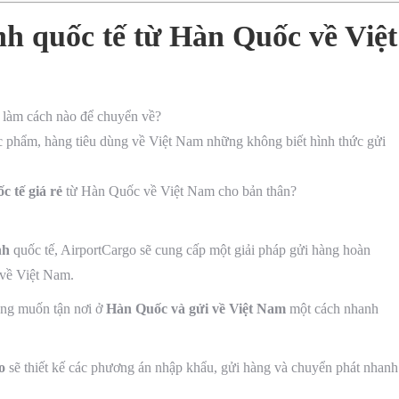
h quốc tế từ Hàn Quốc về Việt
 làm cách nào để chuyển về?
 phẩm, hàng tiêu dùng về Việt Nam những không biết hình thức gửi
 tế giá rẻ
từ Hàn Quốc về Việt Nam cho bản thân?
nh
quốc tế, AirportCargo sẽ cung cấp một giải pháp gửi hàng hoàn
 về Việt Nam.
ng muốn tận nơi ở
Hàn Quốc và gửi về Việt Nam
một cách nhanh
o
sẽ thiết kế các phương án nhập khẩu, gửi hàng và chuyển phát nhanh