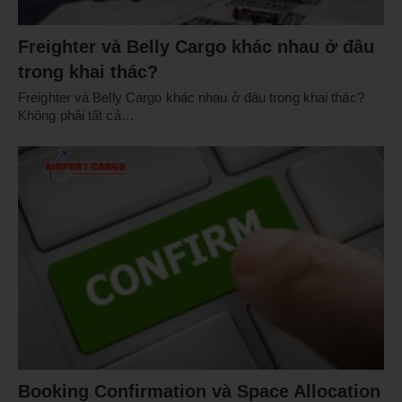
Freighter và Belly Cargo khác nhau ở đâu
trong khai thác?
Freighter và Belly Cargo khác nhau ở đâu trong khai thác?
Không phải tất cả…
Booking Confirmation và Space Allocation