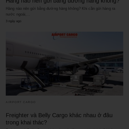
Hàng nào nên gửi bằng đường hàng không?
Hàng nào nên gửi bằng đường hàng không? Khi cần gửi hàng ra
nước ngoài,…
3 ngày ago
AIRPORT CARGO
Freighter và Belly Cargo khác nhau ở đâu
trong khai thác?