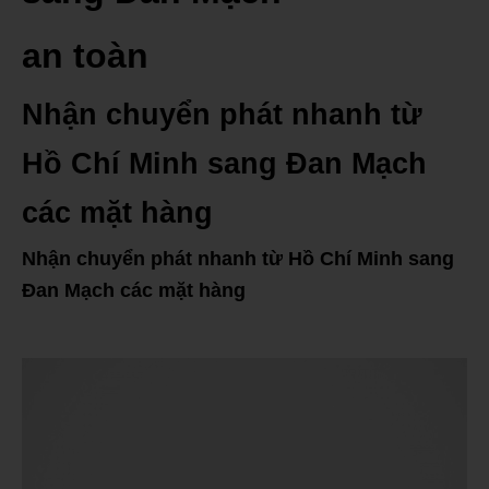
an toàn
Nhận chuyển phát nhanh từ
Hồ Chí Minh sang Đan Mạch
các mặt hàng
Nhận chuyển phát nhanh từ Hồ Chí Minh sang
Đan Mạch các mặt hàng