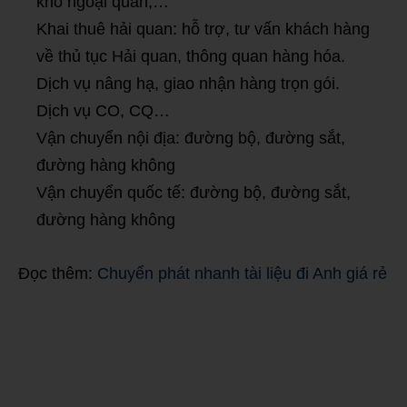
kho ngoại quan,…
Khai thuê hải quan: hỗ trợ, tư vấn khách hàng
về thủ tục Hải quan, thông quan hàng hóa.
Dịch vụ nâng hạ, giao nhận hàng trọn gói.
Dịch vụ CO, CQ…
Vận chuyển nội địa: đường bộ, đường sắt,
đường hàng không
Vận chuyển quốc tế: đường bộ, đường sắt,
đường hàng không
Đọc thêm:
Chuyển phát nhanh tài liệu đi Anh giá rẻ