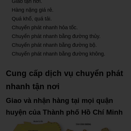
Giao tận nơi.
Hàng nặng giá rẻ.
Quá khổ, quá tải.
Chuyển phát nhanh hỏa tốc.
Chuyển phát nhanh bằng đường thủy.
Chuyển phát nhanh bằng đường bộ.
Chuyển phát nhanh bằng đường không.
Cung cấp dịch vụ chuyển phát
nhanh tận nơi
Giao và nhận hàng tại mọi quận
huyện của Thành phố Hồ Chí Minh