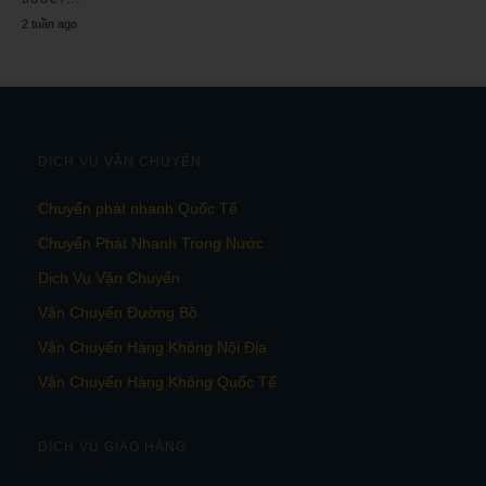
2 tuần ago
DỊCH VỤ VẬN CHUYỂN
Chuyển phát nhanh Quốc Tế
Chuyển Phát Nhanh Trong Nước
Dịch Vụ Vận Chuyển
Vận Chuyển Đường Bộ
Vận Chuyển Hàng Không Nội Địa
Vận Chuyển Hàng Không Quốc Tế
DỊCH VỤ GIAO HÀNG