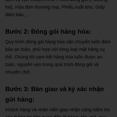
list), Hóa đơn thương mại, Phiếu xuất kho, Giấy
đảm bảo,…
Bước 2: Đóng gói hàng hóa:
Quy trình đóng gói hàng hóa vận chuyển luôn đảm
bảo an toàn, phù hợp với từng loại mặt hàng cụ
thể. Chúng tôi cam kết hàng hóa luôn được an
toàn, nguyên vẹn trong quá trình đóng gói và
chuyên chở.
Bước 3: Bàn giao và ký xác nhận
gửi hàng:
Khách hàng và nhân viên giao nhận cùng kiểm tra