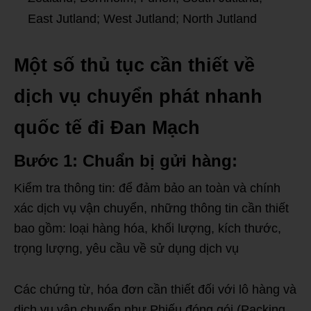
East Jutland; West Jutland; North Jutland
Một số thủ tục cần thiết về
dịch vụ chuyển phát nhanh
quốc tế đi Đan Mạch
Bước 1: Chuẩn bị gửi hàng:
Kiểm tra thông tin: để đảm bảo an toàn và chính
xác dịch vụ vận chuyển, những thông tin cần thiết
bao gồm: loại hàng hóa, khối lượng, kích thước,
trọng lượng, yêu cầu về sử dụng dịch vụ
Các chứng từ, hóa đơn cần thiết đối với lô hàng và
dịch vụ vận chuyển như Phiếu đóng gói (Packing