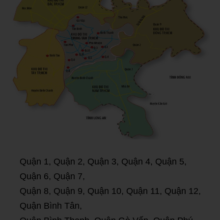
Quận 1, Quận 2, Quận 3, Quận 4, Quận 5,
Quận 6, Quận 7,
Quận 8, Quận 9, Quận 10, Quận 11, Quận 12,
Quận Bình Tân,