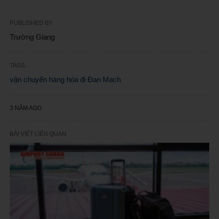
PUBLISHED BY
Trường Giang
TAGS:
vận chuyển hàng hóa đi Đan Mạch
3 NĂM AGO
BÀI VIẾT LIÊN QUAN