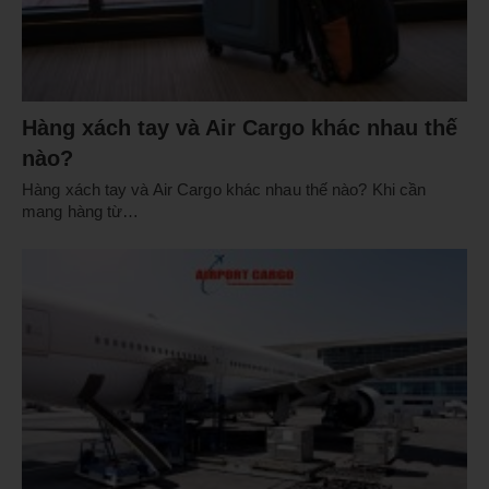
Hàng xách tay và Air Cargo khác nhau thế
nào?
Hàng xách tay và Air Cargo khác nhau thế nào? Khi cần
mang hàng từ…