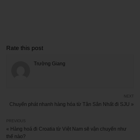
Rate this post
Trường Giang
NEXT
Chuyển phát nhanh hàng hóa từ Tân Sân Nhất đi SJU »
PREVIOUS
« Hàng hoá đi Croatia từ Việt Nam sẽ vận chuyển như
thế nào?