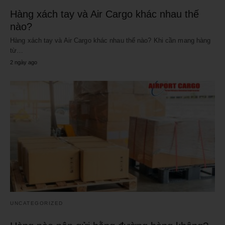
Hàng xách tay và Air Cargo khác nhau thế
nào?
Hàng xách tay và Air Cargo khác nhau thế nào? Khi cần mang hàng
từ…
2 ngày ago
UNCATEGORIZED