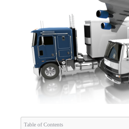
Table of Contents