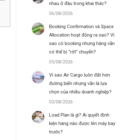
nhau ở đâu trong khai thác?
06/08/2026
Booking Confirmation và Space
Allocation hoạt động ra sao? Vì
sao có booking nhưng hàng vẫn
có thể bị “rớt” chuyến?
05/08/2026
Vì sao Air Cargo luôn đắt hơn
đường biển nhưng vẫn là lựa
chọn của nhiều doanh nghiệp?
03/08/2026
Load Plan là gì? Ai quyết định
kiện hàng nào được lên máy bay
trước?