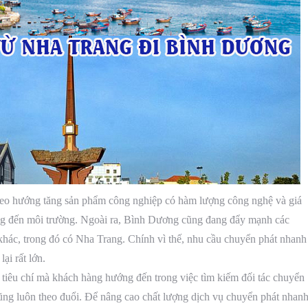
heo hướng tăng sản phẩm công nghiệp có hàm lượng công nghệ và giá
ưởng đến môi trường. Ngoài ra, Bình Dương cũng đang đẩy mạnh các
 khác, trong đó có Nha Trang. Chính vì thế, nhu cầu chuyển phát nhanh
ại rất lớn.
 tiêu chí mà khách hàng hướng đến trong việc tìm kiếm đối tác chuyển
ũng luôn theo đuổi. Để nâng cao chất lượng dịch vụ chuyển phát nhan