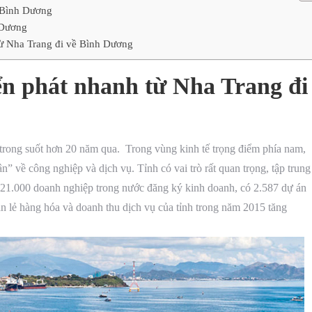
 Bình Dương
 Dương
từ Nha Trang đi về Bình Dương
n phát nhanh từ Nha Trang đi
 trong suốt hơn 20 năm qua. Trong vùng kinh tế trọng điểm phía nam,
” về công nghiệp và dịch vụ. Tỉnh có vai trò rất quan trọng, tập trung
ó 21.000 doanh nghiệp trong nước đăng ký kinh doanh, có 2.587 dự án
 lẻ hàng hóa và doanh thu dịch vụ của tỉnh trong năm 2015 tăng