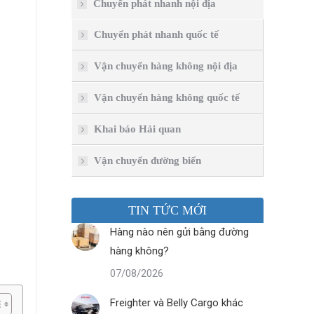
Chuyển phát nhanh nội địa
Chuyển phát nhanh quốc tế
Vận chuyển hàng không nội địa
Vận chuyển hàng không quốc tế
Khai báo Hải quan
Vận chuyển đường biển
TIN TỨC MỚI
Hàng nào nên gửi bằng đường
hàng không?
07/08/2026
Freighter và Belly Cargo khác