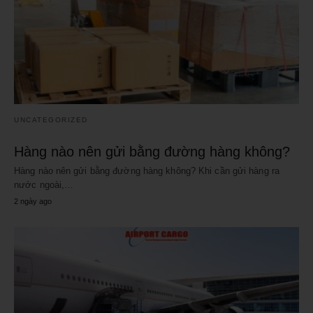
UNCATEGORIZED
Hàng nào nên gửi bằng đường hàng không?
Hàng nào nên gửi bằng đường hàng không? Khi cần gửi hàng ra
nước ngoài,…
2 ngày ago