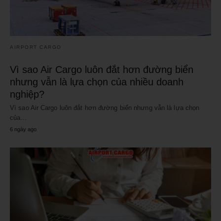
AIRPORT CARGO
Vì sao Air Cargo luôn đắt hơn đường biển
nhưng vẫn là lựa chọn của nhiều doanh
nghiệp?
Vì sao Air Cargo luôn đắt hơn đường biển nhưng vẫn là lựa chọn
của…
6 ngày ago