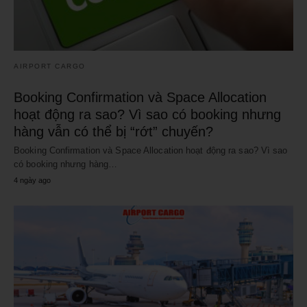
AIRPORT CARGO
Booking Confirmation và Space Allocation
hoạt động ra sao? Vì sao có booking nhưng
hàng vẫn có thể bị “rớt” chuyến?
Booking Confirmation và Space Allocation hoạt động ra sao? Vì sao
có booking nhưng hàng…
4 ngày ago