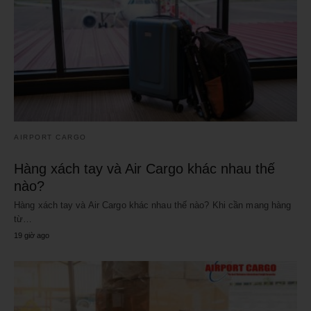
AIRPORT CARGO
Hàng xách tay và Air Cargo khác nhau thế
nào?
Hàng xách tay và Air Cargo khác nhau thế nào? Khi cần mang hàng
từ…
19 giờ ago