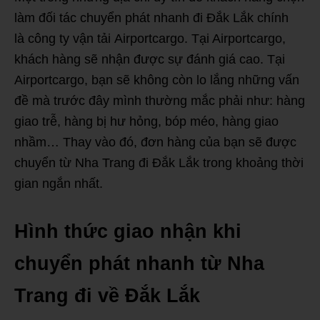
làm đối tác chuyển phát nhanh đi Đắk Lắk chính
là công ty vận tải Airportcargo. Tại Airportcargo,
khách hàng sẽ nhận được sự đánh giá cao. Tại
Airportcargo, bạn sẽ không còn lo lắng những vấn
đề mà trước đây mình thường mắc phải như: hàng
giao trễ, hàng bị hư hỏng, bóp méo, hàng giao
nhầm… Thay vào đó, đơn hàng của bạn sẽ được
chuyển từ Nha Trang đi Đắk Lắk trong khoảng thời
gian ngắn nhất.
Hình thức giao nhận khi
chuyển phát nhanh từ Nha
Trang đi về Đắk Lắk