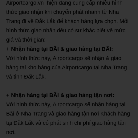
Airportcargo.vn hiện đang cung cấp nhiều hình
thức giao nhận khi chuyển phát nhanh từ Nha
Trang đi về Đắk Lắk để khách hàng lựa chọn. Mỗi
hình thức giao nhận đều có sự khác biệt về mức
giá và thời gian:
+ Nhận hàng tại BÃI & giao hàng tại BÃI:
Với hình thức này, Airportcargo sẽ nhận & giao
hàng tại kho hàng của Airportcargo tại Nha Trang
và tỉnh Đắk Lắk.
+ Nhận hàng tại BÃI & giao hàng tận nơi:
Với hình thức này, Airportcargo sẽ nhận hàng tại
Bãi ở Nha Trang và giao hàng tận nơi Khách hàng
tại Đắk Lắk và có phát sinh chi phí giao hàng tận
nơi.