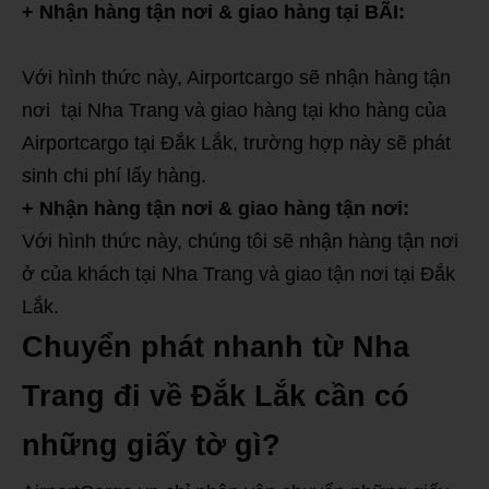
+ Nhận hàng tận nơi & giao hàng tại BÃI:
Với hình thức này, Airportcargo sẽ nhận hàng tận
nơi tại Nha Trang và giao hàng tại kho hàng của
Airportcargo tại Đắk Lắk, trường hợp này sẽ phát
sinh chi phí lấy hàng.
+ Nhận hàng tận nơi & giao hàng tận nơi:
Với hình thức này, chúng tôi sẽ nhận hàng tận nơi
ở của khách tại Nha Trang và giao tận nơi tại Đắk
Lắk.
Chuyển phát nhanh từ Nha
Trang đi về Đắk Lắk cần có
những giấy tờ gì?