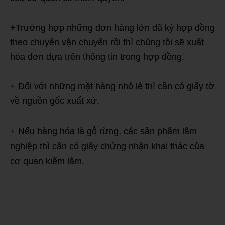
+
Trường hợp những đơn hàng lớn đã ký hợp đồng
theo chuyến vận chuyển rồi thì chúng tôi sẽ xuất
hóa đơn dựa trên thông tin trong hợp đồng.
+ Đối với những mặt hàng nhỏ lẻ thì cần có giấy tờ
về nguồn gốc xuất xứ.
+ Nếu hàng hóa là gỗ rừng, các sản phẩm lâm
nghiệp thì cần có giấy chứng nhận khai thác của
cơ quan kiểm lâm.