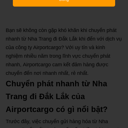
Bạn sẽ không còn gặp khó khăn khi chuyển phát
nhanh từ Nha Trang đi Đắk Lắk khi đến với dịch vụ
của công ty Airportcargo? Với uy tín và kinh
nghiệm nhiều năm trong lĩnh vực chuyển phát
nhanh, Airportcargo cam kết đảm hàng được
chuyển đến nơi nhanh nhất, rẻ nhất.
Chuyển phát nhanh từ Nha
Trang đi Đắk Lắk của
Airportcargo có gì nổi bật?
Trước đây, việc chuyển gửi hàng hóa từ Nha