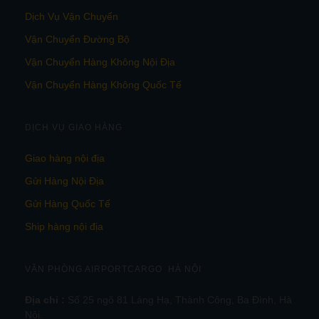
Dịch Vụ Vận Chuyển
Vận Chuyển Đường Bộ
Vận Chuyển Hàng Không Nội Địa
Vận Chuyển Hàng Không Quốc Tế
DỊCH VỤ GIAO HÀNG
Giao hàng nội địa
Gửi Hàng Nội Địa
Gửi Hàng Quốc Tế
Ship hàng nội địa
VĂN PHÒNG AIRPORTCARGO HÀ NỘI
Địa chỉ :
Số 25 ngõ 81 Láng Hạ, Thành Công, Ba Đình, Hà
Nội.