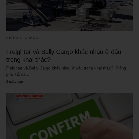
AIRPORT CARGO
Freighter và Belly Cargo khác nhau ở đâu
trong khai thác?
Freighter và Belly Cargo khác nhau ở đâu trong khai thác? Không
phải tất cả…
3 ngày ago