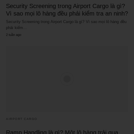
Security Screening trong Airport Cargo là gì?
Vì sao mọi lô hàng đều phải kiểm tra an ninh?
Security Screening trong Airport Cargo là gì? Vì sao mọi lô hàng đều
phải kiểm…
2 tuần ago
AIRPORT CARGO
Ramp Handling là gì? Một lô hàng trải qua