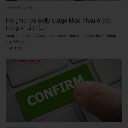
AIRPORT CARGO
Freighter và Belly Cargo khác nhau ở đâu
trong khai thác?
Freighter và Belly Cargo khác nhau ở đâu trong khai thác? Không
phải tất cả…
52 phút ago