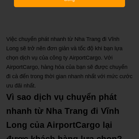
Việc chuyển phát nhanh từ Nha Trang đi Vĩnh
Long sẽ trở nên đơn giản và tốc độ khi bạn lựa
chọn dịch vụ của công ty AirportCargo. Với
AirportCargo, hàng hóa của bạn sẽ được chuyển
đi cà đến trong thời gian nhanh nhất với mức cước
ưu đãi nhất.
Vì sao dịch vụ chuyển phát
nhanh từ Nha Trang đi Vĩnh
Long của AirportCargo lại