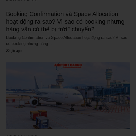
AIRPORT CARGO
Booking Confirmation và Space Allocation
hoạt động ra sao? Vì sao có booking nhưng
hàng vẫn có thể bị “rớt” chuyến?
Booking Confirmation và Space Allocation hoạt động ra sao? Vì sao
có booking nhưng hàng…
22 giờ ago