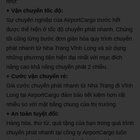
như:
+ Vận chuyển tốc độ:
Sự chuyên nghiệp của AirportCargo trước hết
được thể hiện ở tốc độ chuyển phát nhanh. Chúng
tôi cũng từng bước đơn giản hóa quy trình chuyển
phát nhanh từ Nha Trang Vĩnh Long và sử dụng
những phương tiện hiện đại nhất với mục đích
nâng cao khả năng chuyển phát 2 chiều.
+ Cước vận chuyển rẻ:
Giá cước chuyển phát nhanh từ Nha Trang đi Vĩnh
Long tại AirportCargo đảm bảo tiết kiệm hơn rất
nhiều so với mặt bằng chung của thị trường.
+ An toàn tuyệt đối:
Hàng hóa, thư từ, quà tặng của bạn trong quá trình
chuyển phát nhanh tại công ty AirportCargo luôn