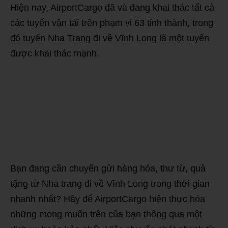
Hiện nay, AirportCargo đã và đang khai thác tất cả
các tuyến vận tải trên phạm vi 63 tỉnh thành, trong
đó tuyến Nha Trang đi về Vĩnh Long là một tuyến
được khai thác mạnh.
Bạn đang cần chuyển gửi hàng hóa, thư từ, quà
tặng từ Nha trang đi về Vĩnh Long trong thời gian
nhanh nhất? Hãy để AirportCargo hiện thực hóa
những mong muốn trên của bạn thông qua một