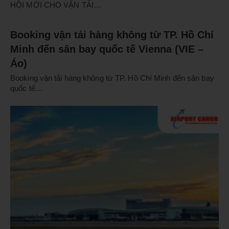
HỘI MỚI CHO VẬN TẢI…
Booking vận tải hàng không từ TP. Hồ Chí
Minh đến sân bay quốc tế Vienna (VIE –
Áo)
Booking vận tải hàng không từ TP. Hồ Chí Minh đến sân bay
quốc tế…