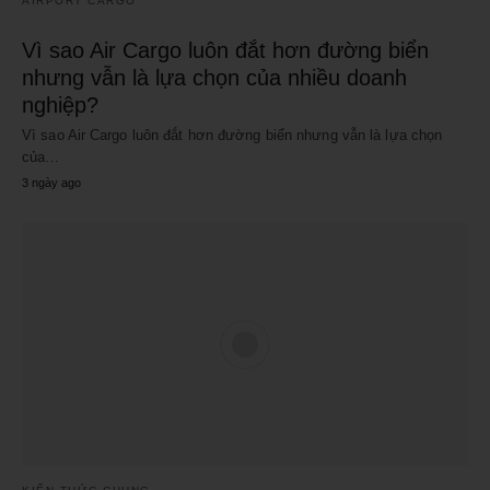
AIRPORT CARGO
Vì sao Air Cargo luôn đắt hơn đường biển
nhưng vẫn là lựa chọn của nhiều doanh
nghiệp?
Vì sao Air Cargo luôn đắt hơn đường biển nhưng vẫn là lựa chọn
của…
3 ngày ago