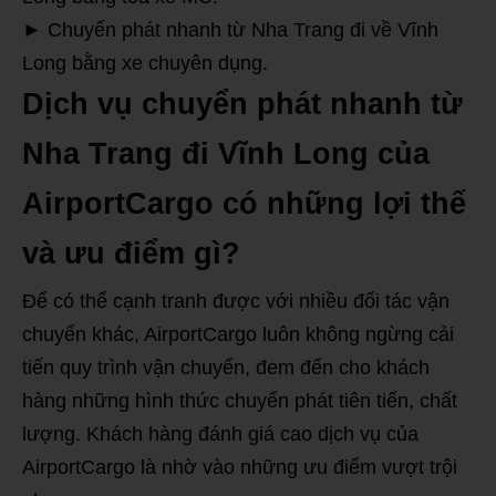
► Chuyển phát nhanh từ Nha Trang đi về Vĩnh
Long bằng xe chuyên dụng.
Dịch vụ chuyển phát nhanh từ
Nha Trang đi Vĩnh Long của
AirportCargo có những lợi thế
và ưu điểm gì?
Để có thể cạnh tranh được với nhiều đối tác vận
chuyển khác, AirportCargo luôn không ngừng cải
tiến quy trình vận chuyển, đem đến cho khách
hàng những hình thức chuyển phát tiên tiến, chất
lượng. Khách hàng đánh giá cao dịch vụ của
AirportCargo là nhờ vào những ưu điểm vượt trội