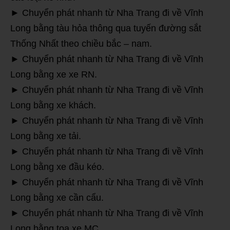
► Chuyển phát nhanh từ Nha Trang đi về Vĩnh
Long bằng tàu hỏa thông qua tuyến đường sắt
Thống Nhất theo chiều bắc – nam.
► Chuyển phát nhanh từ Nha Trang đi về Vĩnh
Long bằng xe xe RN.
► Chuyển phát nhanh từ Nha Trang đi về Vĩnh
Long bằng xe khách.
► Chuyển phát nhanh từ Nha Trang đi về Vĩnh
Long bằng xe tải.
► Chuyển phát nhanh từ Nha Trang đi về Vĩnh
Long bằng xe đầu kéo.
► Chuyển phát nhanh từ Nha Trang đi về Vĩnh
Long bằng xe cần cẩu.
► Chuyển phát nhanh từ Nha Trang đi về Vĩnh
Long bằng toa xe MC.