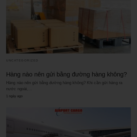
UNCATEGORIZED
Hàng nào nên gửi bằng đường hàng không?
Hàng nào nên gửi bằng đường hàng không? Khi cần gửi hàng ra
nước ngoài,…
1 ngày ago