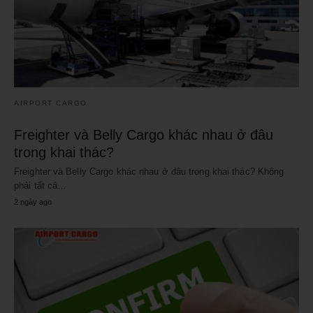
AIRPORT CARGO
Freighter và Belly Cargo khác nhau ở đâu
trong khai thác?
Freighter và Belly Cargo khác nhau ở đâu trong khai thác? Không
phải tất cả…
2 ngày ago