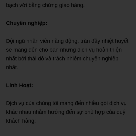
bạch với bằng chứng giao hàng.
Chuyên nghiệp:
Đội ngũ nhân viên năng động, tràn đầy nhiệt huyết
sẽ mang đến cho bạn những dịch vụ hoàn thiện
nhất bởi thái độ và trách nhiệm chuyên nghiệp
nhất.
Linh Hoạt:
Dịch vụ của chúng tôi mang đến nhiều gói dịch vụ
khác nhau nhằm hướng đến sự phù hợp của quý
khách hàng: