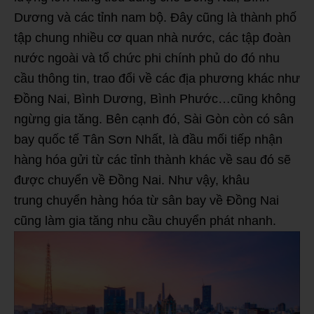
Dương và các tỉnh nam bộ. Đây cũng là thành phố
tập chung nhiều cơ quan nhà nước, các tập đoàn
nước ngoài và tổ chức phi chính phủ do đó nhu
cầu thông tin, trao đổi về các địa phương khác như
Đồng Nai, Bình Dương, Bình Phước…cũng không
ngừng gia tăng. Bên cạnh đó, Sài Gòn còn có sân
bay quốc tế Tân Sơn Nhất, là đầu mối tiếp nhận
hàng hóa gửi từ các tỉnh thành khác về sau đó sẽ
được chuyển về Đồng Nai. Như vậy, khâu
trung chuyển hàng hóa từ sân bay về Đồng Nai
cũng làm gia tăng nhu cầu chuyển phát nhanh.