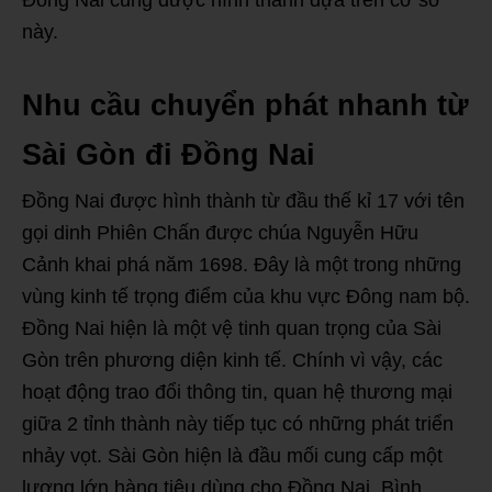
này.
Nhu cầu chuyển phát nhanh từ
Sài Gòn đi Đồng Nai
Đồng Nai được hình thành từ đầu thế kỉ 17 với tên
gọi dinh Phiên Chấn được chúa Nguyễn Hữu
Cảnh khai phá năm 1698. Đây là một trong những
vùng kinh tế trọng điểm của khu vực Đông nam bộ.
Đồng Nai hiện là một vệ tinh quan trọng của Sài
Gòn trên phương diện kinh tế. Chính vì vậy, các
hoạt động trao đổi thông tin, quan hệ thương mại
giữa 2 tỉnh thành này tiếp tục có những phát triển
nhảy vọt. Sài Gòn hiện là đầu mối cung cấp một
lượng lớn hàng tiêu dùng cho Đồng Nai, Bình