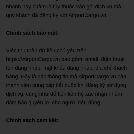
nhanh hay chậm là tùy thuộc vào gói dịch vụ mà
quý khách đã đăng ký với AirportCargo.vn.
Chính sách bảo mật:
Việc thu thập dữ liệu chủ yếu trên
https://AirportCargo.vn bao gồm: email, điện thoại,
tên đăng nhập, mật khẩu đăng nhập, địa chỉ khách
hàng. Đây là các thông tin mà AirportCargo.vn cần
thành viên cung cấp bắt buộc khi đăng ký sử dụng
dịch vụ, cũng như để tiện liên hệ xác nhận nhằm
đảm bảo quyền lợi cho người tiêu dùng.
Chính sách cam kết: