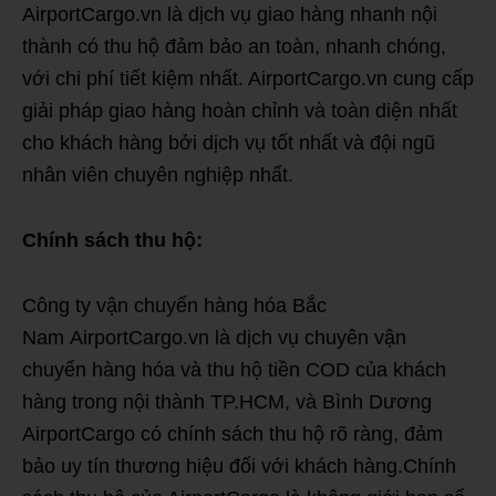
AirportCargo.vn là dịch vụ giao hàng nhanh nội
thành có thu hộ đảm bảo an toàn, nhanh chóng,
với chi phí tiết kiệm nhất. AirportCargo.vn cung cấp
giải pháp giao hàng hoàn chỉnh và toàn diện nhất
cho khách hàng bởi dịch vụ tốt nhất và đội ngũ
nhân viên chuyên nghiệp nhất.
Chính sách thu hộ:
Công ty vận chuyển hàng hóa Bắc
Nam AirportCargo.vn là dịch vụ chuyên vận
chuyển hàng hóa và thu hộ tiền COD của khách
hàng trong nội thành TP.HCM, và Bình Dương
AirportCargo có chính sách thu hộ rõ ràng, đảm
bảo uy tín thương hiệu đối với khách hàng.Chính