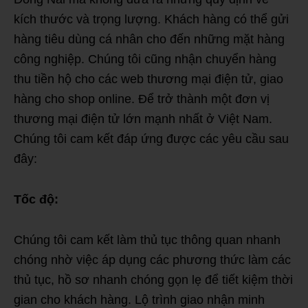
kích thước và trọng lượng. Khách hàng có thể gửi
hàng tiêu dùng cá nhân cho đến những mặt hàng
công nghiệp. Chúng tôi cũng nhận chuyển hàng
thu tiền hộ cho các web thương mại điện tử, giao
hàng cho shop online. Để trở thành một đơn vị
thương mại điện tử lớn mạnh nhất ở Việt Nam.
Chúng tôi cam kết đáp ứng được các yêu cầu sau
đây:
Tốc độ:
Chúng tôi cam kết làm thủ tục thông quan nhanh
chóng nhờ việc áp dụng các phương thức làm các
thủ tục, hồ sơ nhanh chóng gọn lẹ để tiết kiệm thời
gian cho khách hàng. Lộ trình giao nhận minh