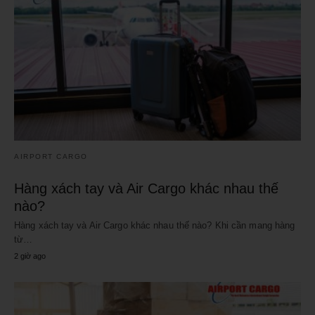
AIRPORT CARGO
Hàng xách tay và Air Cargo khác nhau thế
nào?
Hàng xách tay và Air Cargo khác nhau thế nào? Khi cần mang hàng
từ…
2 giờ ago