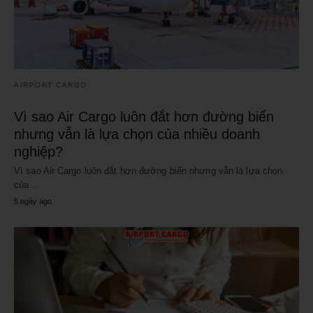
AIRPORT CARGO
Vì sao Air Cargo luôn đắt hơn đường biển
nhưng vẫn là lựa chọn của nhiều doanh
nghiệp?
Vì sao Air Cargo luôn đắt hơn đường biển nhưng vẫn là lựa chọn
của…
5 ngày ago