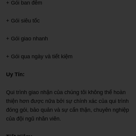
+ Gói ban đêm
+ Gói siêu tốc
+ Gói giao nhanh
+ Gói qua ngày và tiết kiệm
Uy Tín:
Qui trình giao nhận của chúng tôi không thể hoàn
thiện hơn được nữa bởi sự chính xác của qui trình
đóng gói, bảo quản và sự cẩn thận, chuyên nghiệp
của đội ngũ nhân viên.