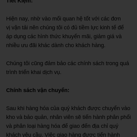
Tiết Kiệm:
Hiện nay, nhờ vào mối quan hệ tốt với các đơn
vị vận tải nên chúng tôi có đủ tiềm lực kinh tế để
áp dụng các hình thức khuyến mãi, giảm giá và
nhiều ưu đãi khác dành cho khách hàng.
Chúng tôi cũng đảm bảo các chính sách trong quá
trình triển khai dịch vụ.
Chính sách vận chuyển:
Sau khi hàng hóa của quý khách được chuyển vào
kho và bảo quản, nhân viên sẽ tiến hành phân phối
và phân loại hàng hóa để giao đến địa chỉ quý
khách yêu cầu. Việc giao hàng được tiến hành