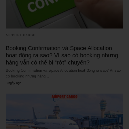
AIRPORT CARGO
Booking Confirmation và Space Allocation
hoạt động ra sao? Vì sao có booking nhưng
hàng vẫn có thể bị “rớt” chuyến?
Booking Confirmation và Space Allocation hoạt động ra sao? Vì sao
có booking nhưng hàng…
3 ngày ago