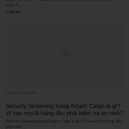
trước?…
2 tuần ago
AIRPORT CARGO
Security Screening trong Airport Cargo là gì?
Vì sao mọi lô hàng đều phải kiểm tra an ninh?
Security Screening trong Airport Cargo là gì? Vì sao mọi lô hàng đều
phải kiểm…