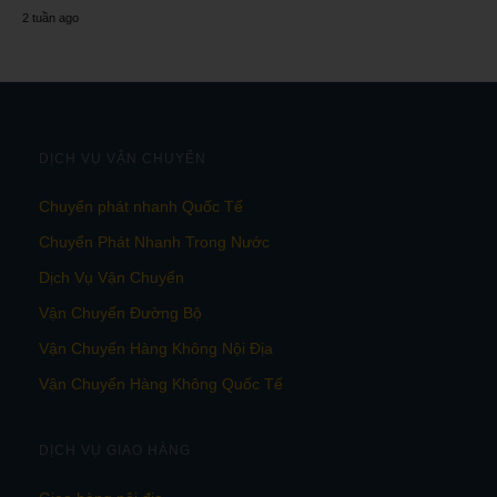
2 tuần ago
DỊCH VỤ VẬN CHUYỂN
Chuyển phát nhanh Quốc Tế
Chuyển Phát Nhanh Trong Nước
Dịch Vụ Vận Chuyển
Vận Chuyển Đường Bộ
Vận Chuyển Hàng Không Nội Địa
Vận Chuyển Hàng Không Quốc Tế
DỊCH VỤ GIAO HÀNG