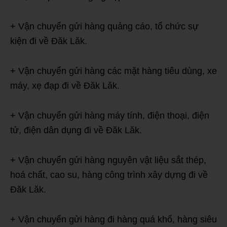
+ Vận chuyển gửi hàng quảng cáo, tổ chức sự
kiện đi về Đăk Lăk.
+ Vận chuyển gửi hàng các mặt hàng tiêu dùng, xe
máy, xẹ đạp đi về Đăk Lăk.
+ Vận chuyển gửi hàng máy tính, điện thoại, điện
tử, điện dân dụng đi về Đăk Lăk.
+ Vận chuyển gửi hàng nguyên vật liệu sắt thép,
hoá chất, cao su, hàng công trình xây dựng đi về
Đăk Lăk.
+ Vận chuyển gửi hàng đi hàng quá khổ, hàng siêu