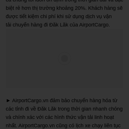
biệt rẻ hơn thị trường khoảng 20%. Khách hàng sẽ
được tiết kiệm chi phí khi sử dụng dịch vụ vận
tải chuyển hàng đi Đăk Lăk của AirportCargo.
► AirportCargo.vn đảm bảo chuyển hàng hóa từ
các tỉnh đi về Đăk Lăk trong thời gian nhanh chóng
và chính xác với các hình thức vận tải linh hoạt
nhất. AirportCargo.vn cũng có lịch xe chạy liên tục