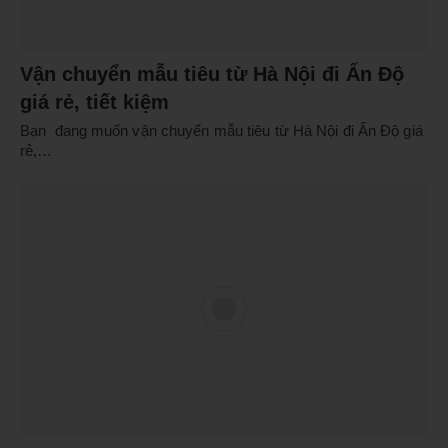
Vận chuyển mẫu tiêu từ Hà Nội đi Ấn Độ
giá rẻ, tiết kiệm
Bạn đang muốn vận chuyển mẫu tiêu từ Hà Nội đi Ấn Độ giá
rẻ,…