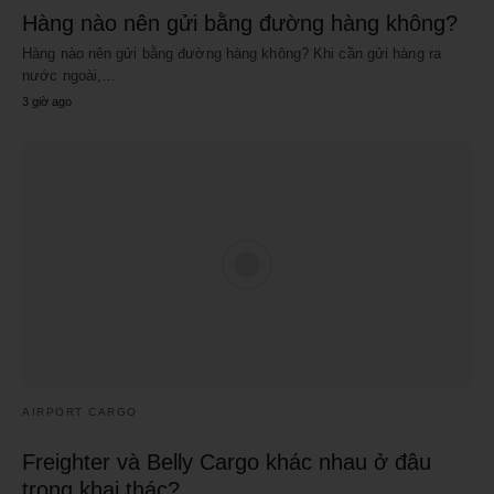
Hàng nào nên gửi bằng đường hàng không?
Hàng nào nên gửi bằng đường hàng không? Khi cần gửi hàng ra
nước ngoài,…
3 giờ ago
AIRPORT CARGO
Freighter và Belly Cargo khác nhau ở đâu
trong khai thác?