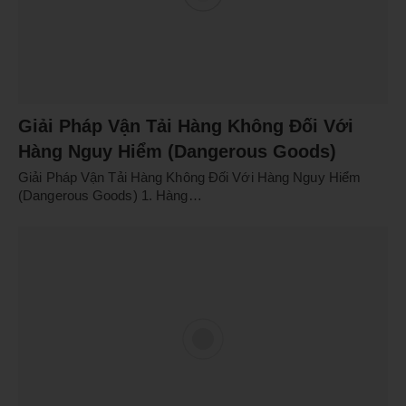
Giải Pháp Vận Tải Hàng Không Đối Với
Hàng Nguy Hiểm (Dangerous Goods)
Giải Pháp Vận Tải Hàng Không Đối Với Hàng Nguy Hiểm
(Dangerous Goods) 1. Hàng…