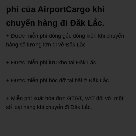
phí của AirportCargo khi
chuyển hàng đi Đăk Lắc
.
+ Được miễn phí đóng gói, đóng kiện khi chuyển
hàng số lượng lớn đi về Đăk Lắc
+ Được miễn phí lưu kho tại Đăk Lắc
+ Được miễn phí bốc dỡ tại bãi ở Đăk Lắc.
+ Miễn phí xuất hóa đơn GTGT, VAT đối với một
số loại hàng khi chuyển đi Đăk Lắc.