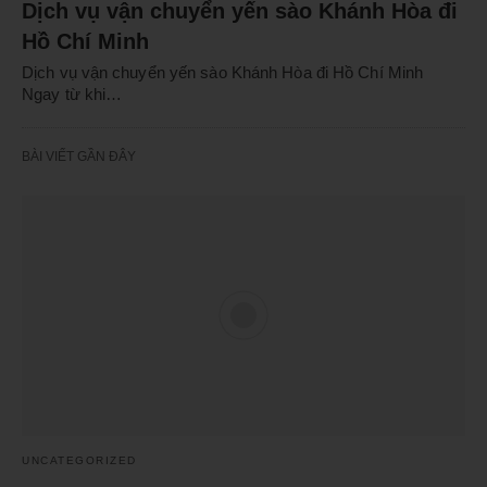
Dịch vụ vận chuyển yến sào Khánh Hòa đi
Hồ Chí Minh
Dịch vụ vận chuyển yến sào Khánh Hòa đi Hồ Chí Minh
Ngay từ khi…
BÀI VIẾT GẦN ĐÂY
UNCATEGORIZED