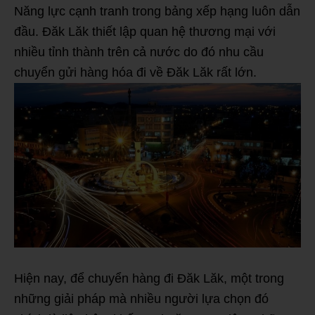
Năng lực cạnh tranh trong bảng xếp hạng luôn dẫn
đầu. Đăk Lăk thiết lập quan hệ thương mại với
nhiều tỉnh thành trên cả nước do đó nhu cầu
chuyển gửi hàng hóa đi về Đăk Lăk rất lớn.
Hiện nay, để chuyển hàng đi Đăk Lăk, một trong
những giải pháp mà nhiều người lựa chọn đó