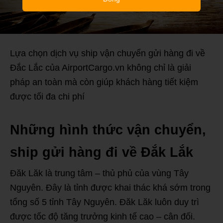
Lựa chọn dịch vụ ship vận chuyển gửi hàng đi về
Đắc Lắc của AirportCargo.vn không chỉ là giải
pháp an toàn mà còn giúp khách hàng tiết kiệm
được tối đa chi phí
Những hình thức vận chuyển,
ship gửi hàng đi về Đắk Lắk
Đăk Lăk là trung tâm – thủ phủ của vùng Tây
Nguyên. Đây là tỉnh được khai thác khá sớm trong
tổng số 5 tỉnh Tây Nguyên. Đăk Lăk luôn duy trì
được tốc độ tăng trưởng kinh tế cao – cân đối.