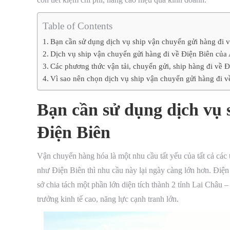
Table of Contents
Bạn cần sử dụng dịch vụ ship vận chuyển gửi hàng đi 
Dịch vụ ship vận chuyển gửi hàng đi về Điện Biên của A
Các phương thức vận tải, chuyển gửi, ship hàng đi về 
Vì sao nên chọn dịch vụ ship vận chuyển gửi hàng đi v
Bạn cần sử dụng dịch vụ 
Điện Biên
Vận chuyển hàng hóa là một nhu cầu tất yếu của tất cả các 
như Điện Biên thì nhu cầu này lại ngày càng lớn hơn. Điện
sở chia tách một phần lớn diện tích thành 2 tỉnh Lai Châu 
trưởng kinh tế cao, năng lực cạnh tranh lớn.