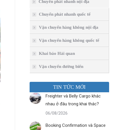
Chuyển phát nhanh nội địa
Chuyển phát nhanh quốc tế
Vận chuyển hàng không nội địa
Vận chuyển hàng không quốc tế
Khai báo Hải quan
Vận chuyển đường biển
TIN TỨC MỚI
Freighter và Belly Cargo khác
nhau ở đâu trong khai thác?
06/08/2026
Booking Confirmation và Space