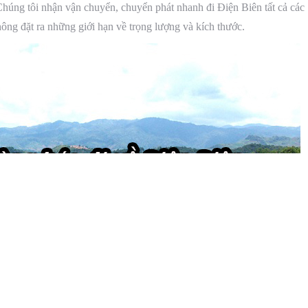
úng tôi nhận vận chuyển, chuyển phát nhanh đi Điện Biên tất cả các
ông đặt ra những giới hạn về trọng lượng và kích thước.