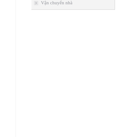
Vận chuyển nhà