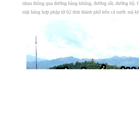
nhau thông qua đường hàng không, đường sắt, đường bộ. Ch
mặt hàng hợp pháp từ 62 tỉnh thành phố trên cả nước mà kh