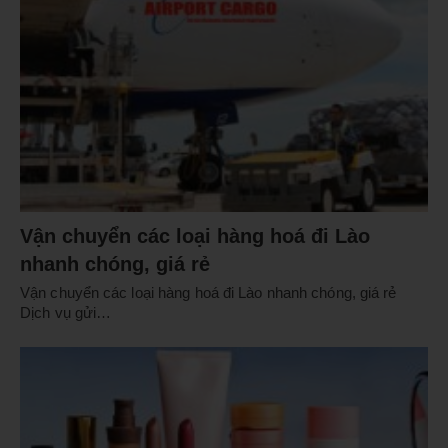
Vận chuyển các loại hàng hoá đi Lào
nhanh chóng, giá rẻ
Vận chuyển các loại hàng hoá đi Lào nhanh chóng, giá rẻ
Dịch vụ gửi…