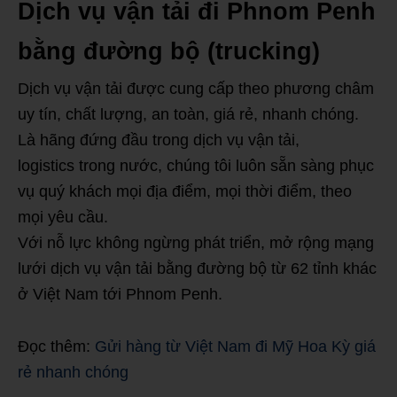
Dịch vụ vận tải đi Phnom Penh
bằng đường bộ (trucking)
Dịch vụ vận tải được cung cấp theo phương châm
uy tín, chất lượng, an toàn, giá rẻ, nhanh chóng.
Là hãng đứng đầu trong dịch vụ vận tải,
logistics trong nước, chúng tôi luôn sẵn sàng phục
vụ quý khách mọi địa điểm, mọi thời điểm, theo
mọi yêu cầu.
Với nỗ lực không ngừng phát triển, mở rộng mạng
lưới dịch vụ vận tải bằng đường bộ từ 62 tỉnh khác
ở Việt Nam tới Phnom Penh.
Đọc thêm:
Gửi hàng từ Việt Nam đi Mỹ Hoa Kỳ giá
rẻ nhanh chóng