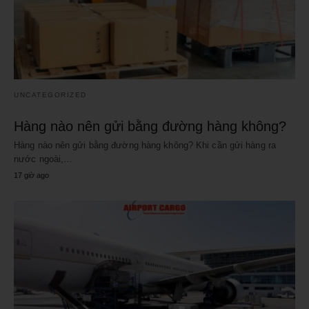
UNCATEGORIZED
Hàng nào nên gửi bằng đường hàng không?
Hàng nào nên gửi bằng đường hàng không? Khi cần gửi hàng ra
nước ngoài,…
17 giờ ago