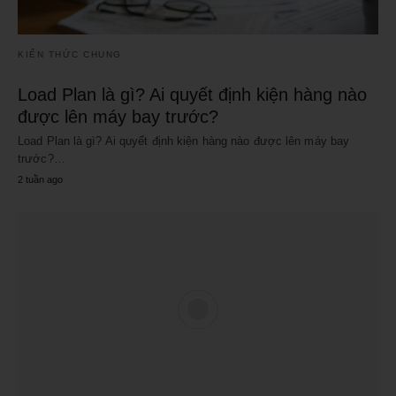
KIẾN THỨC CHUNG
Load Plan là gì? Ai quyết định kiện hàng nào
được lên máy bay trước?
Load Plan là gì? Ai quyết định kiện hàng nào được lên máy bay
trước?…
2 tuần ago