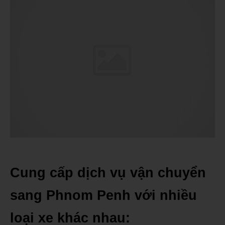
Cung cấp dịch vụ vận chuyển
sang Phnom Penh với nhiều
loại xe khác nhau: