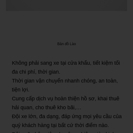
Bản đồ Lào
Không phải sang xe tại cửa khẩu, tiết kiệm tối
đa chi phí, thời gian.
Thời gian vận chuyển nhanh chóng, an toàn,
tiện lợi.
Cung cấp dịch vụ hoàn thiện hồ sơ, khai thuê
hải quan, cho thuê kho bãi,…
Đội xe lớn, đa dạng, đáp ứng mọi yêu cầu của
quý khách hàng tại bất cứ thời điểm nào.