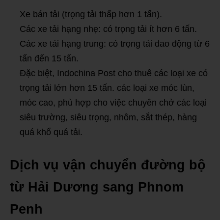
Xe bán tải (trọng tải thấp hơn 1 tấn).
Các xe tải hạng nhẹ: có trọng tải ít hơn 6 tấn.
Các xe tải hạng trung: có trọng tải dao động từ 6
tấn đến 15 tấn.
Đặc biệt, Indochina Post cho thuê các loại xe có
trọng tải lớn hơn 15 tấn. các loại xe móc lùn,
móc cao, phù hợp cho việc chuyên chở các loại
siêu trường, siêu trọng, nhôm, sắt thép, hàng
quá khổ quá tải.
Dịch vụ vận chuyển đường bộ
từ Hải Dương sang Phnom
Penh