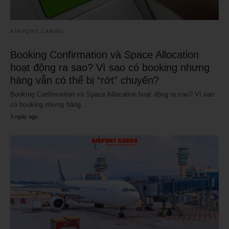
AIRPORT CARGO
Booking Confirmation và Space Allocation
hoạt động ra sao? Vì sao có booking nhưng
hàng vẫn có thể bị “rớt” chuyến?
Booking Confirmation và Space Allocation hoạt động ra sao? Vì sao
có booking nhưng hàng…
3 ngày ago