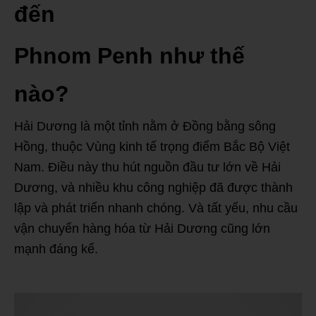
đến
Phnom Penh như thế
nào?
Hải Dương là một tỉnh nằm ở Đồng bằng sông
Hồng, thuộc Vùng kinh tế trọng điểm Bắc Bộ Việt
Nam. Điều này thu hút nguồn đầu tư lớn về Hải
Dương, và nhiều khu công nghiệp đã được thành
lập và phát triển nhanh chóng. Và tất yếu, nhu cầu
vận chuyển hàng hóa từ Hải Dương cũng lớn
mạnh đáng kể.