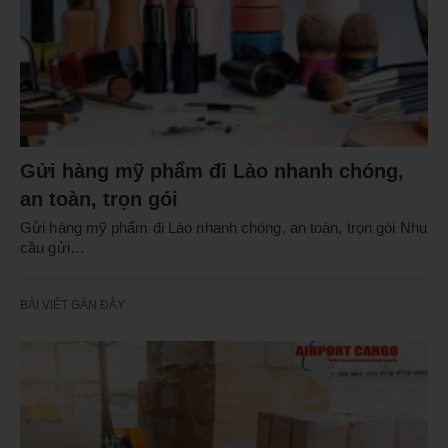
Gửi hàng mỹ phẩm đi Lào nhanh chóng,
an toàn, trọn gói
Gửi hàng mỹ phẩm đi Lào nhanh chóng, an toàn, trọn gói Nhu
cầu gửi…
BÀI VIẾT GẦN ĐÂY