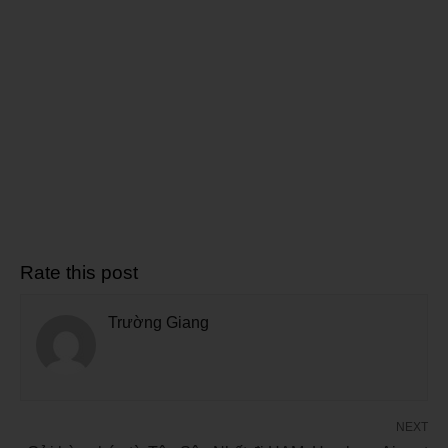
Rate this post
Trường Giang
NEXT