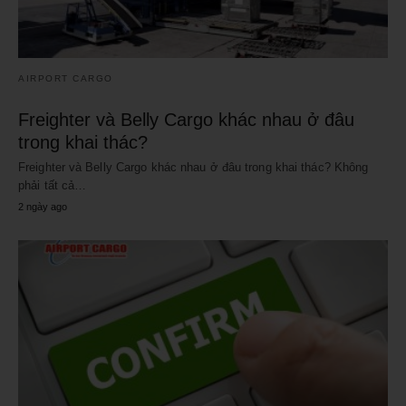
AIRPORT CARGO
Freighter và Belly Cargo khác nhau ở đâu
trong khai thác?
Freighter và Belly Cargo khác nhau ở đâu trong khai thác? Không
phải tất cả…
2 ngày ago