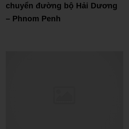
chuyển đường bộ Hải Dương
– Phnom Penh