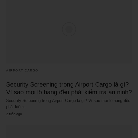
AIRPORT CARGO
Security Screening trong Airport Cargo là gì?
Vì sao mọi lô hàng đều phải kiểm tra an ninh?
Security Screening trong Airport Cargo là gì? Vì sao mọi lô hàng đều
phải kiểm…
2 tuần ago