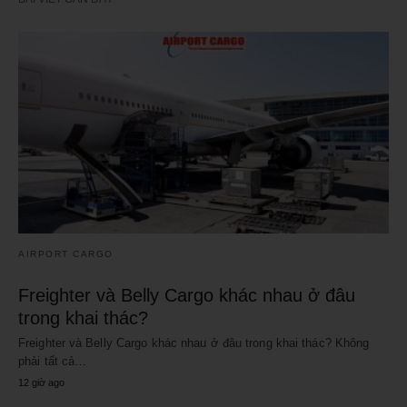
AIRPORT CARGO
Freighter và Belly Cargo khác nhau ở đâu
trong khai thác?
Freighter và Belly Cargo khác nhau ở đâu trong khai thác? Không
phải tất cả…
12 giờ ago