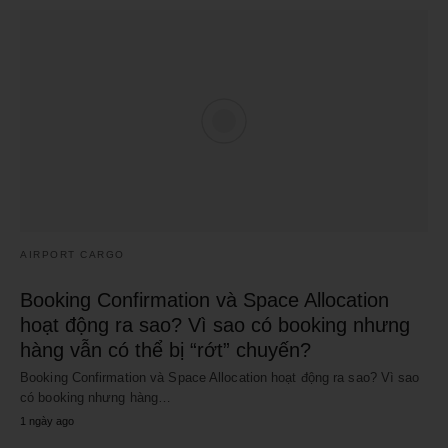
AIRPORT CARGO
Booking Confirmation và Space Allocation
hoạt động ra sao? Vì sao có booking nhưng
hàng vẫn có thể bị “rớt” chuyến?
Booking Confirmation và Space Allocation hoạt động ra sao? Vì sao
có booking nhưng hàng…
1 ngày ago