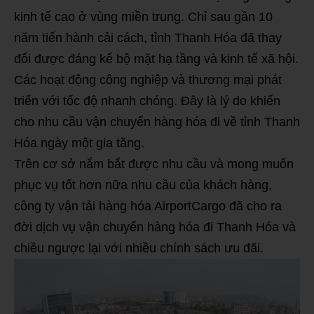
kinh tế cao ở vùng miền trung. Chỉ sau gần 10
năm tiến hành cải cách, tỉnh Thanh Hóa đã thay
đổi được đáng kể bộ mặt hạ tầng và kinh tế xã hội.
Các hoạt động công nghiệp và thương mại phát
triển với tốc độ nhanh chóng. Đây là lý do khiến
cho nhu cầu vận chuyển hàng hóa đi về tỉnh Thanh
Hóa ngày một gia tăng.
Trên cơ sở nắm bắt được nhu cầu và mong muốn
phục vụ tốt hơn nữa nhu cầu của khách hàng,
công ty vận tải hàng hóa AirportCargo đã cho ra
đời dịch vụ vận chuyển hàng hóa đi Thanh Hóa và
chiều ngược lại với nhiều chính sách ưu đãi.