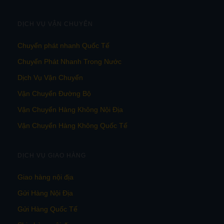
DỊCH VỤ VẬN CHUYỂN
Chuyển phát nhanh Quốc Tế
Chuyển Phát Nhanh Trong Nước
Dịch Vụ Vận Chuyển
Vận Chuyển Đường Bộ
Vận Chuyển Hàng Không Nội Địa
Vận Chuyển Hàng Không Quốc Tế
DỊCH VỤ GIAO HÀNG
Giao hàng nội địa
Gửi Hàng Nội Địa
Gửi Hàng Quốc Tế