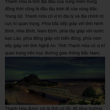
Thanh Hóa là tỉnh địa đầu của vùng miền trung
đồng thời cũng là đầu tầu kinh tế của vùng Bắc
Trung bộ. Thanh Hóa có vị trí địa lý và địa chính trị
cực kì quan trọng. Phía bắc tiếp giáp với tỉnh Ninh
Bình, Hòa Bình, Nam Định, phía tây giáp với nước
bạn Lào, phía đông giáp với biển đông, phía nam
tiếp giáp với tỉnh Nghệ An. Tỉnh Thanh Hóa có vị trí
quan trọng trên trục đường giao thông Bắc Nam.
Thanh Hóa được coi là tỉnh có tốc độ tăng trưởng