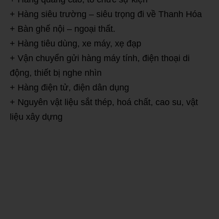
+ Hàng siêu trường – siêu trọng đi về Thanh Hóa
+ Bàn ghế nội – ngoại thất.
+ Hàng tiêu dùng, xe máy, xẹ đạp
+ Vận chuyển gửi hàng máy tính, điện thoại di
động, thiết bị nghe nhìn
+ Hàng điện tử, điện dân dụng
+ Nguyên vật liệu sắt thép, hoá chất, cao su, vật
liệu xây dựng