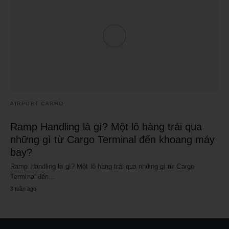
AIRPORT CARGO
Ramp Handling là gì? Một lô hàng trải qua
những gì từ Cargo Terminal đến khoang máy
bay?
Ramp Handling là gì? Một lô hàng trải qua những gì từ Cargo
Terminal đến…
3 tuần ago