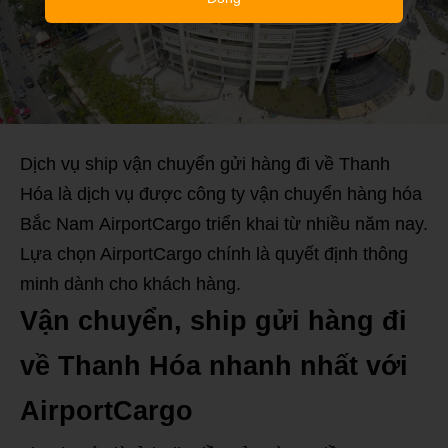
Dịch vụ ship vận chuyển gửi hàng đi về Thanh
Hóa là dịch vụ được công ty vận chuyển hàng hóa
Bắc Nam AirportCargo triển khai từ nhiều năm nay.
Lựa chọn AirportCargo chính là quyết định thông
minh dành cho khách hàng.
Vận chuyển, ship gửi hàng đi
về Thanh Hóa nhanh nhất với
AirportCargo