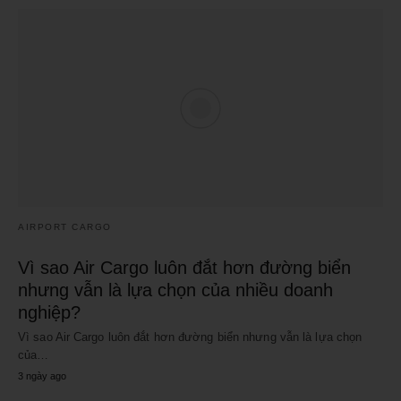
AIRPORT CARGO
Vì sao Air Cargo luôn đắt hơn đường biển
nhưng vẫn là lựa chọn của nhiều doanh
nghiệp?
Vì sao Air Cargo luôn đắt hơn đường biển nhưng vẫn là lựa chọn
của…
3 ngày ago