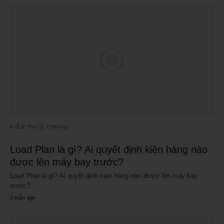
KIẾN THỨC CHUNG
Load Plan là gì? Ai quyết định kiện hàng nào
được lên máy bay trước?
Load Plan là gì? Ai quyết định kiện hàng nào được lên máy bay
trước?…
2 tuần ago