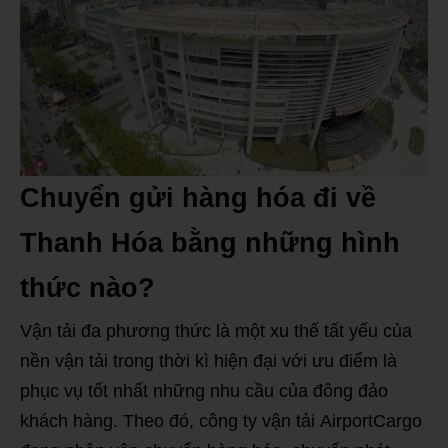
Chuyển gửi hàng hóa đi về
Thanh Hóa bằng những hình
thức nào?
Vận tải đa phương thức là một xu thế tất yếu của
nền vận tải trong thời kì hiện đại với ưu điểm là
phục vụ tốt nhất những nhu cầu của đông đảo
khách hàng. Theo đó, công ty vận tải AirportCargo