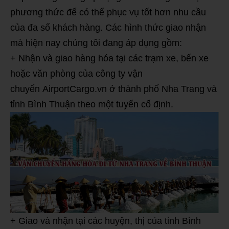
phương thức để có thể phục vụ tốt hơn nhu cầu
của đa số khách hàng. Các hình thức giao nhận
mà hiện nay chúng tôi đang áp dụng gồm:
+ Nhận và giao hàng hóa tại các trạm xe, bến xe
hoặc văn phòng của công ty vận
chuyển AirportCargo.vn ở thành phố Nha Trang và
tỉnh Bình Thuận theo một tuyến cố định.
+ Giao và nhận tại các huyện, thị của tỉnh Bình