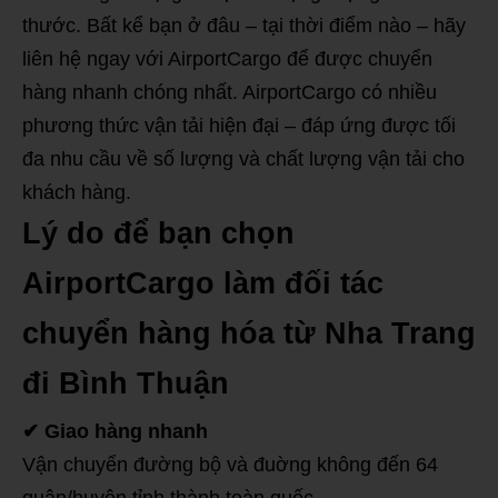
thước. Bất kể bạn ở đâu – tại thời điểm nào – hãy
liên hệ ngay với AirportCargo để được chuyển
hàng nhanh chóng nhất. AirportCargo có nhiều
phương thức vận tải hiện đại – đáp ứng được tối
đa nhu cầu về số lượng và chất lượng vận tải cho
khách hàng.
Lý do để bạn chọn
AirportCargo làm đối tác
chuyển hàng hóa từ Nha Trang
đi Bình Thuận
✔
Giao hàng nhanh
Vận chuyển đường bộ và đuờng không đến 64