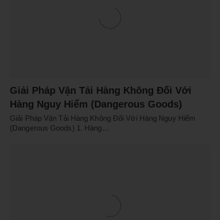
Giải Pháp Vận Tải Hàng Không Đối Với
Hàng Nguy Hiểm (Dangerous Goods)
Giải Pháp Vận Tải Hàng Không Đối Với Hàng Nguy Hiểm
(Dangerous Goods) 1. Hàng…