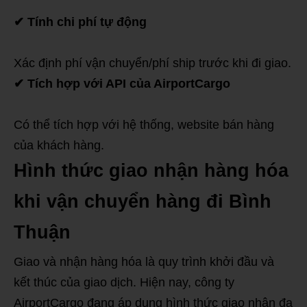
✔
Tính chi phí tự động
Xác định phí vận chuyển/phí ship trước khi đi giao.
✔
Tích hợp với API của AirportCargo
Có thể tích hợp với hệ thống, website bán hàng
của khách hàng.
Hình thức giao nhận hàng hóa
khi vận chuyển hàng đi Bình
Thuận
Giao và nhận hàng hóa là quy trình khởi đầu và
kết thúc của giao dịch. Hiện nay, công ty
AirportCargo đang áp dụng hình thức giao nhận đa