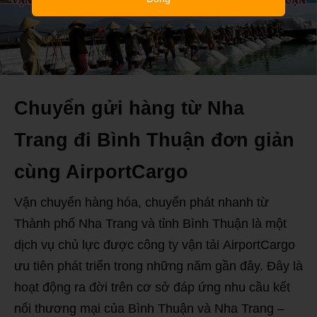
Chuyển gửi hàng từ Nha
Trang đi Bình Thuận đơn giản
cùng AirportCargo
Vận chuyển hàng hóa, chuyển phát nhanh từ
Thành phố Nha Trang và tỉnh Bình Thuận là một
dịch vụ chủ lực được công ty vận tải AirportCargo
ưu tiên phát triển trong những năm gần đây. Đây là
hoạt động ra đời trên cơ sở đáp ứng nhu cầu kết
nối thương mại của Bình Thuận và Nha Trang –