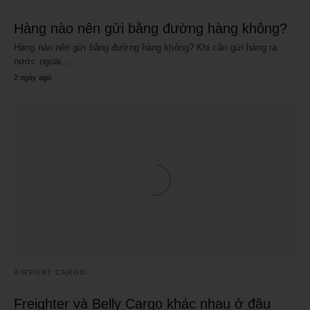
Hàng nào nên gửi bằng đường hàng không?
Hàng nào nên gửi bằng đường hàng không? Khi cần gửi hàng ra
nước ngoài,…
2 ngày ago
AIRPORT CARGO
Freighter và Belly Cargo khác nhau ở đâu