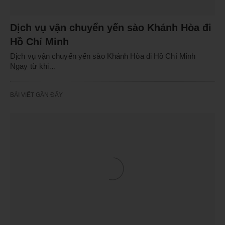
Dịch vụ vận chuyển yến sào Khánh Hòa đi
Hồ Chí Minh
Dịch vụ vận chuyển yến sào Khánh Hòa đi Hồ Chí Minh
Ngay từ khi…
BÀI VIẾT GẦN ĐÂY