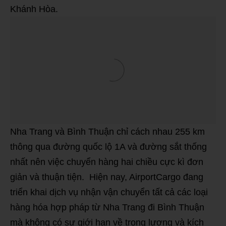
Khánh Hòa.
Nha Trang và Bình Thuận chỉ cách nhau 255 km
thông qua đường quốc lộ 1A và đường sắt thống
nhất nên việc chuyển hàng hai chiều cực kì đơn
giản và thuận tiện. Hiện nay, AirportCargo đang
triển khai dịch vụ nhận vận chuyển tất cả các loại
hàng hóa hợp pháp từ Nha Trang đi Bình Thuận
mà không có sự giới hạn về trọng lượng và kích