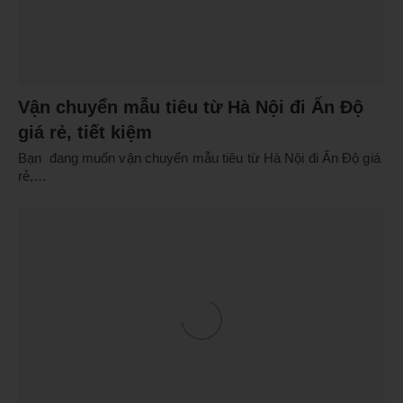
Vận chuyển mẫu tiêu từ Hà Nội đi Ấn Độ
giá rẻ, tiết kiệm
Bạn đang muốn vận chuyển mẫu tiêu từ Hà Nội đi Ấn Độ giá
rẻ,…