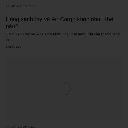
AIRPORT CARGO
Hàng xách tay và Air Cargo khác nhau thế
nào?
Hàng xách tay và Air Cargo khác nhau thế nào? Khi cần mang hàng
từ…
1 ngày ago
UNCATEGORIZED