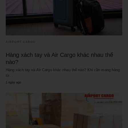
AIRPORT CARGO
Hàng xách tay và Air Cargo khác nhau thế
nào?
Hàng xách tay và Air Cargo khác nhau thế nào? Khi cần mang hàng
từ…
1 ngày ago