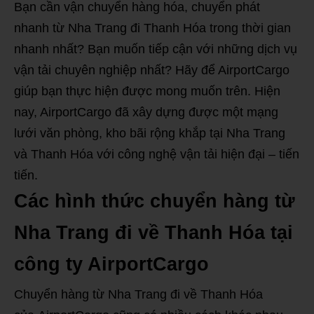
Bạn cần vận chuyển hàng hóa, chuyển phát
nhanh từ Nha Trang đi Thanh Hóa trong thời gian
nhanh nhất? Bạn muốn tiếp cận với những dịch vụ
vận tải chuyên nghiệp nhất? Hãy để AirportCargo
giúp bạn thực hiện được mong muốn trên. Hiện
nay, AirportCargo đã xây dựng được một mạng
lưới văn phòng, kho bãi rộng khắp tại Nha Trang
và Thanh Hóa với công nghệ vận tải hiện đại – tiến
tiến.
Các hình thức chuyển hàng từ
Nha Trang đi về Thanh Hóa tại
công ty AirportCargo
Chuyển hàng từ Nha Trang đi về Thanh Hóa