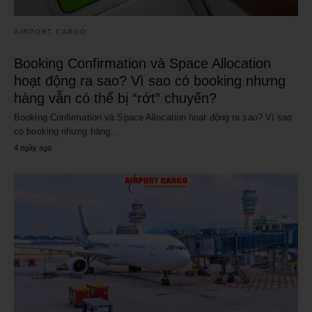
AIRPORT CARGO
Booking Confirmation và Space Allocation
hoạt động ra sao? Vì sao có booking nhưng
hàng vẫn có thể bị “rớt” chuyến?
Booking Confirmation và Space Allocation hoạt động ra sao? Vì sao
có booking nhưng hàng…
4 ngày ago