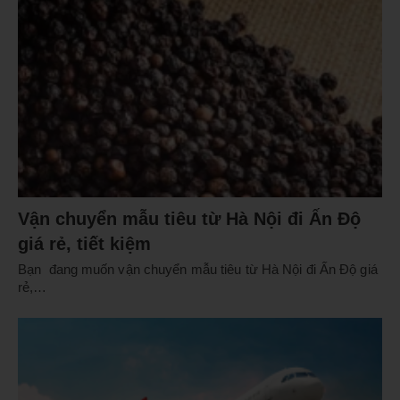
Vận chuyển mẫu tiêu từ Hà Nội đi Ấn Độ
giá rẻ, tiết kiệm
Bạn đang muốn vận chuyển mẫu tiêu từ Hà Nội đi Ấn Độ giá
rẻ,…