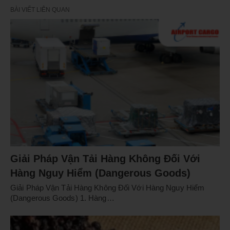
BÀI VIẾT LIÊN QUAN
Giải Pháp Vận Tải Hàng Không Đối Với
Hàng Nguy Hiểm (Dangerous Goods)
Giải Pháp Vận Tải Hàng Không Đối Với Hàng Nguy Hiểm
(Dangerous Goods) 1. Hàng…