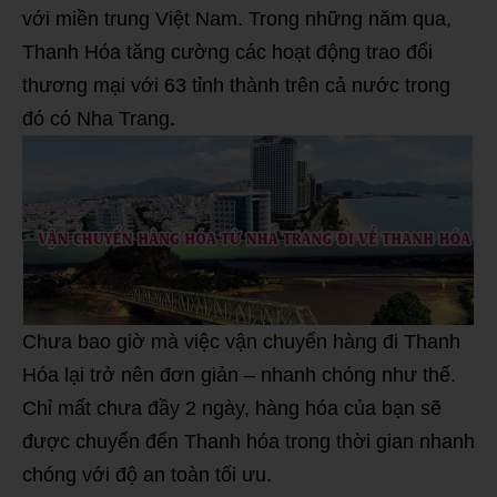
với miền trung Việt Nam. Trong những năm qua,
Thanh Hóa tăng cường các hoạt động trao đổi
thương mại với 63 tỉnh thành trên cả nước trong
đó có Nha Trang.
Chưa bao giờ mà việc vận chuyển hàng đi Thanh
Hóa lại trở nên đơn giản – nhanh chóng như thế.
Chỉ mất chưa đầy 2 ngày, hàng hóa của bạn sẽ
được chuyển đến Thanh hóa trong thời gian nhanh
chóng với độ an toàn tối ưu.