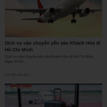
Dịch vụ vận chuyển yến sào Khánh Hòa đi
Hồ Chí Minh
Dịch vụ vận chuyển yến sào Khánh Hòa đi Hồ Chí Minh
Ngay từ khi…
BÀI VIẾT GẦN ĐÂY