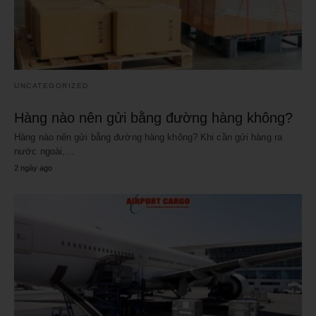
UNCATEGORIZED
Hàng nào nên gửi bằng đường hàng không?
Hàng nào nên gửi bằng đường hàng không? Khi cần gửi hàng ra
nước ngoài,…
2 ngày ago