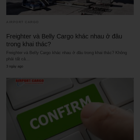
AIRPORT CARGO
Freighter và Belly Cargo khác nhau ở đâu
trong khai thác?
Freighter và Belly Cargo khác nhau ở đâu trong khai thác? Không
phải tất cả…
3 ngày ago