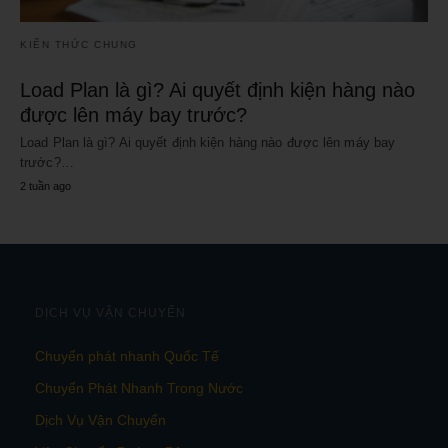
KIẾN THỨC CHUNG
Load Plan là gì? Ai quyết định kiện hàng nào
được lên máy bay trước?
Load Plan là gì? Ai quyết định kiện hàng nào được lên máy bay
trước?…
2 tuần ago
DỊCH VỤ VẬN CHUYỂN
Chuyển phát nhanh Quốc Tế
Chuyển Phát Nhanh Trong Nước
Dịch Vụ Vận Chuyển