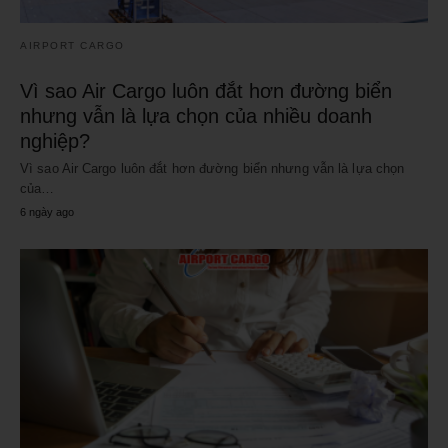
AIRPORT CARGO
Vì sao Air Cargo luôn đắt hơn đường biển
nhưng vẫn là lựa chọn của nhiều doanh
nghiệp?
Vì sao Air Cargo luôn đắt hơn đường biển nhưng vẫn là lựa chọn
của…
6 ngày ago