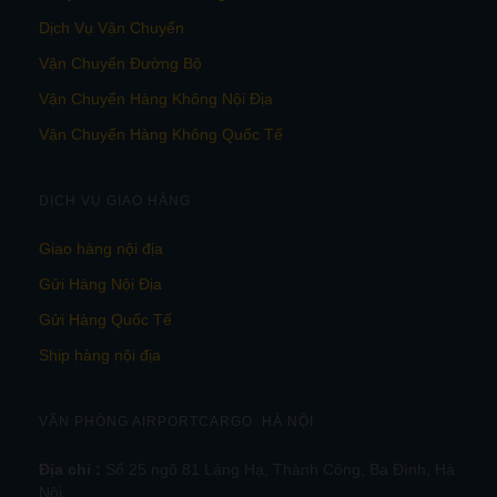
Dịch Vụ Vận Chuyển
Vận Chuyển Đường Bộ
Vận Chuyển Hàng Không Nội Địa
Vận Chuyển Hàng Không Quốc Tế
DỊCH VỤ GIAO HÀNG
Giao hàng nội địa
Gửi Hàng Nội Địa
Gửi Hàng Quốc Tế
Ship hàng nội địa
VĂN PHÒNG AIRPORTCARGO HÀ NỘI
Địa chỉ :
Số 25 ngõ 81 Láng Hạ, Thành Công, Ba Đình, Hà
Nội.