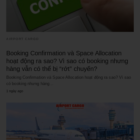
AIRPORT CARGO
Booking Confirmation và Space Allocation
hoạt động ra sao? Vì sao có booking nhưng
hàng vẫn có thể bị “rớt” chuyến?
Booking Confirmation và Space Allocation hoạt động ra sao? Vì sao
có booking nhưng hàng…
1 ngày ago