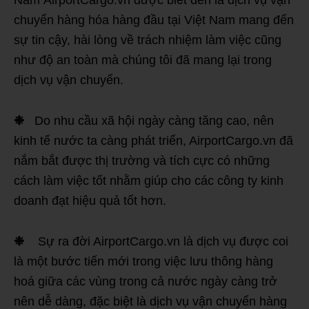
chuyển hàng hóa hàng đầu tại Việt Nam mang đến
sự tin cậy, hài lòng về trách nhiệm làm việc cũng
như độ an toàn mà chúng tôi đã mang lại trong
dịch vụ vận chuyển.
❉
Do nhu cầu xã hội ngày càng tăng cao, nên
kinh tế nước ta càng phát triển, AirportCargo.vn đã
nắm bắt được thị trường và tích cực có những
cách làm việc tốt nhằm giúp cho các công ty kinh
doanh đạt hiệu quả tốt hơn.
❉
Sự ra đời AirportCargo.vn là dịch vụ được coi
là một bước tiến mới trong việc lưu thông hàng
hoá giữa các vùng trong cả nước ngày càng trở
nên dễ dàng, đặc biệt là dịch vụ vận chuyển hàng