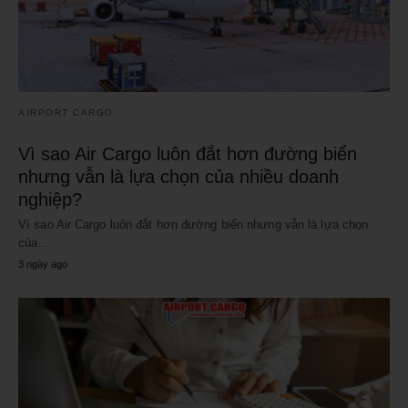
AIRPORT CARGO
Vì sao Air Cargo luôn đắt hơn đường biển
nhưng vẫn là lựa chọn của nhiều doanh
nghiệp?
Vì sao Air Cargo luôn đắt hơn đường biển nhưng vẫn là lựa chọn
của…
3 ngày ago