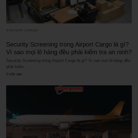
AIRPORT CARGO
Security Screening trong Airport Cargo là gì?
Vì sao mọi lô hàng đều phải kiểm tra an ninh?
Security Screening trong Airport Cargo là gì? Vì sao mọi lô hàng đều
phải kiểm…
2 tuần ago