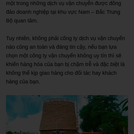
một trong những dịch vụ vận chuyển được đông
đảo doanh nghiệp tại khu vực Nam – Bắc Trung
Bộ quan tâm.
Tuy nhiên, không phải công ty dịch vụ vận chuyển
nào cũng an toàn và đáng tin cậy, nếu bạn lựa
chọn một công ty vận chuyển không uy tín thì sẽ
khiến hàng hóa của bạn bị chậm trễ và đặc biệt là
không thể kịp giao hàng cho đối tác hay khách
hàng của bạn.