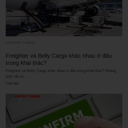
AIRPORT CARGO
Freighter và Belly Cargo khác nhau ở đâu
trong khai thác?
Freighter và Belly Cargo khác nhau ở đâu trong khai thác? Không
phải tất cả…
3 giờ ago