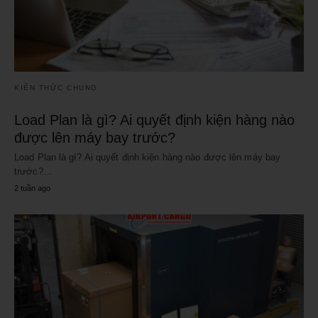
KIẾN THỨC CHUNG
Load Plan là gì? Ai quyết định kiện hàng nào
được lên máy bay trước?
Load Plan là gì? Ai quyết định kiện hàng nào được lên máy bay
trước?…
2 tuần ago