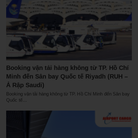
Booking vận tải hàng không từ TP. Hồ Chí
Minh đến Sân bay Quốc tế Riyadh (RUH –
Ả Rập Saudi)
Booking vận tải hàng không từ TP. Hồ Chí Minh đến Sân bay
Quốc tế…