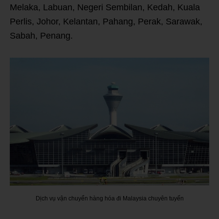
Melaka, Labuan, Negeri Sembilan, Kedah, Kuala
Perlis, Johor, Kelantan, Pahang, Perak, Sarawak,
Sabah, Penang.
Dịch vụ vận chuyển hàng hóa đi Malaysia chuyên tuyến