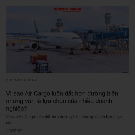
AIRPORT CARGO
Vì sao Air Cargo luôn đắt hơn đường biển
nhưng vẫn là lựa chọn của nhiều doanh
nghiệp?
Vì sao Air Cargo luôn đắt hơn đường biển nhưng vẫn là lựa chọn
của…
7 ngày ago