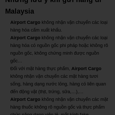
Malaysia
Airport Cargo
không nhận vận chuyển các loại
hàng hóa cấm xuất khẩu.
Airport Cargo
không nhận vận chuyển các loại
hàng hóa có nguồn gốc phi pháp hoặc không rõ
nguồn gốc, không chứng minh được nguồn
gốc…
Đối với mặt hàng thực phẩm,
Airport Cargo
không nhận vận chuyển các mặt hàng tươi
sống, hàng dạng nước lỏng, hàng có liên quan
đến động vật (thịt, trứng, sữa,…),…
Airport Cargo
không nhận vận chuyển các mặt
hàng thuốc không rõ nguồn gốc và thực phẩm
chức năng dạng viên lẻ, mắt kính fake,…