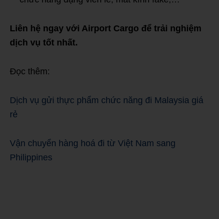
Liên hệ ngay với Airport Cargo để trải nghiệm
dịch vụ tốt nhất.
Đọc thêm:
Dịch vụ gửi thực phẩm chức năng đi Malaysia giá
rẻ
Vận chuyển hàng hoá đi từ Việt Nam sang
Philippines