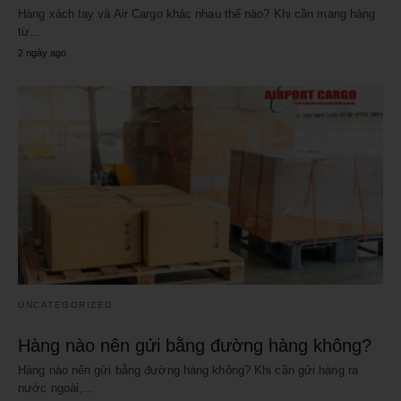
Hàng xách tay và Air Cargo khác nhau thế nào? Khi cần mang hàng
từ…
2 ngày ago
UNCATEGORIZED
Hàng nào nên gửi bằng đường hàng không?
Hàng nào nên gửi bằng đường hàng không? Khi cần gửi hàng ra
nước ngoài,…