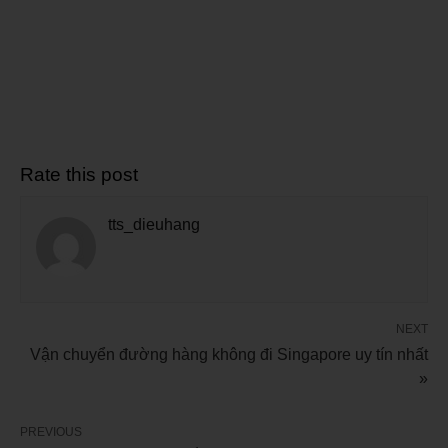
Rate this post
tts_dieuhang
NEXT
Vận chuyển đường hàng không đi Singapore uy tín nhất
»
PREVIOUS