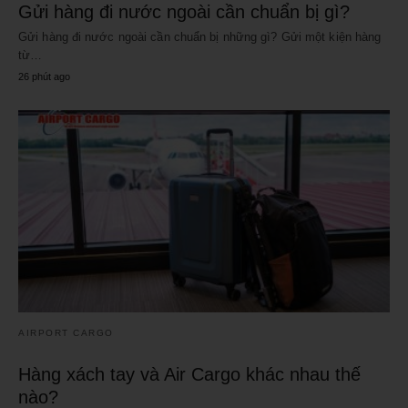
Gửi hàng đi nước ngoài cần chuẩn bị gì?
Gửi hàng đi nước ngoài cần chuẩn bị những gì? Gửi một kiện hàng
từ…
26 phút ago
AIRPORT CARGO
Hàng xách tay và Air Cargo khác nhau thế
nào?