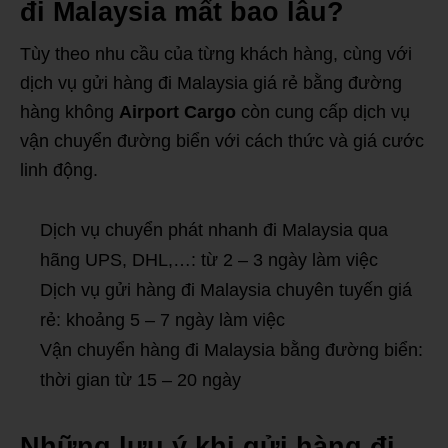
đi Malaysia mất bao lâu?
Tùy theo nhu cầu của từng khách hàng, cùng với
dịch vụ gửi hàng đi Malaysia giá rẻ bằng đường
hàng không
Airport Cargo
còn cung cấp dịch vụ
vận chuyển đường biển với cách thức và giá cước
linh động.
Dịch vụ chuyển phát nhanh đi Malaysia qua
hãng UPS, DHL,…: từ 2 – 3 ngày làm việc
Dịch vụ gửi hàng đi Malaysia chuyên tuyến giá
rẻ: khoảng 5 – 7 ngày làm việc
Vận chuyển hàng đi Malaysia bằng đường biển:
thời gian từ 15 – 20 ngày
Những lưu ý khi gửi hàng đi