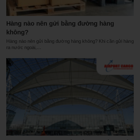
Hàng nào nên gửi bằng đường hàng
không?
Hàng nào nên gửi bằng đường hàng không? Khi cần gửi hàng
ra nước ngoài,…