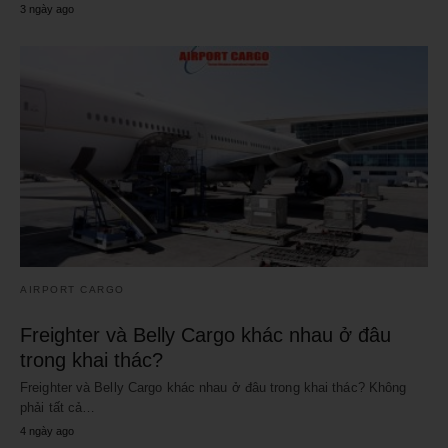
3 ngày ago
AIRPORT CARGO
Freighter và Belly Cargo khác nhau ở đâu
trong khai thác?
Freighter và Belly Cargo khác nhau ở đâu trong khai thác? Không
phải tất cả…
4 ngày ago