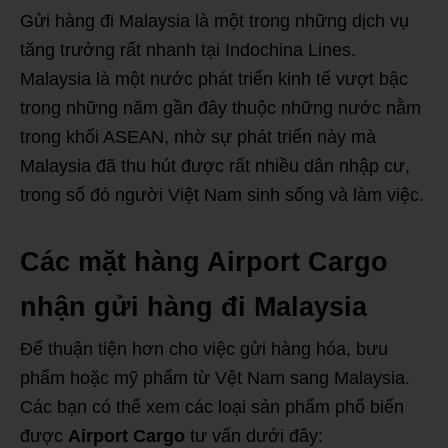
Gửi hàng đi Malaysia là một trong những dịch vụ
tăng trưởng rất nhanh tại Indochina Lines.
Malaysia là một nước phát triển kinh tế vượt bậc
trong những năm gần đây thuộc những nước nằm
trong khối ASEAN, nhờ sự phát triển này mà
Malaysia đã thu hút được rất nhiều dân nhập cư,
trong số đó người Việt Nam sinh sống và làm việc.
Các mặt hàng Airport Cargo
nhận gửi hàng đi Malaysia
Để thuận tiện hơn cho việc gửi hàng hóa, bưu
phẩm hoặc mỹ phẩm từ Vệt Nam sang Malaysia.
Các bạn có thể xem các loại sản phẩm phổ biến
được
Airport Cargo
tư vấn dưới đây: