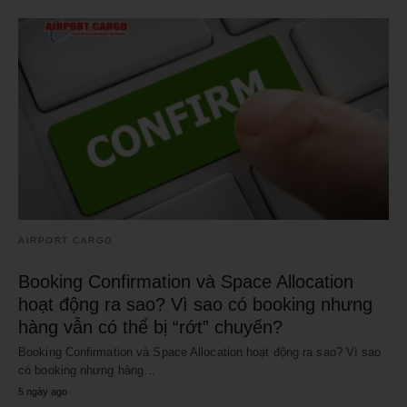
AIRPORT CARGO
Booking Confirmation và Space Allocation
hoạt động ra sao? Vì sao có booking nhưng
hàng vẫn có thể bị “rớt” chuyến?
Booking Confirmation và Space Allocation hoạt động ra sao? Vì sao
có booking nhưng hàng…
5 ngày ago