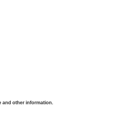
me and other information.