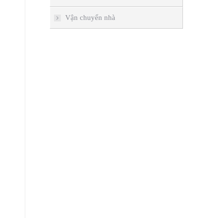
Vận chuyển nhà