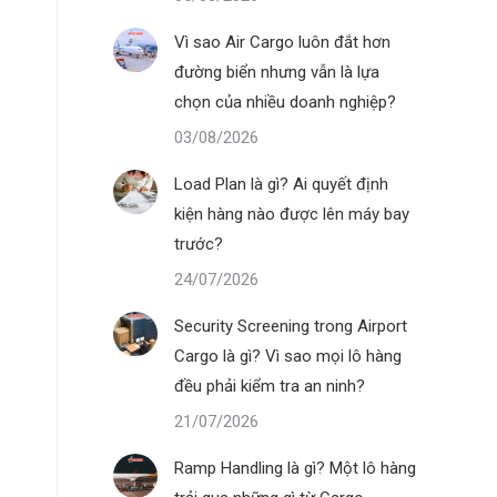
Vì sao Air Cargo luôn đắt hơn
đường biển nhưng vẫn là lựa
chọn của nhiều doanh nghiệp?
03/08/2026
Load Plan là gì? Ai quyết định
kiện hàng nào được lên máy bay
trước?
24/07/2026
Security Screening trong Airport
Cargo là gì? Vì sao mọi lô hàng
đều phải kiểm tra an ninh?
21/07/2026
Ramp Handling là gì? Một lô hàng