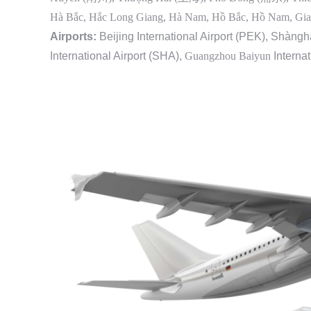
Hà Bắc, Hắc Long Giang, Hà Nam, Hồ Bắc, Hồ Nam, Gia
Airports:
Beijing International Airport (PEK), Shàng
International Airport (SHA),
Guangzhou Baiyun
Interna