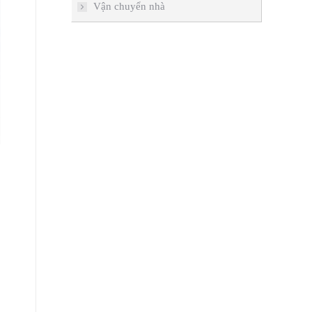
Vận chuyển nhà