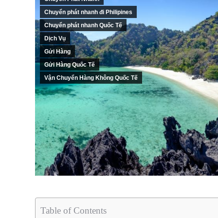
Chuyển phát nhanh đi Philipines
Chuyển phát nhanh Quốc Tế
Dịch Vụ
Gửi Hàng
Gửi Hàng Quốc Tế
Vận Chuyển Hàng Không Quốc Tế
Table of Contents