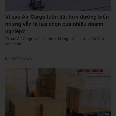
Vì sao Air Cargo luôn đắt hơn đường biển
nhưng vẫn là lựa chọn của nhiều doanh
nghiệp?
Vì sao Air Cargo luôn đắt hơn đường biển nhưng vẫn là lựa
chọn của…
BÀI VIẾT GẦN ĐÂY