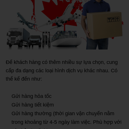
Để khách hàng có thêm nhiều sự lựa chọn, cung
cấp đa dạng các loại hình dịch vụ khác nhau. Có
thể kể đến như:
Gửi hàng hỏa tốc
Gửi hàng tiết kiệm
Gửi hàng thường (thời gian vận chuyển nằm
trong khoảng từ 4-5 ngày làm việc. Phù hợp với