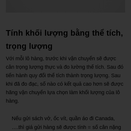
Tính khối lượng bằng thể tích,
trọng lượng
Với mỗi lô hàng, trước khi vận chuyển sẽ được
cân trọng lượng thực và đo lường thể tích. Sau đó
tiến hành quy đổi thể tích thành trọng lượng. Sau
khi đã đo đạc, số nào có kết quả cao hơn sẽ được
hãng vận chuyển lựa chọn làm khối lượng của lô
hàng.
Nếu gửi sách vở, ốc vít, quần áo đi Canada,
….thì giá gửi hàng sẽ được tính = số cân nặng