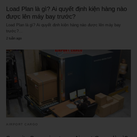
Load Plan là gì? Ai quyết định kiện hàng nào
được lên máy bay trước?
Load Plan là gì? Ai quyết định kiện hàng nào được lên máy bay
trước?…
2 tuần ago
AIRPORT CARGO