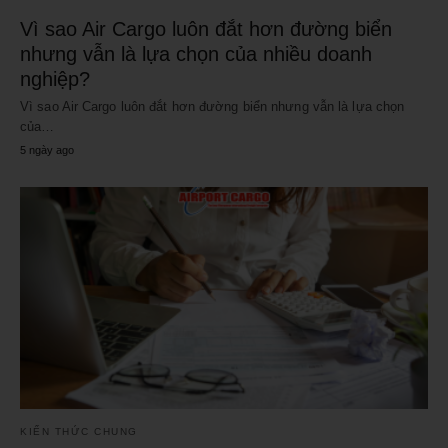
Vì sao Air Cargo luôn đắt hơn đường biển
nhưng vẫn là lựa chọn của nhiều doanh
nghiệp?
Vì sao Air Cargo luôn đắt hơn đường biển nhưng vẫn là lựa chọn
của…
5 ngày ago
KIẾN THỨC CHUNG