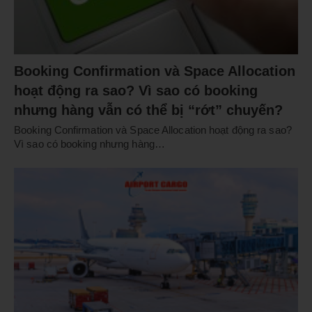
Booking Confirmation và Space Allocation
hoạt động ra sao? Vì sao có booking
nhưng hàng vẫn có thể bị “rớt” chuyến?
Booking Confirmation và Space Allocation hoạt động ra sao?
Vì sao có booking nhưng hàng…