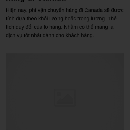
Hiện nay, phí vận chuyển hàng đi Canada sẽ được
tính dựa theo khối lượng hoặc trọng lượng. Thể
tích quy đổi của lô hàng. Nhằm có thể mang lại
dịch vụ tốt nhất dành cho khách hàng.