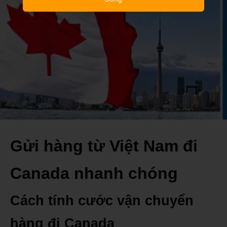
Gửi hàng từ Việt Nam đi
Canada nhanh chóng
Cách tính cước vận chuyển
hàng đi Canada