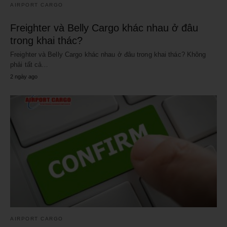
AIRPORT CARGO
Freighter và Belly Cargo khác nhau ở đâu
trong khai thác?
Freighter và Belly Cargo khác nhau ở đâu trong khai thác? Không
phải tất cả…
2 ngày ago
AIRPORT CARGO