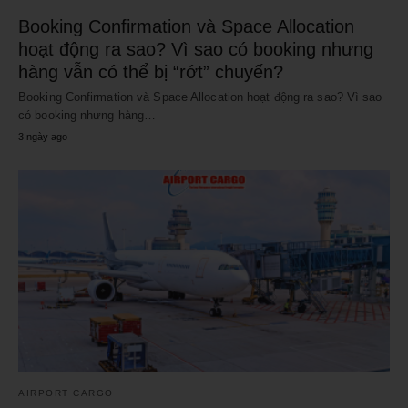
Booking Confirmation và Space Allocation
hoạt động ra sao? Vì sao có booking nhưng
hàng vẫn có thể bị “rớt” chuyến?
Booking Confirmation và Space Allocation hoạt động ra sao? Vì sao
có booking nhưng hàng…
3 ngày ago
AIRPORT CARGO