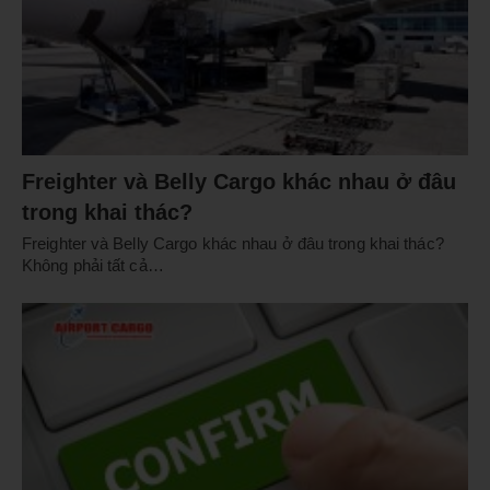
Freighter và Belly Cargo khác nhau ở đâu
trong khai thác?
Freighter và Belly Cargo khác nhau ở đâu trong khai thác?
Không phải tất cả…