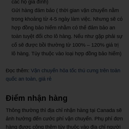
các hộ gia đình)
Gửi hàng đảm bảo ( thời gian vận chuyển nằm
trong khoảng từ 4-5 ngày làm việc. Nhưng sẽ có
hợp đồng bảo hiểm nhằm có thể đảm bảo an
toàn tuyệt đối cho lô hàng. Nếu như gặp phải sự
cố sẽ được bồi thường từ 100% – 120% giá trị
lô hàng. Tùy thuộc vào loại hợp đồng bảo hiểm)
Đọc thêm:
Vận chuyển hỏa tốc thú cưng trên toàn
quốc an toàn, giá rẻ
Điểm nhận hàng
Thông thường thì địa chỉ nhận hàng tại Canada sẽ
ảnh hưởng đến cước phí vận chuyển. Phụ phí đơn
hàng được cộng thêm tùy thuộc vào địa chỉ người