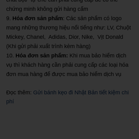
chứng minh không gửi hàng cấm
Hóa đơn sản phẩm
: Các sản phẩm có logo
mang những thương hiệu nổi tiếng như: LV, Chuột
Mickey, Chanel, Adidas, Dior, Nike, Vịt Donald
(Khi gửi phải xuất trình kèm hàng)
Hóa đơn sản phẩm:
Khi mua bảo hiểm dịch
vụ thì khách hàng cần phải cung cấp các loại hóa
đơn mua hàng để được mua bảo hiểm dịch vụ
Đọc thêm:
Gửi bánh kẹo đi Nhật Bản tiết kiệm chi
phí