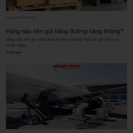
UNCATEGORIZED
Hàng nào nên gửi bằng đường hàng không?
Hàng nào nên gửi bằng đường hàng không? Khi cần gửi hàng ra
nước ngoài,…
24 giờ ago