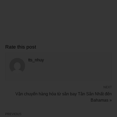
Rate this post
tts_nhuy
NEXT
Vận chuyển hàng hóa từ sân bay Tân Sân Nhất đến
Bahamas »
PREVIOUS