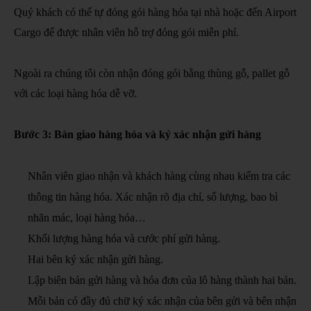
Quý khách có thể tự đóng gói hàng hóa tại nhà hoặc đến Airport
Cargo để được nhân viên hỗ trợ đóng gói miễn phí.
Ngoài ra chúng tôi còn nhận đóng gói bằng thùng gỗ, pallet gỗ
với các loại hàng hóa dễ vỡ.
Bước 3: Bàn giao hàng hóa và ký xác nhận gửi hàng
Nhân viên giao nhận và khách hàng cùng nhau kiểm tra các
thông tin hàng hóa. Xác nhận rõ địa chỉ, số lượng, bao bì
nhãn mác, loại hàng hóa…
Khối lượng hàng hóa và cước phí gửi hàng.
Hai bên ký xác nhận gửi hàng.
Lập biên bản gửi hàng và hóa đơn của lô hàng thành hai bản.
Mỗi bản có đầy đủ chữ ký xác nhận của bên gửi và bên nhận