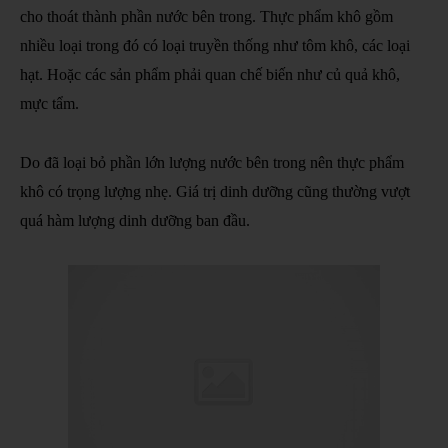
cho thoát thành phần nước bên trong. Thực phẩm khô gồm
nhiều loại trong đó có loại truyền thống như tôm khô, các loại
hạt. Hoặc các sản phẩm phải quan chế biến như củ quả khô,
mực tẩm.
Do đã loại bỏ phần lớn lượng nước bên trong nên thực phẩm
khô có trọng lượng nhẹ. Giá trị dinh dưỡng cũng thường vượt
quá hàm lượng dinh dưỡng ban đầu.