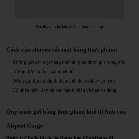
Gửi thực phẩm khô đi Anh nhanh chóng
Cách vận chuyển các mặt hàng thực phẩm:
Không gửi các mặt hàng thức ăn phải được giữ trong môi
trường được kiểm soát nhiệt độ
Đừng gửi thực phẩm bị hạn chế nhập khẩu vào Anh
Có nhãn mác, đầy đủ các thành phần và hạn sử dụng.
Quy trình gửi hàng thực phẩm khô đi Anh của
Airport Cargo
Bước 1: Chuẩn bị các loại hàng hóa để gửi hàng đi