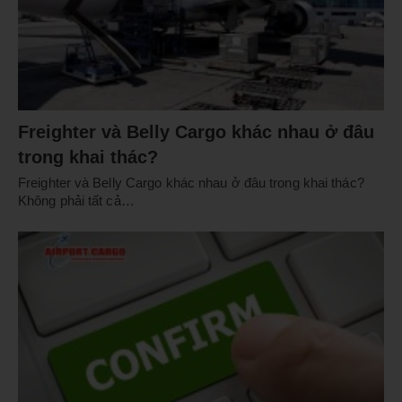
Freighter và Belly Cargo khác nhau ở đâu
trong khai thác?
Freighter và Belly Cargo khác nhau ở đâu trong khai thác?
Không phải tất cả…