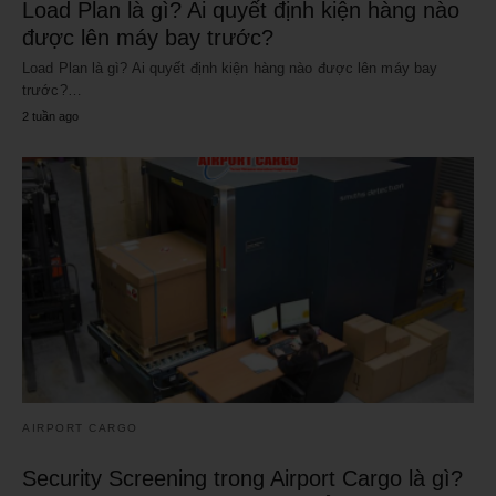
Load Plan là gì? Ai quyết định kiện hàng nào
được lên máy bay trước?
Load Plan là gì? Ai quyết định kiện hàng nào được lên máy bay
trước?…
2 tuần ago
AIRPORT CARGO
Security Screening trong Airport Cargo là gì?