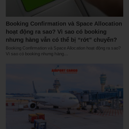
Booking Confirmation và Space Allocation
hoạt động ra sao? Vì sao có booking
nhưng hàng vẫn có thể bị “rớt” chuyến?
Booking Confirmation và Space Allocation hoạt động ra sao?
Vì sao có booking nhưng hàng…