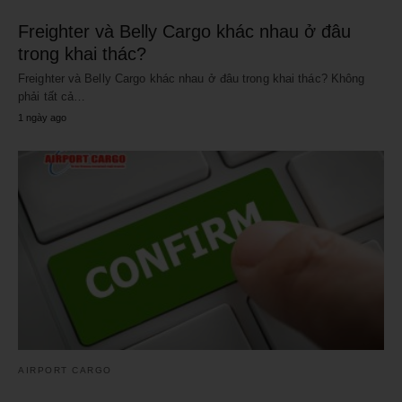
Freighter và Belly Cargo khác nhau ở đâu
trong khai thác?
Freighter và Belly Cargo khác nhau ở đâu trong khai thác? Không
phải tất cả…
1 ngày ago
AIRPORT CARGO