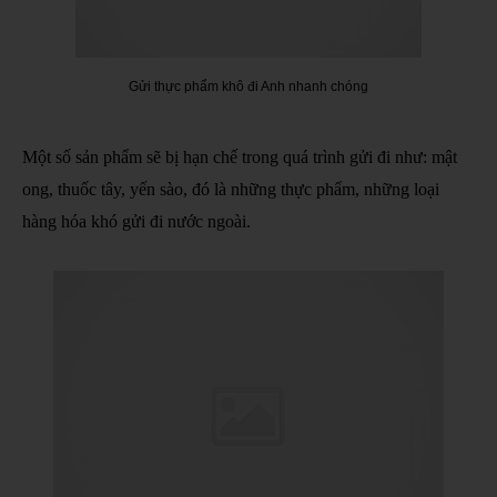
Gửi thực phẩm khô đi Anh nhanh chóng
Một số sản phẩm sẽ bị hạn chế trong quá trình gửi đi như: mật
ong, thuốc tây, yến sào, đó là những thực phẩm, những loại
hàng hóa khó gửi đi nước ngoài.