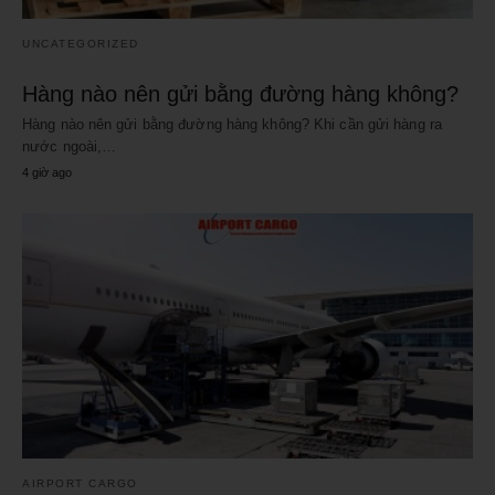
UNCATEGORIZED
Hàng nào nên gửi bằng đường hàng không?
Hàng nào nên gửi bằng đường hàng không? Khi cần gửi hàng ra
nước ngoài,…
4 giờ ago
AIRPORT CARGO