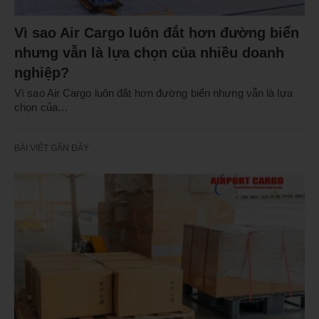
Vì sao Air Cargo luôn đắt hơn đường biển
nhưng vẫn là lựa chọn của nhiều doanh
nghiệp?
Vì sao Air Cargo luôn đắt hơn đường biển nhưng vẫn là lựa
chọn của…
BÀI VIẾT GẦN ĐÂY