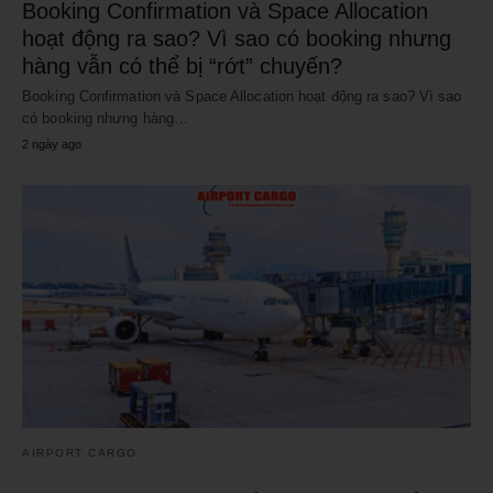
Booking Confirmation và Space Allocation
hoạt động ra sao? Vì sao có booking nhưng
hàng vẫn có thể bị “rớt” chuyến?
Booking Confirmation và Space Allocation hoạt động ra sao? Vì sao
có booking nhưng hàng…
2 ngày ago
AIRPORT CARGO