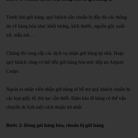
Trước khi gửi hàng, quý khách cần chuẩn bị đầy đủ các thông
tin về hàng hóa như: khối lượng, kích thước, nguồn gốc xuất
xứ, mẫu mã…
Chúng tôi cung cấp các dịch vụ nhận gửi hàng tại nhà. Hoặc
quý khách cũng có thể đến gửi hàng hóa trực tiếp tại Airport
Cargo.
Ngoài ra nhân viên nhận gửi hàng sẽ hỗ trợ quý khách chuẩn bị
các loại giấy tờ, thủ tục cần thiết. Đảm bảo lô hàng có thể vận
chuyển đi Anh một cách thuận lợi nhất.
Bước 2: Đóng gói hàng hóa, chuẩn bị gửi hàng