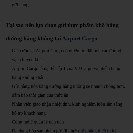
gửi hàng.
Tại sao nên lựa chọn gửi thực phẩm khô bằng
đường hàng không tại
Airport Cargo
Giá cước tại Airport Cargo có nhiều ưu đãi hơn các đơn vị
vận chuyển khác
Airport Cargo là đại lý cấp 1 của VJ Cargo và nhiều hãng
hàng không khác
Gửi hàng hóa bằng đường hàng không sẽ nhanh chóng hơn,
đảm bảo thời gian của thức ăn
Nhân viên giao nhận nhiệt tình, kinh nghiệm luôn sẵn sàng
hỗ trợ khách hàng
Công nghệ quản lý tiên tiến
Đa dạng hóa sản phẩm gửi đi như:
mỹ phẩm
,
thiết bị kỹ