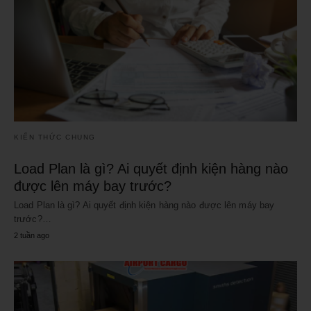
KIẾN THỨC CHUNG
Load Plan là gì? Ai quyết định kiện hàng nào
được lên máy bay trước?
Load Plan là gì? Ai quyết định kiện hàng nào được lên máy bay
trước?…
2 tuần ago