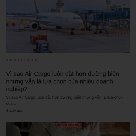
AIRPORT CARGO
Vì sao Air Cargo luôn đắt hơn đường biển
nhưng vẫn là lựa chọn của nhiều doanh
nghiệp?
Vì sao Air Cargo luôn đắt hơn đường biển nhưng vẫn là lựa chọn
của…
4 ngày ago