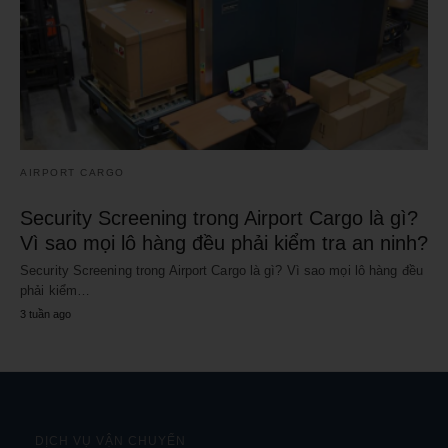
AIRPORT CARGO
Security Screening trong Airport Cargo là gì?
Vì sao mọi lô hàng đều phải kiểm tra an ninh?
Security Screening trong Airport Cargo là gì? Vì sao mọi lô hàng đều
phải kiểm…
3 tuần ago
DỊCH VỤ VẬN CHUYỂN