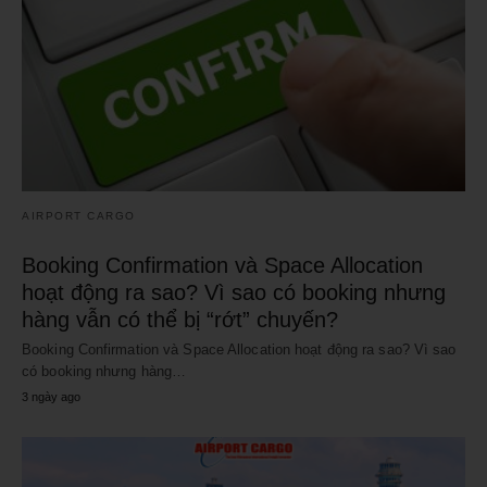
AIRPORT CARGO
Booking Confirmation và Space Allocation
hoạt động ra sao? Vì sao có booking nhưng
hàng vẫn có thể bị “rớt” chuyến?
Booking Confirmation và Space Allocation hoạt động ra sao? Vì sao
có booking nhưng hàng…
3 ngày ago