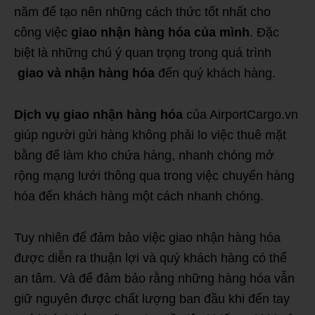
năm để tạo nên những cách thức tốt nhất cho
công việc
giao nhận hàng hóa của mình
. Đặc
biệt là những chú ý quan trọng trong quá trình
giao và nhận hàng hóa
đến quý khách hàng.
Dịch vụ giao nhận hàng hóa
của AirportCargo.vn
giúp người gửi hàng không phải lo việc thuê mặt
bằng để làm kho chứa hàng, nhanh chóng mở
rộng mạng lưới thông qua trong việc chuyển hàng
hóa đến khách hàng một cách nhanh chóng.
Tuy nhiên để đảm bảo việc giao nhận hàng hóa
được diễn ra thuận lợi và quý khách hàng có thể
an tâm. Và để đảm bảo rằng những hàng hóa vẫn
giữ nguyên được chất lượng ban đầu khi đến tay