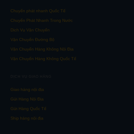
Chuyển phát nhanh Quốc Tế
Chuyển Phát Nhanh Trong Nước
Dịch Vụ Vận Chuyển
Vận Chuyển Đường Bộ
Vận Chuyển Hàng Không Nội Địa
Vận Chuyển Hàng Không Quốc Tế
DỊCH VỤ GIAO HÀNG
Giao hàng nội địa
Gửi Hàng Nội Địa
Gửi Hàng Quốc Tế
Ship hàng nội địa