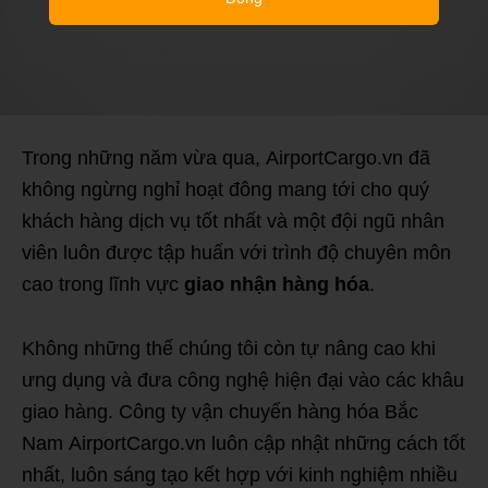
Trong những năm vừa qua, AirportCargo.vn đã
không ngừng nghỉ hoạt đông mang tới cho quý
khách hàng dịch vụ tốt nhất và một đội ngũ nhân
viên luôn được tập huấn với trình độ chuyên môn
cao trong lĩnh vực
giao nhận hàng hóa
.
Không những thế chúng tôi còn tự nâng cao khi
ưng dụng và đưa công nghệ hiện đại vào các khâu
giao hàng. Công ty vận chuyển hàng hóa Bắc
Nam AirportCargo.vn luôn cập nhật những cách tốt
nhất, luôn sáng tạo kết hợp với kinh nghiệm nhiều