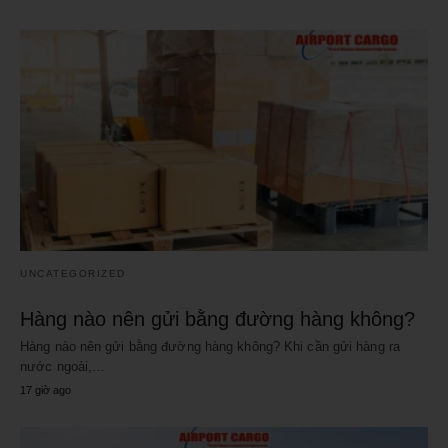
UNCATEGORIZED
Hàng nào nên gửi bằng đường hàng không?
Hàng nào nên gửi bằng đường hàng không? Khi cần gửi hàng ra
nước ngoài,…
17 giờ ago