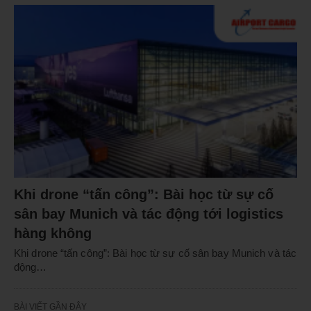
Khi drone “tấn công”: Bài học từ sự cố
sân bay Munich và tác động tới logistics
hàng không
Khi drone “tấn công”: Bài học từ sự cố sân bay Munich và tác
động…
BÀI VIẾT GẦN ĐÂY