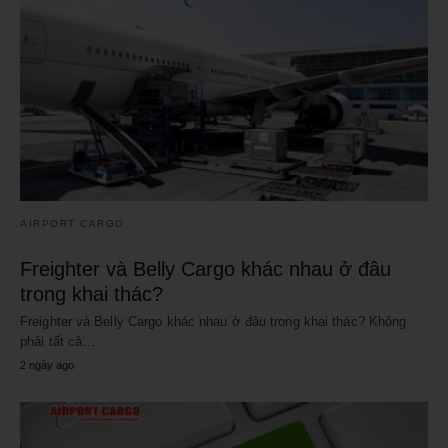
AIRPORT CARGO
Freighter và Belly Cargo khác nhau ở đâu
trong khai thác?
Freighter và Belly Cargo khác nhau ở đâu trong khai thác? Không
phải tất cả…
2 ngày ago