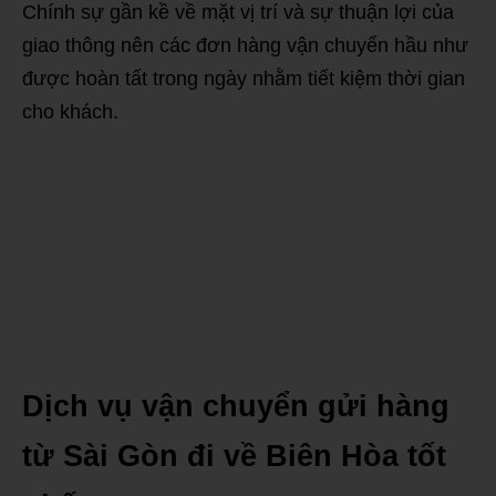
Chính sự gần kề về mặt vị trí và sự thuận lợi của
giao thông nên các đơn hàng vận chuyển hầu như
được hoàn tất trong ngày nhằm tiết kiệm thời gian
cho khách.
Dịch vụ vận chuyển gửi hàng
từ Sài Gòn đi về Biên Hòa tốt