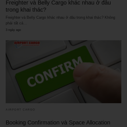
Freighter và Belly Cargo khác nhau ở đâu
trong khai thác?
Freighter và Belly Cargo khác nhau ở đâu trong khai thác? Không
phải tất cả…
3 ngày ago
AIRPORT CARGO
Booking Confirmation và Space Allocation