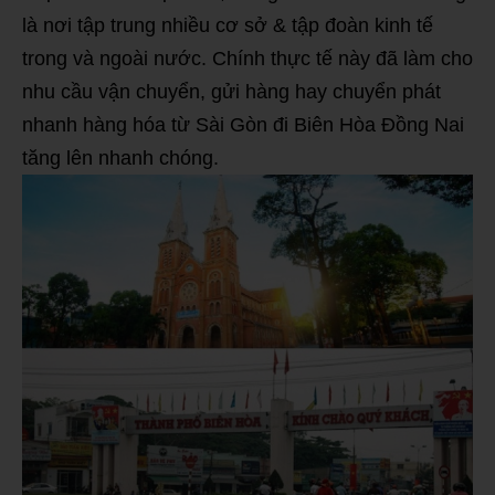
là nơi tập trung nhiều cơ sở & tập đoàn kinh tế
trong và ngoài nước. Chính thực tế này đã làm cho
nhu cầu vận chuyển, gửi hàng hay chuyển phát
nhanh hàng hóa từ Sài Gòn đi Biên Hòa Đồng Nai
tăng lên nhanh chóng.