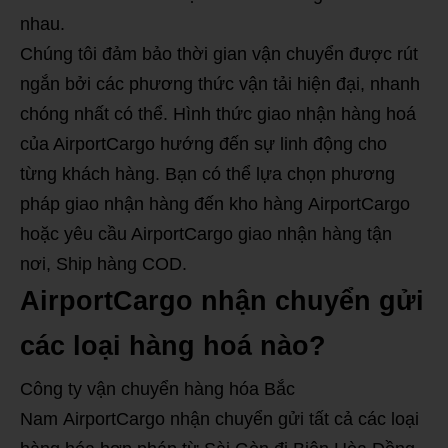
nhau.
Chúng tôi đảm bảo thời gian vận chuyển được rút
ngắn bởi các phương thức vận tải hiện đại, nhanh
chóng nhất có thể. Hình thức giao nhận hàng hoá
của AirportCargo hướng đến sự linh động cho
từng khách hàng. Bạn có thể lựa chọn phương
pháp giao nhận hàng đến kho hàng AirportCargo
hoặc yêu cầu AirportCargo giao nhận hàng tận
nơi, Ship hàng COD.
AirportCargo nhận chuyển gửi
các loại hàng hoá nào?
Công ty vận chuyển hàng hóa Bắc
Nam AirportCargo nhận chuyển gửi tất cả các loại