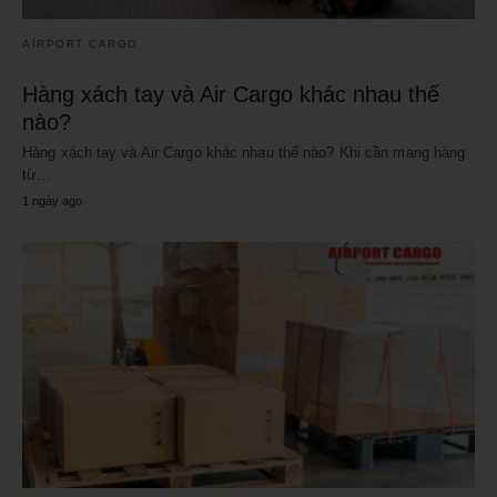
AIRPORT CARGO
Hàng xách tay và Air Cargo khác nhau thế
nào?
Hàng xách tay và Air Cargo khác nhau thế nào? Khi cần mang hàng
từ…
1 ngày ago