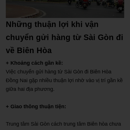
Những thuận lợi khi vận
chuyển gửi hàng từ Sài Gòn đi
về Biên Hòa
+ Khoảng cách gần kề:
Việc chuyển gửi hàng từ Sài Gòn đi Biên Hòa
Đồng Nai gặp nhiều thuận lợi nhờ vào vị trí gần kề
giữa hai địa phương.
+ Giao thông thuận tiện:
Trung tâm Sài Gòn cách trung tâm Biên hòa chưa