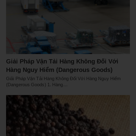
Giải Pháp Vận Tải Hàng Không Đối Với
Hàng Nguy Hiểm (Dangerous Goods)
Giải Pháp Vận Tải Hàng Không Đối Với Hàng Nguy Hiểm
(Dangerous Goods) 1. Hàng…