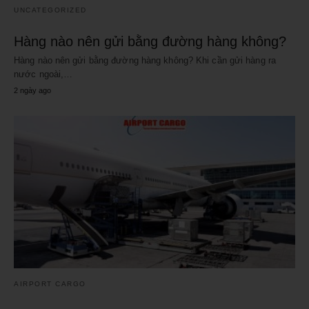
UNCATEGORIZED
Hàng nào nên gửi bằng đường hàng không?
Hàng nào nên gửi bằng đường hàng không? Khi cần gửi hàng ra
nước ngoài,…
2 ngày ago
AIRPORT CARGO