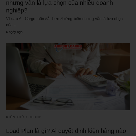
nhưng vẫn là lựa chọn của nhiều doanh
nghiệp?
Vì sao Air Cargo luôn đắt hơn đường biển nhưng vẫn là lựa chọn
của…
6 ngày ago
KIẾN THỨC CHUNG
Load Plan là gì? Ai quyết định kiện hàng nào