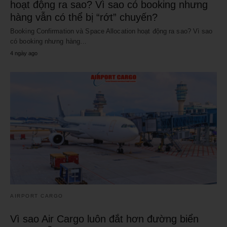
hoạt động ra sao? Vì sao có booking nhưng
hàng vẫn có thể bị “rớt” chuyến?
Booking Confirmation và Space Allocation hoạt động ra sao? Vì sao
có booking nhưng hàng…
4 ngày ago
AIRPORT CARGO
Vì sao Air Cargo luôn đắt hơn đường biển