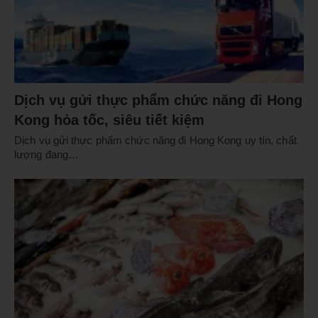
Dịch vụ gửi thực phẩm chức năng đi Hong
Kong hỏa tốc, siêu tiết kiệm
Dịch vụ gửi thực phẩm chức năng đi Hong Kong uy tín, chất
lượng đang…