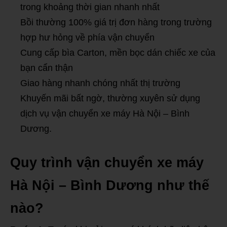
trong khoảng thời gian nhanh nhất
Bồi thường 100% giá trị đơn hàng trong trường
hợp hư hỏng về phía vận chuyển
Cung cấp bìa Carton, mền bọc dán chiếc xe của
bạn cẩn thận
Giao hàng nhanh chóng nhất thị trường
Khuyến mãi bất ngờ, thường xuyên sử dụng
dịch vụ vận chuyển xe máy Hà Nội – Bình
Dương.
Quy trình vận chuyển xe máy
Hà Nội – Bình Dương như thế
nào?