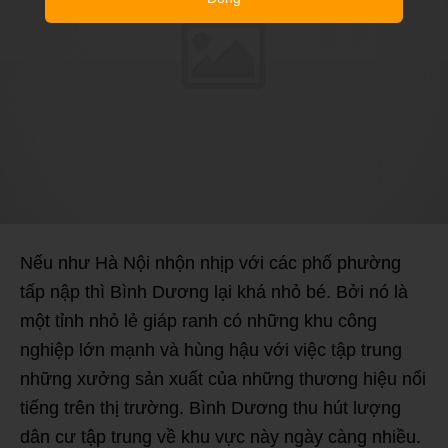
Nếu như Hà Nội nhộn nhịp với các phố phường
tấp nập thì Bình Dương lại khá nhỏ bé. Bởi nó là
một tỉnh nhỏ lẻ giáp ranh có những khu công
nghiệp lớn mạnh và hùng hậu với việc tập trung
những xưởng sản xuất của những thương hiệu nổi
tiếng trên thị trường. Bình Dương thu hút lượng
dân cư tập trung về khu vực này ngày càng nhiều.