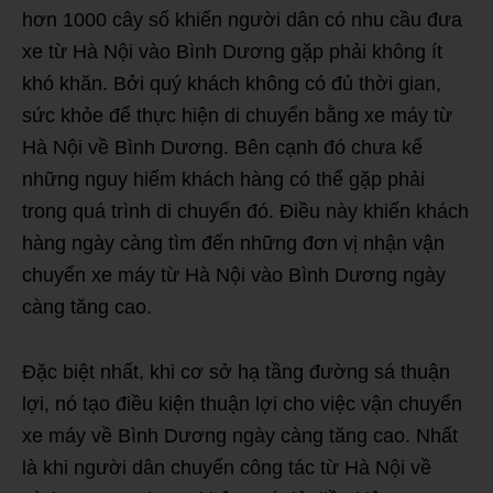
hơn 1000 cây số khiến người dân có nhu cầu đưa
xe từ Hà Nội vào Bình Dương gặp phải không ít
khó khăn. Bởi quý khách không có đủ thời gian,
sức khỏe để thực hiện di chuyển bằng xe máy từ
Hà Nội về Bình Dương. Bên cạnh đó chưa kể
những nguy hiểm khách hàng có thể gặp phải
trong quá trình di chuyển đó. Điều này khiến khách
hàng ngày càng tìm đến những đơn vị nhận vận
chuyển xe máy từ Hà Nội vào Bình Dương ngày
càng tăng cao.
Đặc biệt nhất, khi cơ sở hạ tầng đường sá thuận
lợi, nó tạo điều kiện thuận lợi cho việc vận chuyển
xe máy về Bình Dương ngày càng tăng cao. Nhất
là khi người dân chuyển công tác từ Hà Nội về