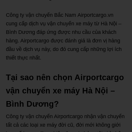
Công ty vận chuyển Bắc Nam Airportcargo.vn
cung cấp dịch vụ vận chuyển xe máy từ Hà Nội –
Bình Dương đáp ứng được nhu cầu của khách
hàng. Airportcargo được đánh giá là đơn vị hàng
đầu về dịch vụ này, do đó cung cấp những lợi ích
thiết thực nhất.
Tại sao nên chọn Airportcargo
vận chuyển xe máy Hà Nội –
Bình Dương?
Công ty vận chuyển Airportcargo nhận vận chuyển
tất cả các loại xe máy đời cũ, đời mới không giới