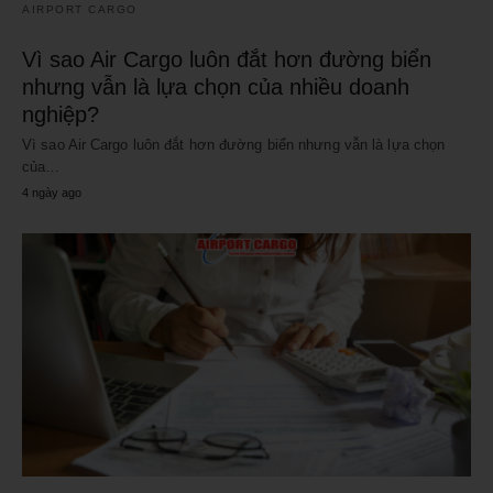
AIRPORT CARGO
Vì sao Air Cargo luôn đắt hơn đường biển
nhưng vẫn là lựa chọn của nhiều doanh
nghiệp?
Vì sao Air Cargo luôn đắt hơn đường biển nhưng vẫn là lựa chọn
của…
4 ngày ago