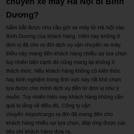
chuyển xe máy Hà Nội đi Bình
Dương?
Nắm bắt được nhu cầu gửi xe máy từ Hà Nội vào
Bình Dương của khách hàng. Hiện nay không ít
đơn vị đã cho ra đời dịch vụ vận chuyển xe máy.
Điều này mang đến khách hàng nhiều sự lựa chọn
tuy nhiên bên cạnh đó cũng mang lại không ít
thách thức. Nếu khách hàng không có kiến thức
hay kinh nghiệm trong lĩnh vực này rất khó chọn
lựa được cho mình dịch vụ đến từ đơn vị như ý
muốn. Tuy nhiên hiện nay khách hàng không cần
quá lo lắng về điều đó, Công ty vận
chuyển Airportcargo ra đời đã mang đến cho
khách hàng nhiều sự lựa chọn, đáp ứng được các
tiêu chí khách hàng đưa ra.