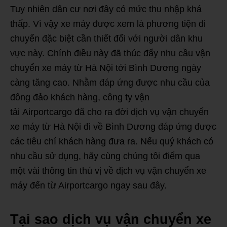
Tuy nhiên dân cư nơi đây có mức thu nhập khá
thấp. Vì vậy xe máy được xem là phương tiện di
chuyển đặc biệt cần thiết đối với người dân khu
vực này. Chính điều này đã thúc đẩy nhu cầu vận
chuyển xe máy từ Hà Nội tới Bình Dương ngày
càng tăng cao. Nhằm đáp ứng được nhu cầu của
đông đảo khách hàng, công ty vận
tải Airportcargo đã cho ra đời dịch vụ vận chuyển
xe máy từ Hà Nội đi về Bình Dương đáp ứng được
các tiêu chí khách hàng đưa ra. Nếu quý khách có
nhu cầu sử dụng, hãy cùng chúng tôi điểm qua
một vài thông tin thú vị về dịch vụ vận chuyển xe
máy đến từ Airportcargo ngay sau đây.
Tại sao dịch vụ vận chuyển xe