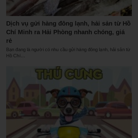
Dịch vụ gửi hàng đông lạnh, hải sản từ Hồ
Chí Minh ra Hải Phòng nhanh chóng, giá
rẻ
Bạn đang là người có nhu cầu gửi hàng đông lạnh, hải sản từ
Hồ Chí…