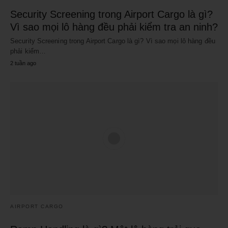
Security Screening trong Airport Cargo là gì?
Vì sao mọi lô hàng đều phải kiểm tra an ninh?
Security Screening trong Airport Cargo là gì? Vì sao mọi lô hàng đều
phải kiểm…
2 tuần ago
AIRPORT CARGO