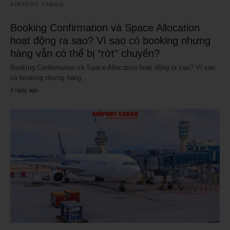
AIRPORT CARGO
Booking Confirmation và Space Allocation
hoạt động ra sao? Vì sao có booking nhưng
hàng vẫn có thể bị “rớt” chuyến?
Booking Confirmation và Space Allocation hoạt động ra sao? Vì sao
có booking nhưng hàng…
2 ngày ago