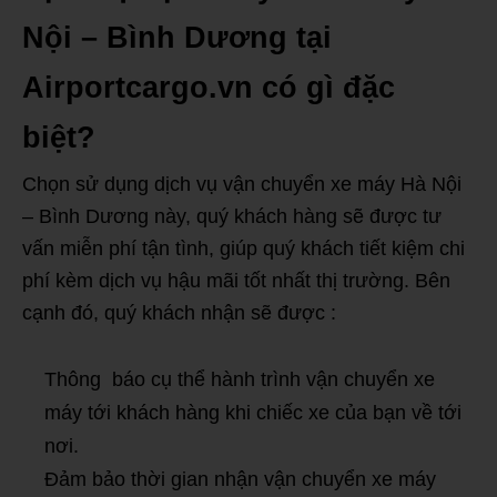
Nội – Bình Dương tại
Airportcargo.vn có gì đặc
biệt?
Chọn sử dụng dịch vụ vận chuyển xe máy Hà Nội
– Bình Dương này, quý khách hàng sẽ được tư
vấn miễn phí tận tình, giúp quý khách tiết kiệm chi
phí kèm dịch vụ hậu mãi tốt nhất thị trường. Bên
cạnh đó, quý khách nhận sẽ được :
Thông báo cụ thể hành trình vận chuyển xe
máy tới khách hàng khi chiếc xe của bạn về tới
nơi.
Đảm bảo thời gian nhận vận chuyển xe máy