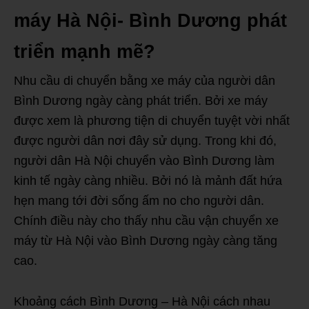
máy Hà Nội- Bình Dương phát
triển mạnh mẽ?
Nhu cầu di chuyển bằng xe máy của người dân
Bình Dương ngày càng phát triển. Bởi xe máy
được xem là phương tiện di chuyển tuyệt vời nhất
được người dân nơi đây sử dụng. Trong khi đó,
người dân Hà Nội chuyển vào Bình Dương làm
kinh tế ngày càng nhiều. Bởi nó là mảnh đất hứa
hẹn mang tới đời sống ấm no cho người dân.
Chính điều này cho thấy nhu cầu vận chuyển xe
máy từ Hà Nội vào Bình Dương ngày càng tăng
cao.
Khoảng cách Bình Dương – Hà Nội cách nhau