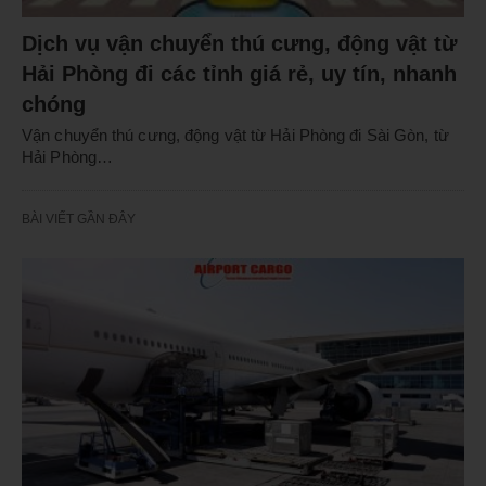
Dịch vụ vận chuyển thú cưng, động vật từ
Hải Phòng đi các tỉnh giá rẻ, uy tín, nhanh
chóng
Vận chuyển thú cưng, động vật từ Hải Phòng đi Sài Gòn, từ
Hải Phòng…
BÀI VIẾT GẦN ĐÂY