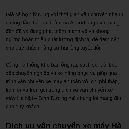
Giá cả hợp lý cùng với thời gian vận chuyển nhanh
chóng đảm bảo an toàn mà Airportcargo.vn mang
đến đã và đang phát triểm mạnh vẽ và không
ngừng hoàn thiện chất lượng dịch vụ để đem đến
cho quý khách hàng sự hài lòng tuyệt đối.
Cùng hệ thống kho bãi rộng rãi, sạch sẽ, đội bốc
xếp chuyên nghiệp và xe nâng phục vụ giúp quá
trình vận chuyển xe máy an toàn với chi phí thấp,
tiện lợi và trọn gói trong dịch vụ vận chuyển xe
máy Hà Nội – Bình Dương mà chúng tôi mang đến
cho quý khách.
Dịch vụ vận chuyển xe máy Hà