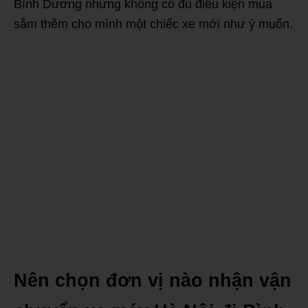
Bình Dương nhưng không có đủ điều kiện mua
sắm thêm cho mình một chiếc xe mới như ý muốn.
Nên chọn đơn vị nào nhận vận