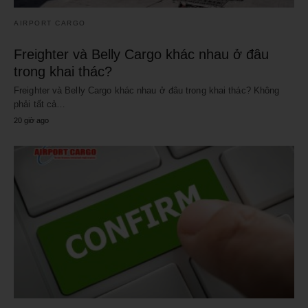
AIRPORT CARGO
Freighter và Belly Cargo khác nhau ở đâu
trong khai thác?
Freighter và Belly Cargo khác nhau ở đâu trong khai thác? Không
phải tất cả…
20 giờ ago