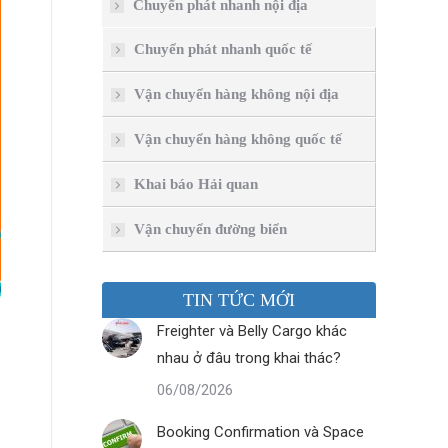
Chuyển phát nhanh nội địa
Chuyển phát nhanh quốc tế
Vận chuyển hàng không nội địa
Vận chuyển hàng không quốc tế
Khai báo Hải quan
Vận chuyển đường biển
TIN TỨC MỚI
Freighter và Belly Cargo khác
nhau ở đâu trong khai thác?
06/08/2026
Booking Confirmation và Space