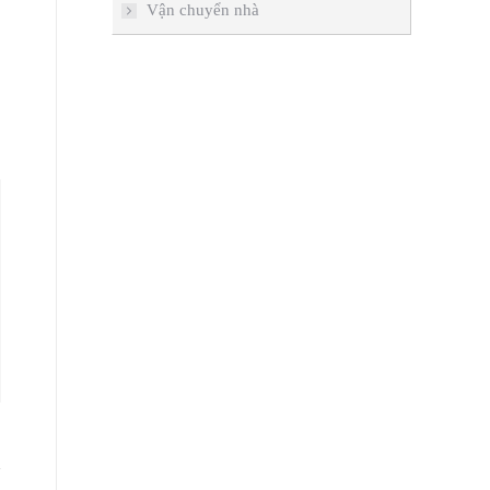
Vận chuyển nhà