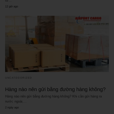
từ…
12 giờ ago
UNCATEGORIZED
Hàng nào nên gửi bằng đường hàng không?
Hàng nào nên gửi bằng đường hàng không? Khi cần gửi hàng ra
nước ngoài,…
2 ngày ago