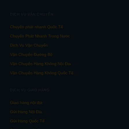
DỊCH VỤ VẬN CHUYỂN
Chuyển phát nhanh Quốc Tế
Chuyển Phát Nhanh Trong Nước
Dịch Vụ Vận Chuyển
Vận Chuyển Đường Bộ
Vận Chuyển Hàng Không Nội Địa
Vận Chuyển Hàng Không Quốc Tế
DỊCH VỤ GIAO HÀNG
Giao hàng nội địa
Gửi Hàng Nội Địa
Gửi Hàng Quốc Tế