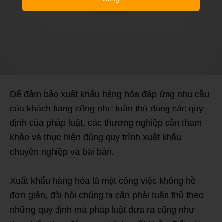
Để đảm bảo xuất khẩu hàng hóa đáp ứng nhu cầu
của khách hàng cũng như tuân thủ đúng các quy
định của pháp luật, các thương nghiệp cần tham
khảo và thực hiện đúng quy trình xuất khẩu
chuyên nghiệp và bài bản.
Xuất khẩu hàng hóa là một công việc không hề
đơn giản, đòi hỏi chúng ta cần phải tuân thủ theo
những quy định mà pháp luật đưa ra cũng như