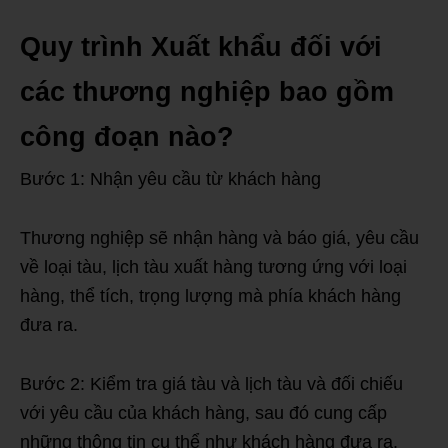
Quy trình Xuất khẩu đối với
các thương nghiệp bao gồm
công đoạn nào?
Bước 1: Nhận yêu cầu từ khách hàng
Thương nghiệp sẽ nhận hàng và báo giá, yêu cầu
về loại tàu, lịch tàu xuất hàng tương ứng với loại
hàng, thể tích, trọng lượng mà phía khách hàng
đưa ra.
Bước 2: Kiểm tra giá tàu và lịch tàu và đối chiếu
với yêu cầu của khách hàng, sau đó cung cấp
những thông tin cụ thể như khách hàng đưa ra.