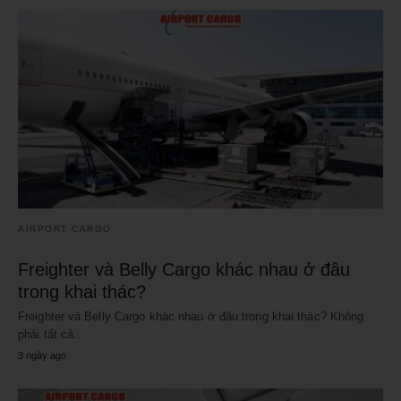
AIRPORT CARGO
Freighter và Belly Cargo khác nhau ở đâu
trong khai thác?
Freighter và Belly Cargo khác nhau ở đâu trong khai thác? Không
phải tất cả…
3 ngày ago