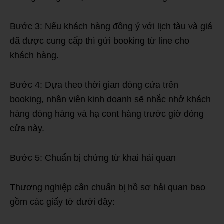
Bước 3: Nếu khách hàng đồng ý với lịch tàu và giá
đã được cung cấp thì gửi booking từ line cho
khách hàng.
Bước 4: Dựa theo thời gian đóng cửa trên
booking, nhân viên kinh doanh sẽ nhắc nhở khách
hàng đóng hàng và hạ cont hàng trước giờ đóng
cửa này.
Bước 5: Chuẩn bị chứng từ khai hải quan
Thương nghiệp cần chuẩn bị hồ sơ hải quan bao
gồm các giấy tờ dưới đây: