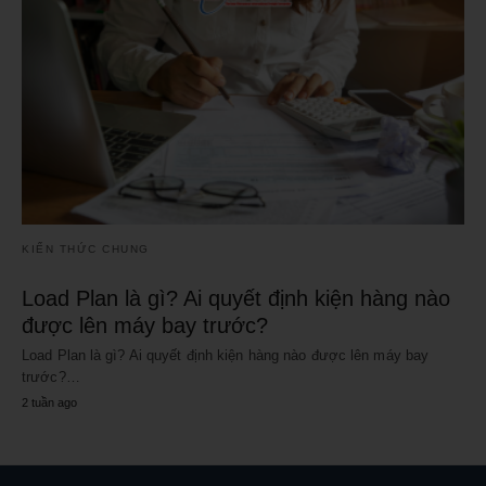
KIẾN THỨC CHUNG
Load Plan là gì? Ai quyết định kiện hàng nào
được lên máy bay trước?
Load Plan là gì? Ai quyết định kiện hàng nào được lên máy bay
trước?…
2 tuần ago