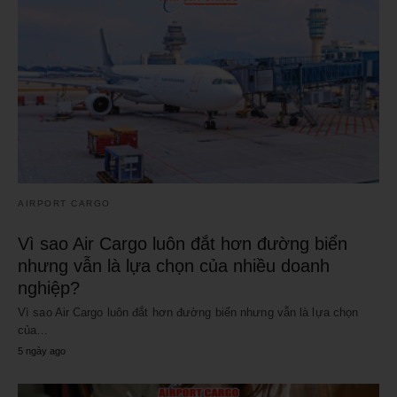
AIRPORT CARGO
Vì sao Air Cargo luôn đắt hơn đường biển
nhưng vẫn là lựa chọn của nhiều doanh
nghiệp?
Vì sao Air Cargo luôn đắt hơn đường biển nhưng vẫn là lựa chọn
của…
5 ngày ago