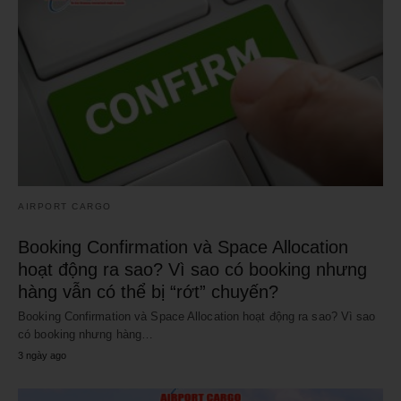
AIRPORT CARGO
Booking Confirmation và Space Allocation
hoạt động ra sao? Vì sao có booking nhưng
hàng vẫn có thể bị “rớt” chuyến?
Booking Confirmation và Space Allocation hoạt động ra sao? Vì sao
có booking nhưng hàng…
3 ngày ago