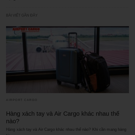
BÀI VIẾT GẦN ĐÂY
AIRPORT CARGO
Hàng xách tay và Air Cargo khác nhau thế
nào?
Hàng xách tay và Air Cargo khác nhau thế nào? Khi cần mang hàng