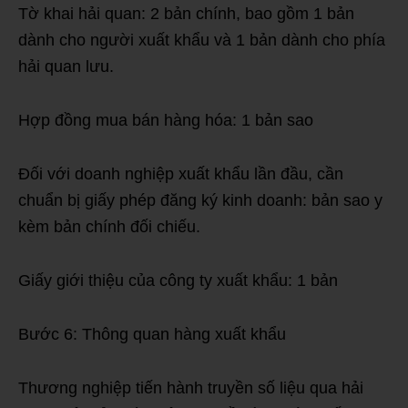
Tờ khai hải quan: 2 bản chính, bao gồm 1 bản
dành cho người xuất khẩu và 1 bản dành cho phía
hải quan lưu.
Hợp đồng mua bán hàng hóa: 1 bản sao
Đối với doanh nghiệp xuất khẩu lần đầu, cần
chuẩn bị giấy phép đăng ký kinh doanh: bản sao y
kèm bản chính đối chiếu.
Giấy giới thiệu của công ty xuất khẩu: 1 bản
Bước 6: Thông quan hàng xuất khẩu
Thương nghiệp tiến hành truyền số liệu qua hải