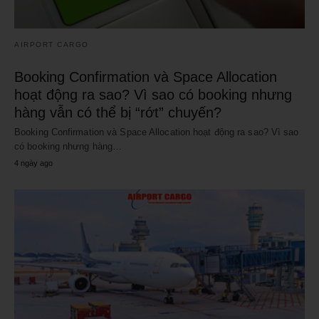
AIRPORT CARGO
Booking Confirmation và Space Allocation
hoạt động ra sao? Vì sao có booking nhưng
hàng vẫn có thể bị “rớt” chuyến?
Booking Confirmation và Space Allocation hoạt động ra sao? Vì sao
có booking nhưng hàng…
4 ngày ago