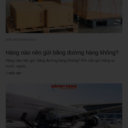
UNCATEGORIZED
Hàng nào nên gửi bằng đường hàng không?
Hàng nào nên gửi bằng đường hàng không? Khi cần gửi hàng ra
nước ngoài,…
2 ngày ago