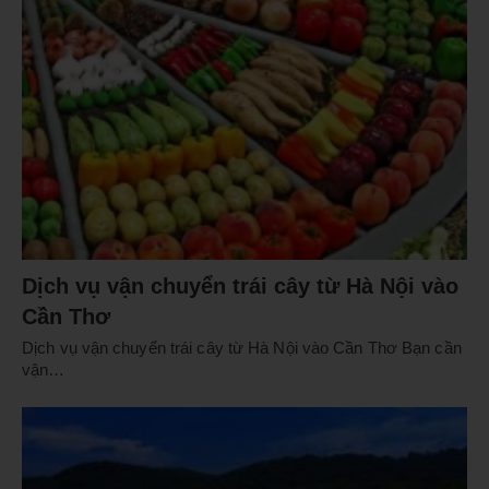
Dịch vụ vận chuyển trái cây từ Hà Nội vào
Cần Thơ
Dịch vụ vận chuyển trái cây từ Hà Nội vào Cần Thơ Bạn cần
vận…