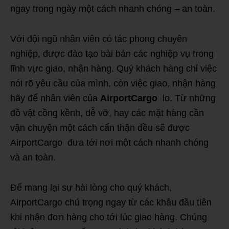
ngay trong ngày một cách nhanh chóng – an toàn.
Với đội ngũ nhân viên có tác phong chuyên
nghiệp, được đào tạo bài bản các nghiệp vụ trong
lĩnh vực giao, nhận hàng. Quý khách hàng chỉ việc
nói rõ yêu cầu của mình, còn việc giao, nhận hàng
hãy để nhân viên của
AirportCargo
lo. Từ những
đồ vật cồng kềnh, dễ vỡ, hay các mặt hàng cần
vận chuyện một cách cẩn thận đều sẽ được
AirportCargo đưa tới nơi một cách nhanh chóng
và an toàn.
Để mang lại sự hài lòng cho quý khách,
AirportCargo chú trọng ngay từ các khâu đầu tiên
khi nhận đơn hàng cho tới lúc giao hàng. Chúng