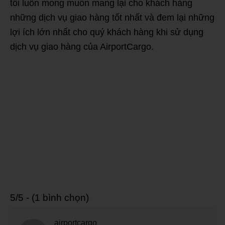
tôi luôn mong muốn mang lại cho khách hàng
những dịch vụ giao hàng tốt nhất và đem lại những
lợi ích lớn nhất cho quý khách hàng khi sử dụng
dịch vụ giao hàng của AirportCargo.
5/5 - (1 bình chọn)
airportcargo