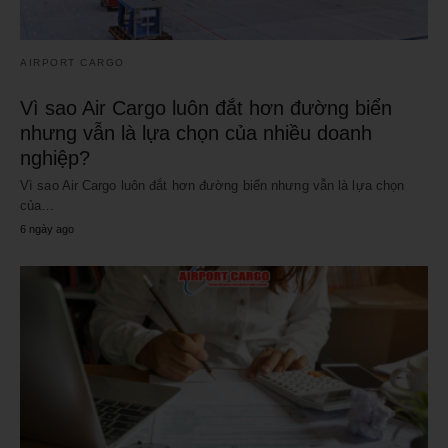
AIRPORT CARGO
Vì sao Air Cargo luôn đắt hơn đường biển
nhưng vẫn là lựa chọn của nhiều doanh
nghiệp?
Vì sao Air Cargo luôn đắt hơn đường biển nhưng vẫn là lựa chọn
của…
6 ngày ago