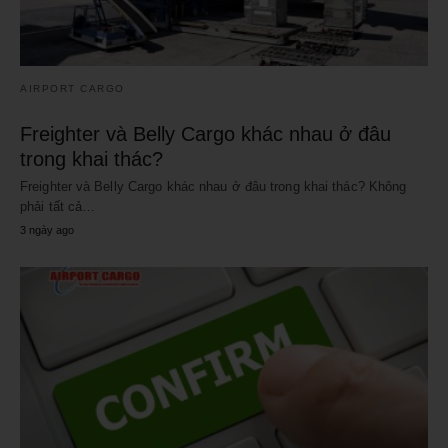
AIRPORT CARGO
Freighter và Belly Cargo khác nhau ở đâu
trong khai thác?
Freighter và Belly Cargo khác nhau ở đâu trong khai thác? Không
phải tất cả…
3 ngày ago