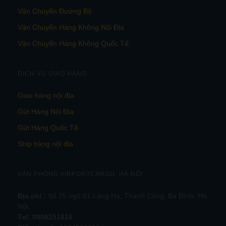
Vận Chuyển Đường Bộ
Vận Chuyển Hàng Không Nội Địa
Vận Chuyển Hàng Không Quốc Tế
DỊCH VỤ GIAO HÀNG
Giao hàng nội địa
Gửi Hàng Nội Địa
Gửi Hàng Quốc Tế
Ship hàng nội địa
VĂN PHÒNG AIRPORTCARGO HÀ NỘI
Địa chỉ :
Số 25 ngõ 81 Láng Hạ, Thành Công, Ba Đình, Hà
Nội.
Tel:
0906251816