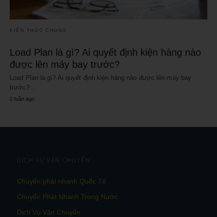
KIẾN THỨC CHUNG
Load Plan là gì? Ai quyết định kiện hàng nào
được lên máy bay trước?
Load Plan là gì? Ai quyết định kiện hàng nào được lên máy bay
trước?…
2 tuần ago
DỊCH VỤ VẬN CHUYỂN
Chuyển phát nhanh Quốc Tế
Chuyển Phát Nhanh Trong Nước
Dịch Vụ Vận Chuyển