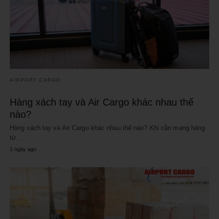
AIRPORT CARGO
Hàng xách tay và Air Cargo khác nhau thế
nào?
Hàng xách tay và Air Cargo khác nhau thế nào? Khi cần mang hàng
từ…
1 ngày ago