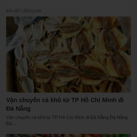
BÀI VIẾT LIÊN QUAN
Vận chuyển cá khô từ TP Hồ Chí Minh đi
Đà Nẵng
Vận chuyển cá khô từ TP Hồ Chí Minh đi Đà Nẵng Đà Nẵng
Đà…