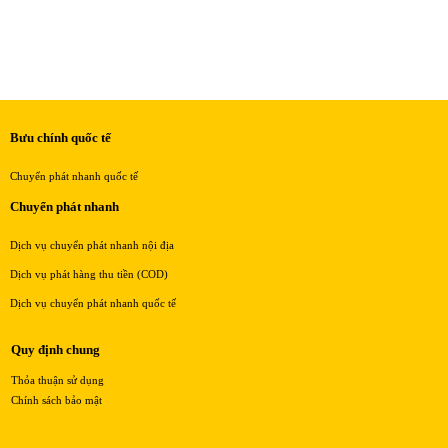
Bưu chính quốc tế
Chuyển phát nhanh quốc tế
Chuyển phát nhanh
Dịch vụ chuyển phát nhanh nội địa
Dịch vụ phát hàng thu tiền (COD)
Dịch vụ chuyển phát nhanh quốc tế
Quy định chung
Thỏa thuận sử dụng
Chính sách bảo mật