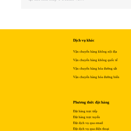
Dịch vụ khác
Vận chuyển hàng không nội địa
Vận chuyển hàng không quốc tế
Vận chuyển hàng hóa đường sắt
Vận chuyển hàng hóa đường biển
Phương thức đặt hàng
Đặt hàng trực tiếp
Đặt hàng trực tuyến
Đặt dịch vụ qua email
Đặt dịch vụ qua điện thoại