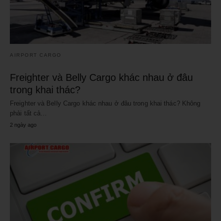
AIRPORT CARGO
Freighter và Belly Cargo khác nhau ở đâu
trong khai thác?
Freighter và Belly Cargo khác nhau ở đâu trong khai thác? Không
phải tất cả…
2 ngày ago