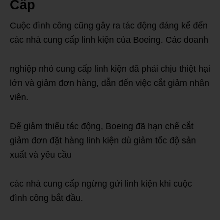
Cấp
Cuộc đình công cũng gây ra tác động đáng kể đến
các nhà cung cấp linh kiện của Boeing. Các doanh
nghiệp nhỏ cung cấp linh kiện đã phải chịu thiệt hại
lớn và giảm đơn hàng, dẫn đến việc cắt giảm nhân
viên.
Để giảm thiểu tác động, Boeing đã hạn chế cắt
giảm đơn đặt hàng linh kiện dù giảm tốc độ sản
xuất và yêu cầu
các nhà cung cấp ngừng gửi linh kiện khi cuộc
đình công bắt đầu.