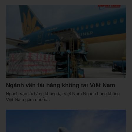
Ngành vận tải hàng không tại Việt Nam
Ngành vận tải hàng không tại Việt Nam Ngành hàng không
Việt Nam gồm chuỗi…