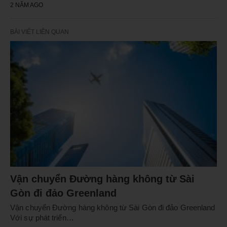
2 NĂM AGO
BÀI VIẾT LIÊN QUAN
Vận chuyển Đường hàng không từ Sài
Gòn đi đảo Greenland
Vận chuyển Đường hàng không từ Sài Gòn đi đảo Greenland
Với sự phát triển…