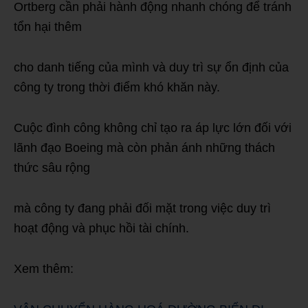
Ortberg cần phải hành động nhanh chóng để tránh
tổn hại thêm
cho danh tiếng của mình và duy trì sự ổn định của
công ty trong thời điểm khó khăn này.
Cuộc đình công không chỉ tạo ra áp lực lớn đối với
lãnh đạo Boeing mà còn phản ánh những thách
thức sâu rộng
mà công ty đang phải đối mặt trong việc duy trì
hoạt động và phục hồi tài chính.
Xem thêm: