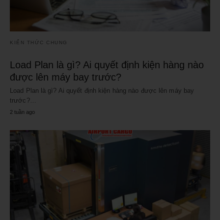
KIẾN THỨC CHUNG
Load Plan là gì? Ai quyết định kiện hàng nào
được lên máy bay trước?
Load Plan là gì? Ai quyết định kiện hàng nào được lên máy bay
trước?…
2 tuần ago