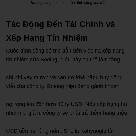
Boeing càng thiếu tiền nếu đình công kéo dài
Tác Động Đến Tài Chính và
Xếp Hạng Tín Nhiệm
Cuộc đình công có thể dẫn đến việc hạ xếp hạng
tín nhiệm của Boeing, điều này có thể làm tăng
chi phí vay mượn và cản trở khả năng huy động
vốn của công ty. Boeing hiện đang gánh khoản
nợ ròng lên đến hơn 45 tỷ USD. Nếu xếp hạng tín
nhiệm bị giảm, công ty sẽ phải trả thêm hàng triệu
USD tiền lãi hàng năm. Sheila Kahyaoglu từ