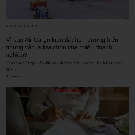
AIRPORT CARGO
Vì sao Air Cargo luôn đắt hơn đường biển
nhưng vẫn là lựa chọn của nhiều doanh
nghiệp?
Vì sao Air Cargo luôn đắt hơn đường biển nhưng vẫn là lựa chọn
của…
4 ngày ago