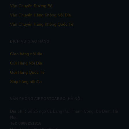
Vận Chuyển Đường Bộ
Vận Chuyển Hàng Không Nội Địa
Vận Chuyển Hàng Không Quốc Tế
DỊCH VỤ GIAO HÀNG
Giao hàng nội địa
Gửi Hàng Nội Địa
Gửi Hàng Quốc Tế
Ship hàng nội địa
VĂN PHÒNG AIRPORTCARGO HÀ NỘI
Địa chỉ :
Số 25 ngõ 81 Láng Hạ, Thành Công, Ba Đình, Hà
Nội.
Tel:
0906251816