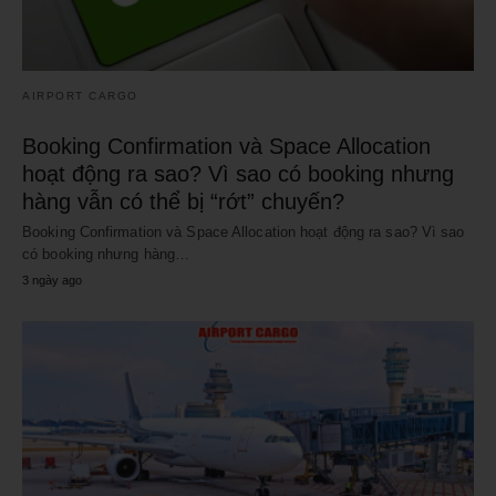
AIRPORT CARGO
Booking Confirmation và Space Allocation
hoạt động ra sao? Vì sao có booking nhưng
hàng vẫn có thể bị “rớt” chuyến?
Booking Confirmation và Space Allocation hoạt động ra sao? Vì sao
có booking nhưng hàng…
3 ngày ago