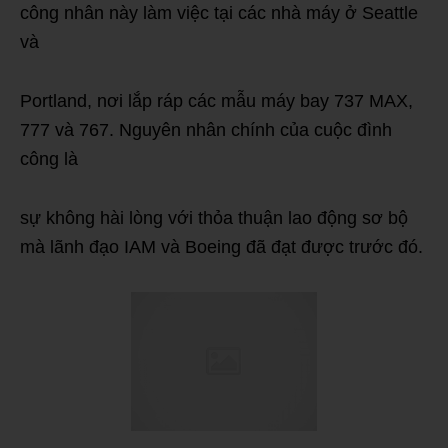
công nhân này làm việc tại các nhà máy ở Seattle
và
Portland, nơi lắp ráp các mẫu máy bay 737 MAX,
777 và 767. Nguyên nhân chính của cuộc đình
công là
sự không hài lòng với thỏa thuận lao động sơ bộ
mà lãnh đạo IAM và Boeing đã đạt được trước đó.