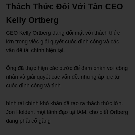
Thách Thức Đối Với Tân CEO
Kelly Ortberg
CEO Kelly Ortberg đang đối mặt với thách thức
lớn trong việc giải quyết cuộc đình công và các
vấn đề tài chính hiện tại.
Ông đã thực hiện các bước để đàm phán với công
nhân và giải quyết các vấn đề, nhưng áp lực từ
cuộc đình công và tình
hình tài chính khó khăn đã tạo ra thách thức lớn.
Jon Holden, một lãnh đạo tại IAM, cho biết Ortberg
đang phải cố gắng