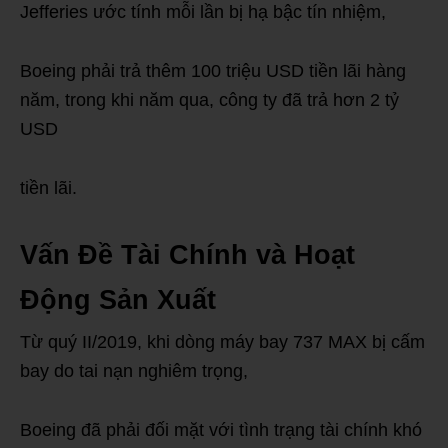
Jefferies ước tính mỗi lần bị hạ bậc tín nhiệm,
Boeing phải trả thêm 100 triệu USD tiền lãi hàng
năm, trong khi năm qua, công ty đã trả hơn 2 tỷ
USD
tiền lãi.
Vấn Đề Tài Chính và Hoạt
Động Sản Xuất
Từ quý II/2019, khi dòng máy bay 737 MAX bị cấm
bay do tai nạn nghiêm trọng,
Boeing đã phải đối mặt với tình trạng tài chính khó