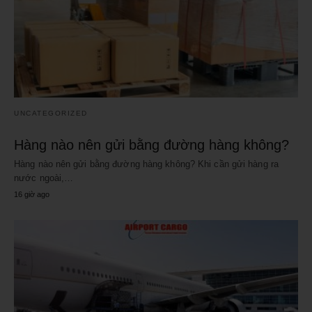
UNCATEGORIZED
Hàng nào nên gửi bằng đường hàng không?
Hàng nào nên gửi bằng đường hàng không? Khi cần gửi hàng ra
nước ngoài,…
16 giờ ago