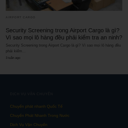
AIRPORT CARGO
Security Screening trong Airport Cargo là gì?
Vì sao mọi lô hàng đều phải kiểm tra an ninh?
Security Screening trong Airport Cargo là gì? Vì sao mọi lô hàng đều
phải kiểm…
3 tuần ago
DỊCH VỤ VẬN CHUYỂN
Chuyển phát nhanh Quốc Tế
Chuyển Phát Nhanh Trong Nước
Dịch Vụ Vận Chuyển