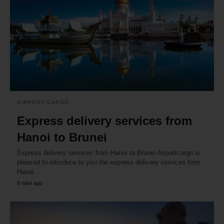
AIRPORT CARGO
Express delivery services from
Hanoi to Brunei
Express delivery services from Hanoi to Brunei Airportcargo is
pleased to introduce to you the express delivery services from
Hanoi…
8 năm ago