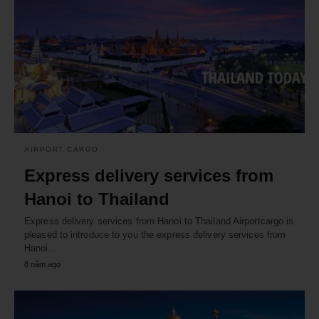
AIRPORT CARGO
Express delivery services from
Hanoi to Thailand
Express delivery services from Hanoi to Thailand Airportcargo is
pleased to introduce to you the express delivery services from
Hanoi…
8 năm ago