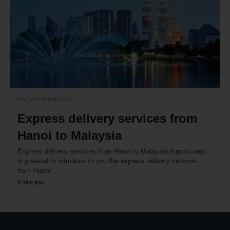
UNCATEGORIZED
Express delivery services from
Hanoi to Malaysia
Express delivery services from Hanoi to Malaysia Airportcargo
is pleased to introduce to you the express delivery services
from Hanoi…
8 năm ago