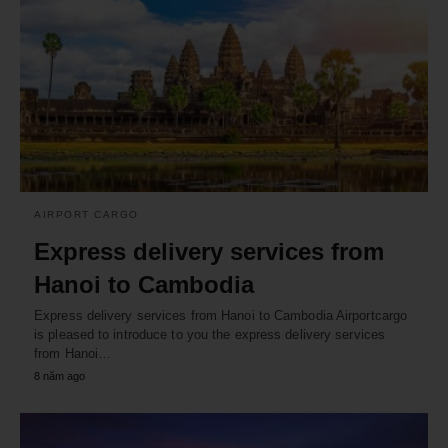
AIRPORT CARGO
Express delivery services from
Hanoi to Cambodia
Express delivery services from Hanoi to Cambodia Airportcargo
is pleased to introduce to you the express delivery services
from Hanoi…
8 năm ago