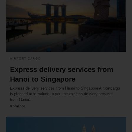
AIRPORT CARGO
Express delivery services from
Hanoi to Singapore
Express delivery services from Hanoi to Singapore Airportcargo
is pleased to introduce to you the express delivery services
from Hanoi…
8 năm ago