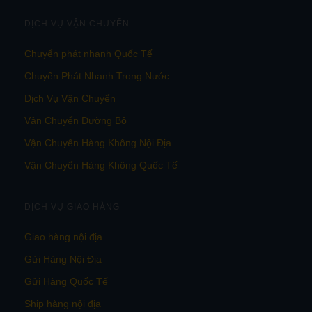
DỊCH VỤ VẬN CHUYỂN
Chuyển phát nhanh Quốc Tế
Chuyển Phát Nhanh Trong Nước
Dịch Vụ Vận Chuyển
Vận Chuyển Đường Bộ
Vận Chuyển Hàng Không Nội Địa
Vận Chuyển Hàng Không Quốc Tế
DỊCH VỤ GIAO HÀNG
Giao hàng nội địa
Gửi Hàng Nội Địa
Gửi Hàng Quốc Tế
Ship hàng nội địa