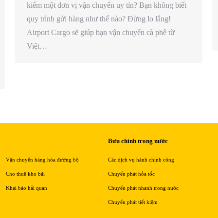
kiếm một đơn vị vận chuyển uy tín? Bạn không biết
quy trình gửi hàng như thế nào? Đừng lo lắng!
Airport Cargo sẽ giúp bạn vận chuyển cà phê từ
Việt…
Bưu chính trong nước
Vận chuyển hàng hóa đường bộ
Các dịch vụ hành chính công
Cho thuê kho bãi
Chuyển phát hỏa tốc
Khai báo hải quan
Chuyển phát nhanh trong nước
Chuyển phát tiết kiệm