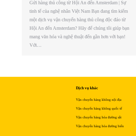
Gửi hàng thủ công từ Hội An đến Amsterdam | Sự
tinh tế của nghệ nhân Việt Nam Bạn đang tìm kiếm
một dịch vụ vận chuyển hàng thủ công độc đáo từ
Hội An đến Amsterdam? Hãy để chúng tôi giúp bạn
mang văn hóa và nghệ thuật đến gần hơn với bạn!
Với…
Dịch vụ khác
Vận chuyển hàng không nội địa
Vận chuyển hàng không quốc tế
Vận chuyển hàng hóa đường sắt
Vận chuyển hàng hóa đường biển