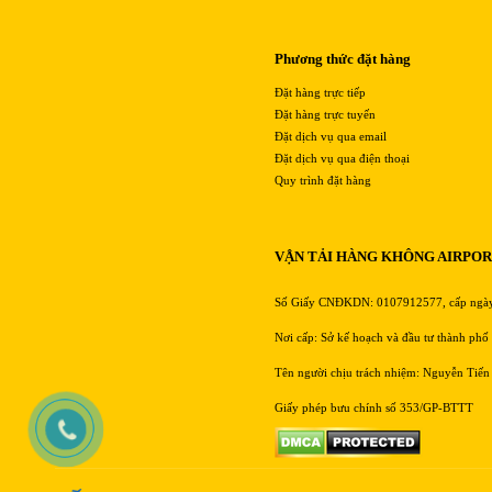
Phương thức đặt hàng
Đặt hàng trực tiếp
Đặt hàng trực tuyến
Đặt dịch vụ qua email
Đặt dịch vụ qua điện thoại
Quy trình đặt hàng
VẬN TẢI HÀNG KHÔNG AIRPO
Số Giấy CNĐKDN: 0107912577, cấp ngà
Nơi cấp: Sở kế hoạch và đầu tư thành phố
Tên người chịu trách nhiệm: Nguyễn Tiến
Giấy phép bưu chính số 353/GP-BTTT