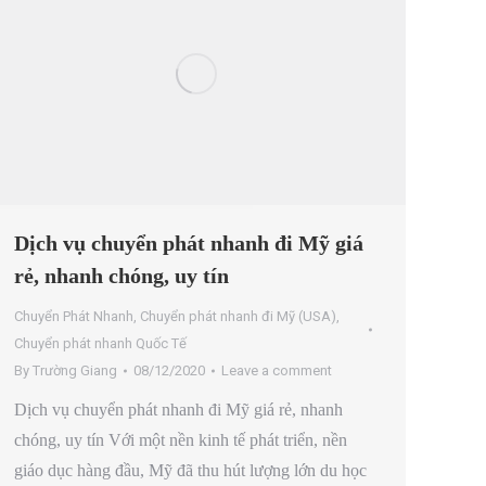
Dịch vụ chuyển phát nhanh đi Mỹ giá
rẻ, nhanh chóng, uy tín
Chuyển Phát Nhanh
,
Chuyển phát nhanh đi Mỹ (USA)
,
Chuyển phát nhanh Quốc Tế
By
Trường Giang
08/12/2020
Leave a comment
Dịch vụ chuyển phát nhanh đi Mỹ giá rẻ, nhanh
chóng, uy tín Với một nền kinh tế phát triển, nền
giáo dục hàng đầu, Mỹ đã thu hút lượng lớn du học