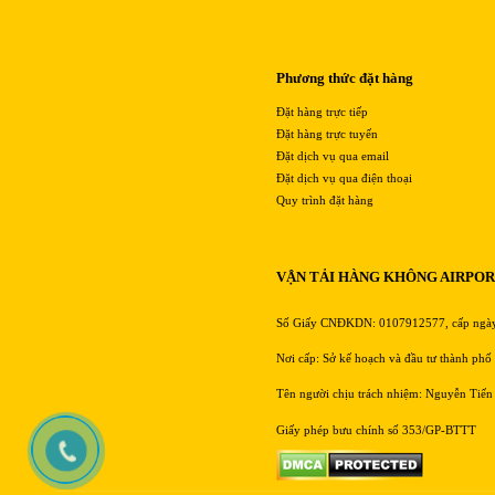
Phương thức đặt hàng
Đặt hàng trực tiếp
Đặt hàng trực tuyến
Đặt dịch vụ qua email
Đặt dịch vụ qua điện thoại
Quy trình đặt hàng
VẬN TẢI HÀNG KHÔNG AIRPO
Số Giấy CNĐKDN: 0107912577, cấp ngà
Nơi cấp: Sở kế hoạch và đầu tư thành phố
Tên người chịu trách nhiệm: Nguyễn Tiến
Giấy phép bưu chính số 353/GP-BTTT