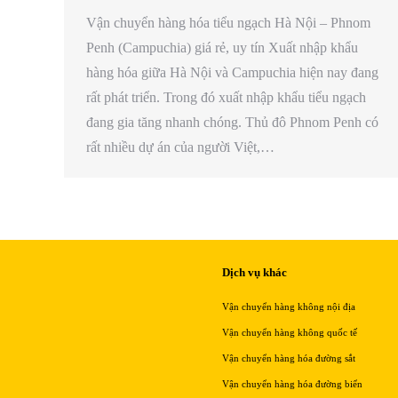
Vận chuyển hàng hóa tiểu ngạch Hà Nội – Phnom
Penh (Campuchia) giá rẻ, uy tín Xuất nhập khẩu
hàng hóa giữa Hà Nội và Campuchia hiện nay đang
rất phát triển. Trong đó xuất nhập khẩu tiểu ngạch
đang gia tăng nhanh chóng. Thủ đô Phnom Penh có
rất nhiều dự án của người Việt,…
Dịch vụ khác
Vận chuyển hàng không nội địa
Vận chuyển hàng không quốc tế
Vận chuyển hàng hóa đường sắt
Vận chuyển hàng hóa đường biển