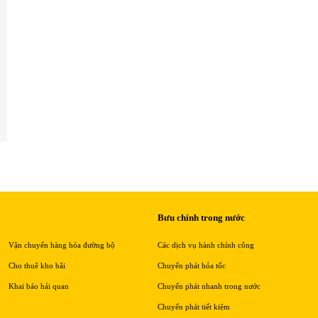
Bưu chính trong nước
Vận chuyển hàng hóa đường bộ
Các dịch vụ hành chính công
Cho thuê kho bãi
Chuyển phát hỏa tốc
Khai báo hải quan
Chuyển phát nhanh trong nước
Chuyển phát tiết kiệm