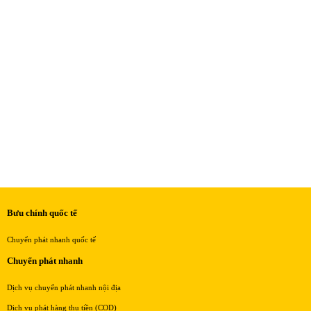
Bưu chính quốc tế
Chuyển phát nhanh quốc tế
Chuyển phát nhanh
Dịch vụ chuyển phát nhanh nội địa
Dịch vụ phát hàng thu tiền (COD)