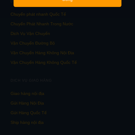
DỊCH VỤ VẬN CHUYỂN
Chuyển phát nhanh Quốc Tế
Chuyển Phát Nhanh Trong Nước
Dịch Vụ Vận Chuyển
Vận Chuyển Đường Bộ
Vận Chuyển Hàng Không Nội Địa
Vận Chuyển Hàng Không Quốc Tế
DỊCH VỤ GIAO HÀNG
Giao hàng nội địa
Gửi Hàng Nội Địa
Gửi Hàng Quốc Tế
Ship hàng nội địa