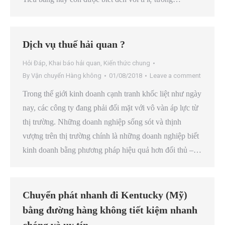
Dịch vụ thuế hải quan ?
Hỏi Đáp
,
Khai báo hải quan
,
Kiến thức chung
By
Vận chuyển Hàng không
01/08/2018
Leave a comment
Trong thế giới kinh doanh cạnh tranh khốc liệt như ngày
nay, các công ty đang phải đối mặt với vô vàn áp lực từ
thị trường. Những doanh nghiệp sống sót và thịnh
vượng trên thị trường chính là những doanh nghiệp biết
kinh doanh bằng phương pháp hiệu quả hơn đối thủ –…
Chuyển phát nhanh đi Kentucky (Mỹ)
bằng đường hàng không tiết kiệm nhanh