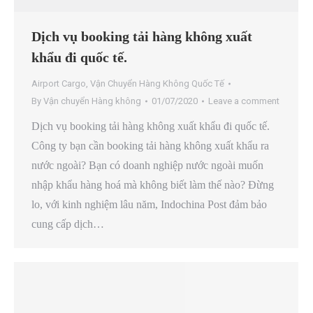
Dịch vụ booking tải hàng không xuất
khẩu đi quốc tế.
Airport Cargo
,
Vận Chuyển Hàng Không Quốc Tế
By
Vận chuyển Hàng không
01/07/2020
Leave a comment
Dịch vụ booking tải hàng không xuất khẩu đi quốc tế.
Công ty bạn cần booking tải hàng không xuất khẩu ra
nước ngoài? Bạn có doanh nghiệp nước ngoài muốn
nhập khẩu hàng hoá mà không biết làm thế nào? Đừng
lo, với kinh nghiệm lâu năm, Indochina Post đảm bảo
cung cấp dịch…