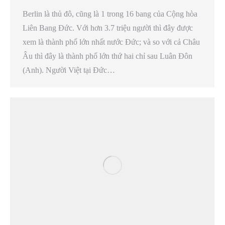
Berlin là thủ đô, cũng là 1 trong 16 bang của Cộng hòa
Liên Bang Đức. Với hơn 3.7 triệu người thì đây được
xem là thành phố lớn nhất nước Đức; và so với cả Châu
Âu thì đây là thành phố lớn thứ hai chỉ sau Luân Đôn
(Anh). Người Việt tại Đức…