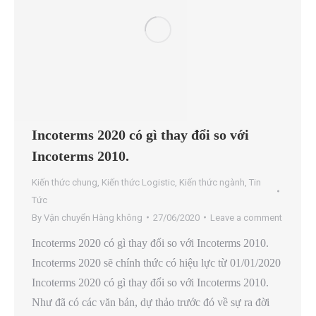
Incoterms 2020 có gì thay đổi so với
Incoterms 2010.
Kiến thức chung
,
Kiến thức Logistic
,
Kiến thức ngành
,
Tin
Tức
By
Vận chuyển Hàng không
27/06/2020
Leave a comment
Incoterms 2020 có gì thay đổi so với Incoterms 2010.
Incoterms 2020 sẽ chính thức có hiệu lực từ 01/01/2020
Incoterms 2020 có gì thay đổi so với Incoterms 2010.
Như đã có các văn bản, dự thảo trước đó về sự ra đời