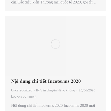
của Các điều kiện Thương mại quốc tế 2020, gọi tắt…
Nội dung chi tiết Incoterms 2020
Uncategorized
By
Vận chuyển Hàng không
26/06/2020
Leave a comment
Nội dung chi tiết Incoterms 2020 Incoterms 2020 mới