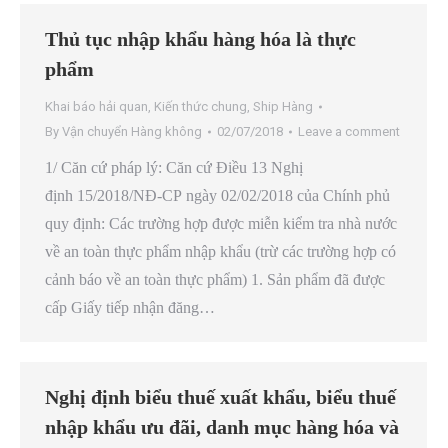
Thủ tục nhập khẩu hàng hóa là thực
phẩm
Khai báo hải quan
,
Kiến thức chung
,
Ship Hàng
By
Vận chuyển Hàng không
02/07/2018
Leave a comment
1/ Căn cứ pháp lý: Căn cứ Điều 13 Nghị
định 15/2018/NĐ-CP ngày 02/02/2018 của Chính phủ
quy định: Các trường hợp được miễn kiểm tra nhà nước
về an toàn thực phẩm nhập khẩu (trừ các trường hợp có
cảnh báo về an toàn thực phẩm) 1. Sản phẩm đã được
cấp Giấy tiếp nhận đăng…
Nghị định biểu thuế xuất khẩu, biểu thuế
nhập khẩu ưu đãi, danh mục hàng hóa và