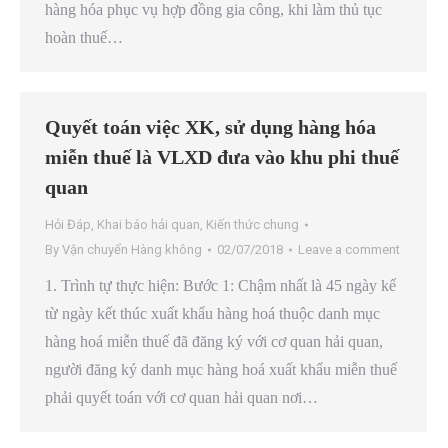
hàng hóa phục vụ hợp đồng gia công, khi làm thủ tục
hoàn thuế…
Quyết toán việc XK, sử dụng hàng hóa
miễn thuế là VLXD đưa vào khu phi thuế
quan
Hỏi Đáp
,
Khai báo hải quan
,
Kiến thức chung
By
Vận chuyển Hàng không
02/07/2018
Leave a comment
1. Trình tự thực hiện: Bước 1: Chậm nhất là 45 ngày kể
từ ngày kết thúc xuất khẩu hàng hoá thuộc danh mục
hàng hoá miễn thuế đã đăng ký với cơ quan hải quan,
người đăng ký danh mục hàng hoá xuất khẩu miễn thuế
phải quyết toán với cơ quan hải quan nơi…