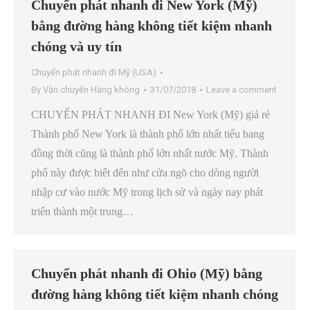
Chuyển phát nhanh đi New York (Mỹ)
bằng đường hàng không tiết kiệm nhanh
chóng và uy tín
Chuyển phát nhanh đi Mỹ (USA)
By
Vận chuyển Hàng không
31/07/2018
Leave a comment
CHUYỂN PHÁT NHANH ĐI New York (Mỹ) giá rẻ
Thành phố New York là thành phố lớn nhất tiểu bang
đồng thời cũng là thành phố lớn nhất nước Mỹ. Thành
phố này được biết đến như cửa ngõ cho dòng người
nhập cư vào nước Mỹ trong lịch sử và ngày nay phát
triển thành một trung…
Chuyển phát nhanh đi Ohio (Mỹ) bằng
đường hàng không tiết kiệm nhanh chóng