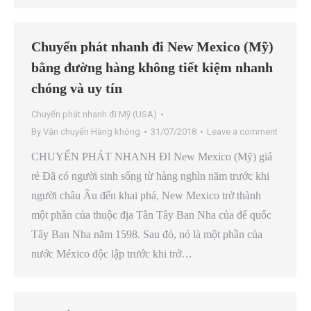
Chuyển phát nhanh đi New Mexico (Mỹ)
bằng đường hàng không tiết kiệm nhanh
chóng và uy tín
Chuyển phát nhanh đi Mỹ (USA)
By
Vận chuyển Hàng không
31/07/2018
Leave a comment
CHUYỂN PHÁT NHANH ĐI New Mexico (Mỹ) giá
rẻ Đã có người sinh sống từ hàng nghìn năm trước khi
người châu Âu đến khai phá, New Mexico trở thành
một phần của thuộc địa Tân Tây Ban Nha của đế quốc
Tây Ban Nha năm 1598. Sau đó, nó là một phần của
nước México độc lập trước khi trở…