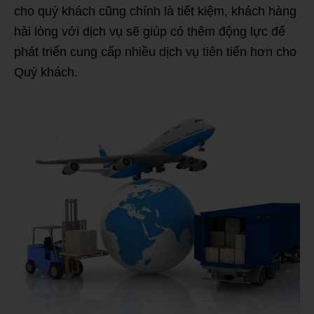
cho quý khách cũng chính là tiết kiệm, khách hàng
hài lòng với dịch vụ sẽ giúp có thêm động lực để
phát triển cung cấp nhiều dịch vụ tiên tiến hơn cho
Quý khách.