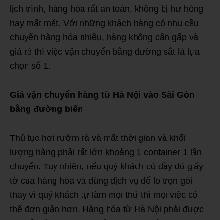
lịch trình, hàng hóa rất an toàn, không bị hư hỏng
hay mất mát. Với những khách hàng có nhu cầu
chuyển hàng hóa nhiều, hàng không cần gấp và
giá rẻ thì việc vận chuyển bằng đường sắt là lựa
chọn số 1.
Giá vận chuyển hàng từ Hà Nội vào Sài Gòn
bằng đường biển
Thủ tục hơi rườm rà và mất thời gian và khối
lượng hàng phải rất lớn khoảng 1 container 1 lần
chuyển. Tuy nhiên, nếu quý khách có đầy đủ giấy
tờ của hàng hóa và dùng dịch vụ để lo trọn gói
thay vì quý khách tự làm mọi thứ thì mọi việc có
thể đơn giản hơn. Hàng hóa từ Hà Nội phải được