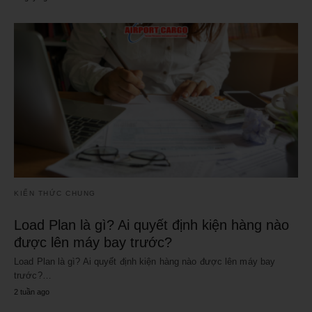
KIẾN THỨC CHUNG
Load Plan là gì? Ai quyết định kiện hàng nào
được lên máy bay trước?
Load Plan là gì? Ai quyết định kiện hàng nào được lên máy bay
trước?…
2 tuần ago