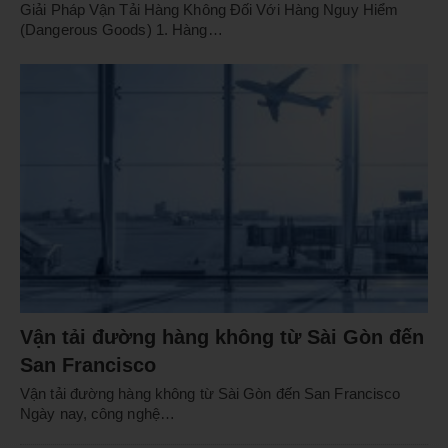
Giải Pháp Vận Tải Hàng Không Đối Với Hàng Nguy Hiểm
(Dangerous Goods) 1. Hàng…
Vận tải đường hàng không từ Sài Gòn đến
San Francisco
Vận tải đường hàng không từ Sài Gòn đến San Francisco
Ngày nay, công nghệ…