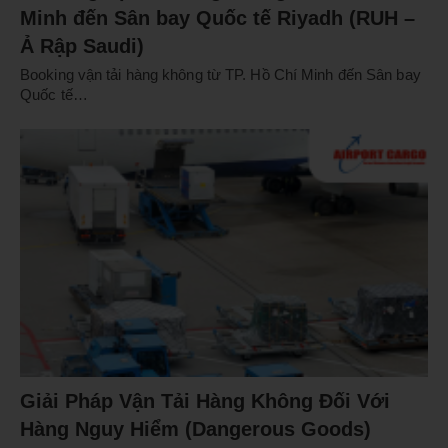
Minh đến Sân bay Quốc tế Riyadh (RUH –
Ả Rập Saudi)
Booking vận tải hàng không từ TP. Hồ Chí Minh đến Sân bay
Quốc tế…
Giải Pháp Vận Tải Hàng Không Đối Với
Hàng Nguy Hiểm (Dangerous Goods)