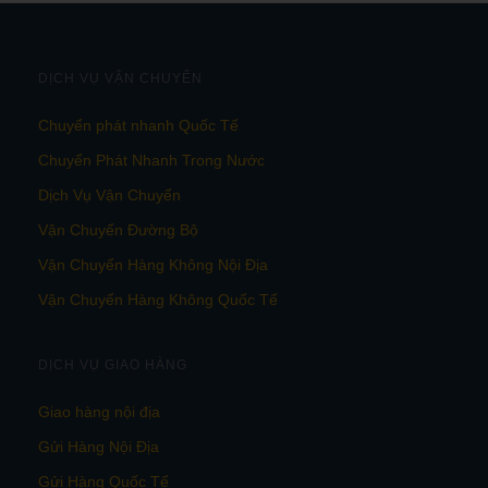
DỊCH VỤ VẬN CHUYỂN
Chuyển phát nhanh Quốc Tế
Chuyển Phát Nhanh Trong Nước
Dịch Vụ Vận Chuyển
Vận Chuyển Đường Bộ
Vận Chuyển Hàng Không Nội Địa
Vận Chuyển Hàng Không Quốc Tế
DỊCH VỤ GIAO HÀNG
Giao hàng nội địa
Gửi Hàng Nội Địa
Gửi Hàng Quốc Tế