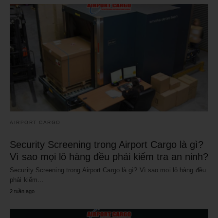
AIRPORT CARGO
Security Screening trong Airport Cargo là gì?
Vì sao mọi lô hàng đều phải kiểm tra an ninh?
Security Screening trong Airport Cargo là gì? Vì sao mọi lô hàng đều
phải kiểm…
2 tuần ago