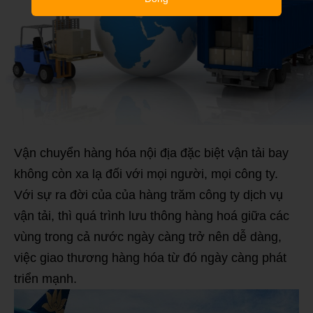
Vận chuyển hàng hóa nội địa đặc biệt vận tải bay
không còn xa lạ đối với mọi người, mọi công ty.
Với sự ra đời của của hàng trăm công ty dịch vụ
vận tải, thì quá trình lưu thông hàng hoá giữa các
vùng trong cả nước ngày càng trở nên dễ dàng,
việc giao thương hàng hóa từ đó ngày càng phát
triển mạnh.