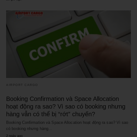
AIRPORT CARGO
Booking Confirmation và Space Allocation
hoạt động ra sao? Vì sao có booking nhưng
hàng vẫn có thể bị “rớt” chuyến?
Booking Confirmation và Space Allocation hoạt động ra sao? Vì sao
có booking nhưng hàng…
2 ngày ago