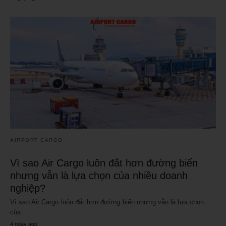
AIRPORT CARGO
Vì sao Air Cargo luôn đắt hơn đường biển
nhưng vẫn là lựa chọn của nhiều doanh
nghiệp?
Vì sao Air Cargo luôn đắt hơn đường biển nhưng vẫn là lựa chọn
của…
4 ngày ago