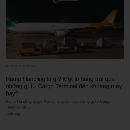
AIRPORT CARGO
Ramp Handling là gì? Một lô hàng trải qua
những gì từ Cargo Terminal đến khoang máy
bay?
Ramp Handling là gì? Một lô hàng trải qua những gì từ Cargo
Terminal đến…
3 tuần ago