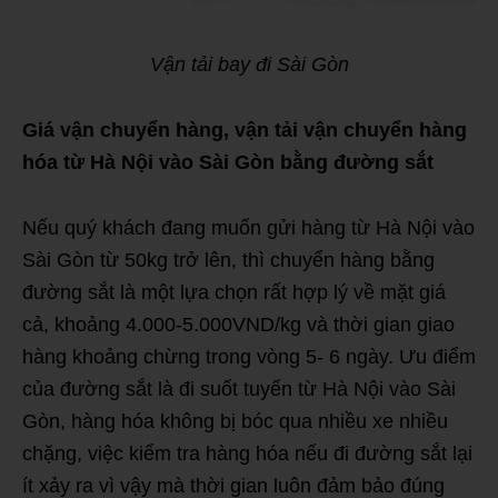
Vận tải bay đi Sài Gòn
Giá vận chuyển hàng, vận tải vận chuyển hàng
hóa từ Hà Nội vào Sài Gòn bằng đường sắt
Nếu quý khách đang muốn gửi hàng từ Hà Nội vào
Sài Gòn từ 50kg trở lên, thì chuyển hàng bằng
đường sắt là một lựa chọn rất hợp lý về mặt giá
cả, khoảng 4.000-5.000VND/kg và thời gian giao
hàng khoảng chừng trong vòng 5- 6 ngày. Ưu điểm
của đường sắt là đi suốt tuyến từ Hà Nội vào Sài
Gòn, hàng hóa không bị bóc qua nhiều xe nhiều
chặng, việc kiểm tra hàng hóa nếu đi đường sắt lại
ít xảy ra vì vậy mà thời gian luôn đảm bảo đúng