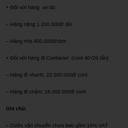
+ Đối với hàng xe tải:
– Hàng nặng 1.200.000đ/ tấn
– Hàng nhẹ 400.000đ/cbm
+ Đối với hàng đi Container: (cont 40’/26 tấn)
– Hàng đi nhanh: 22.000.000đ/ cont
– Hàng đi chậm: 16.000.000đ/ cont
Ghi chú:
–
Cước vận chuyển chưa bao gồm 10% VAT