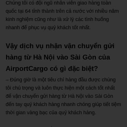
Chúng tôi có đội ngũ nhân viên giao hàng toàn
quốc tại 64 tỉnh thành trên cả nước với nhiều năm
kinh nghiệm cũng như là xử lý các tình huống
nhanh để phục vụ quý khách tốt nhất.
Vậy dịch vụ nhận vận chuyển gửi
hàng từ Hà Nội vào Sài Gòn của
AirportCargo có gì đặc biệt?
– Đúng giờ là một tiêu chí hàng đầu được chúng
tôi chú trọng và luôn thực hiện một cách tốt nhất
để vận chuyển gửi hàng từ Hà Nội vào Sài Gòn
đến tay quý khách hàng nhanh chóng giúp tiết tiệm
thời gian vàng bạc của quý khách hàng.