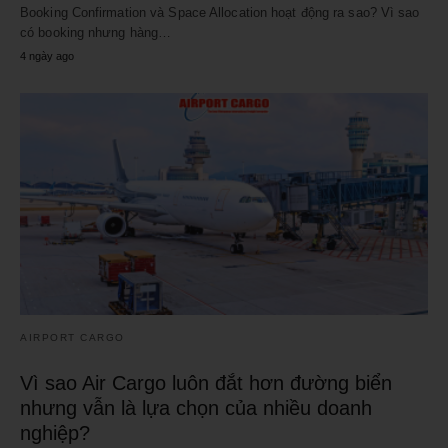
Booking Confirmation và Space Allocation hoạt động ra sao? Vì sao
có booking nhưng hàng…
4 ngày ago
AIRPORT CARGO
Vì sao Air Cargo luôn đắt hơn đường biển
nhưng vẫn là lựa chọn của nhiều doanh
nghiệp?