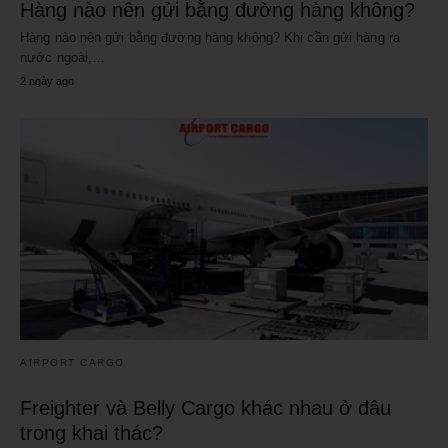
Hàng nào nên gửi bằng đường hàng không?
Hàng nào nên gửi bằng đường hàng không? Khi cần gửi hàng ra
nước ngoài,…
2 ngày ago
AIRPORT CARGO
Freighter và Belly Cargo khác nhau ở đâu
trong khai thác?