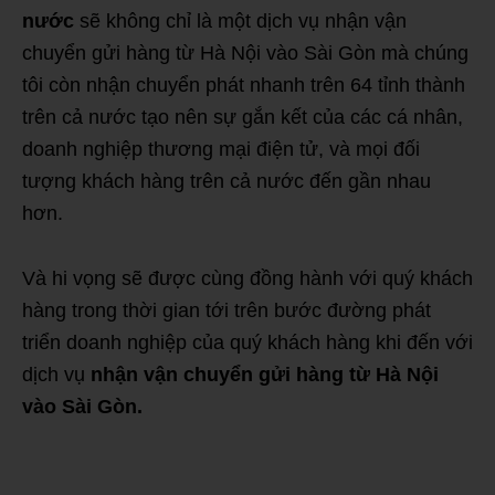
nước
sẽ không chỉ là một dịch vụ nhận vận
chuyển gửi hàng từ Hà Nội vào Sài Gòn mà chúng
tôi còn nhận chuyển phát nhanh trên 64 tỉnh thành
trên cả nước tạo nên sự gắn kết của các cá nhân,
doanh nghiệp thương mại điện tử, và mọi đối
tượng khách hàng trên cả nước đến gần nhau
hơn.
Và hi vọng sẽ được cùng đồng hành với quý khách
hàng trong thời gian tới trên bước đường phát
triển doanh nghiệp của quý khách hàng khi đến với
dịch vụ
nhận vận chuyển gửi hàng từ Hà Nội
vào Sài Gòn.