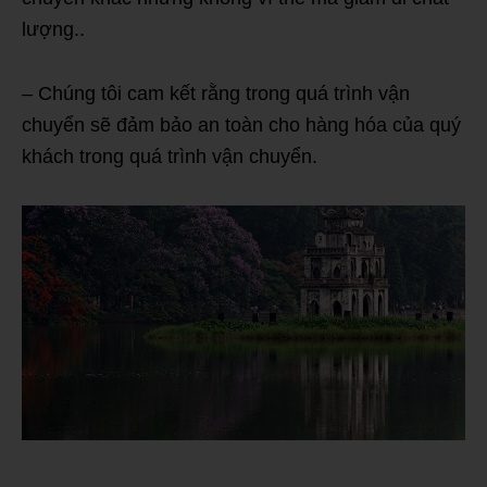
lượng..
– Chúng tôi cam kết rằng trong quá trình vận
chuyển sẽ đảm bảo an toàn cho hàng hóa của quý
khách trong quá trình vận chuyển.