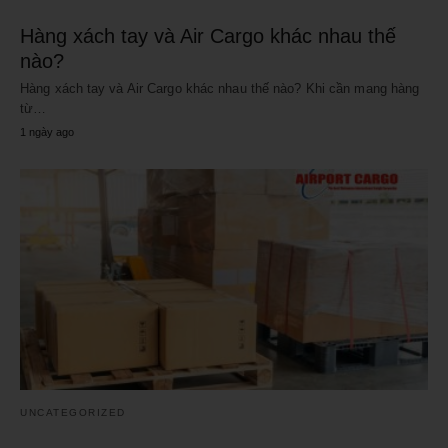
Hàng xách tay và Air Cargo khác nhau thế
nào?
Hàng xách tay và Air Cargo khác nhau thế nào? Khi cần mang hàng
từ…
1 ngày ago
UNCATEGORIZED