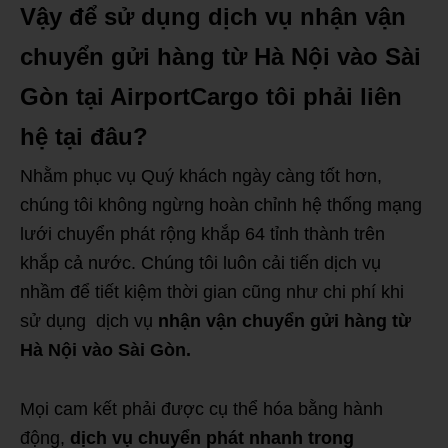
Vậy để sử dụng dịch vụ nhận vận
chuyển gửi hàng từ Hà Nội vào Sài
Gòn tại AirportCargo tôi phải liên
hệ tại đâu?
Nhằm phục vụ Quý khách ngày càng tốt hơn,
chúng tôi không ngừng hoàn chỉnh hệ thống mạng
lưới chuyển phát rộng khắp 64 tỉnh thành trên
khắp cả nước. Chúng tôi luôn cải tiến dịch vụ
nhầm để tiết kiệm thời gian cũng như chi phí khi
sử dụng dịch vụ
nhận vận chuyển gửi hàng từ
Hà Nội vào Sài Gòn.
Mọi cam kết phải được cụ thể hóa bằng hành
động,
dịch vụ chuyển phát nhanh trong