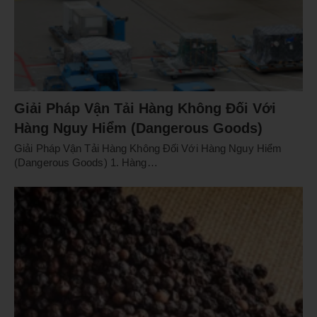
Giải Pháp Vận Tải Hàng Không Đối Với
Hàng Nguy Hiểm (Dangerous Goods)
Giải Pháp Vận Tải Hàng Không Đối Với Hàng Nguy Hiểm
(Dangerous Goods) 1. Hàng…