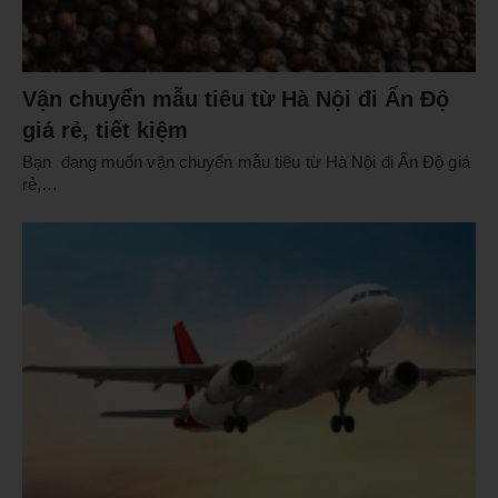
Vận chuyển mẫu tiêu từ Hà Nội đi Ấn Độ
giá rẻ, tiết kiệm
Bạn đang muốn vận chuyển mẫu tiêu từ Hà Nội đi Ấn Độ giá
rẻ,…