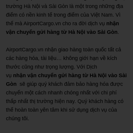
trường Hà Nội và Sài Gòn là một trong những địa
điểm có nền kinh tế trong điểm của Việt Nam. Vì
thế mà AirportCargo.vn cho ra đời dịch vụ
nhận
vận chuyển gửi hàng từ Hà Nội vào Sài Gòn
.
AirportCargo.vn nhận giao hàng toàn quốc tất cả
các hàng hóa, tài liệu… không giới hạn về kích
thước cũng như trọng lượng. Với Dịch
vụ
nhận vận chuyển gửi hàng từ Hà Nội vào Sài
Gòn
sẽ giúp quý khách đảm bảo hàng hóa được
chuyển một cách nhanh chóng nhất với chi phí
thấp nhất thị trường hiện nay. Quý khách hàng có
thể hoàn toàn yên tâm khi sử dụng dịch vụ của
chúng tôi.