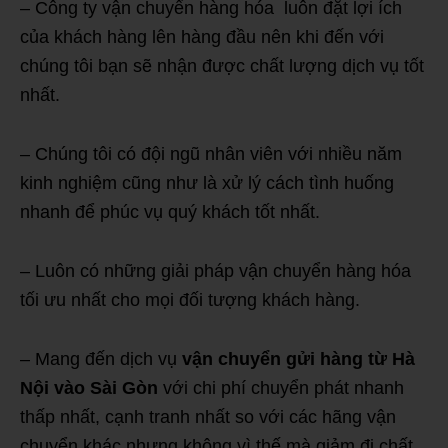
– Công ty vận chuyển hàng hóa luôn đặt lợi ích
của khách hàng lên hàng đầu nên khi đến với
chúng tôi bạn sẽ nhận được chất lượng dịch vụ tốt
nhất.
– Chúng tôi có đội ngũ nhân viên với nhiều năm
kinh nghiệm cũng như là xử lý cách tình huống
nhanh để phúc vụ quý khách tốt nhất.
– Luôn có những giải pháp vận chuyển hàng hóa
tối ưu nhất cho mọi đối tượng khách hàng.
– Mang đến dịch vụ
vận chuyển gửi hàng từ Hà
Nội vào Sài Gòn
với chi phí chuyển phát nhanh
thấp nhất, cạnh tranh nhất so với các hãng vận
chuyển khác nhưng không vì thế mà giảm đi chất