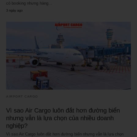
có booking nhưng hàng…
3 ngày ago
AIRPORT CARGO
Vì sao Air Cargo luôn đắt hơn đường biển
nhưng vẫn là lựa chọn của nhiều doanh
nghiệp?
Vì sao Air Cargo luôn đắt hơn đường biển nhưng vẫn là lựa chọn