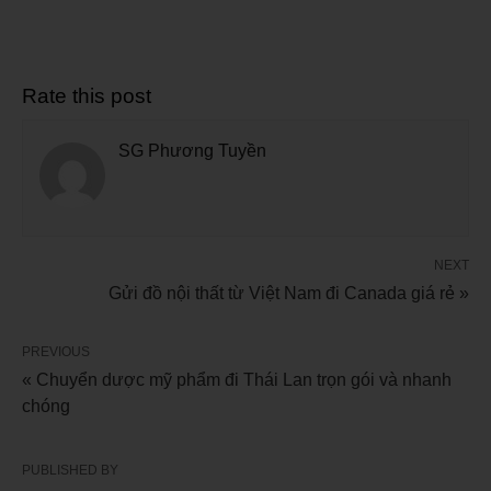
Rate this post
SG Phương Tuyền
NEXT
Gửi đồ nội thất từ Việt Nam đi Canada giá rẻ »
PREVIOUS
« Chuyển dược mỹ phẩm đi Thái Lan trọn gói và nhanh
chóng
PUBLISHED BY