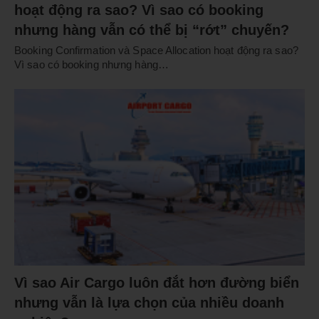
hoạt động ra sao? Vì sao có booking
nhưng hàng vẫn có thể bị “rớt” chuyến?
Booking Confirmation và Space Allocation hoạt động ra sao?
Vì sao có booking nhưng hàng…
Vì sao Air Cargo luôn đắt hơn đường biển
nhưng vẫn là lựa chọn của nhiều doanh