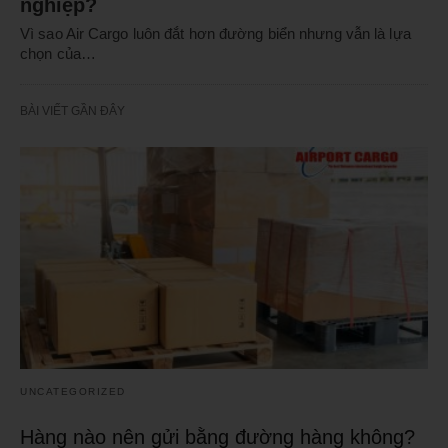
nghiệp?
Vì sao Air Cargo luôn đắt hơn đường biển nhưng vẫn là lựa
chọn của…
BÀI VIẾT GẦN ĐÂY
UNCATEGORIZED
Hàng nào nên gửi bằng đường hàng không?