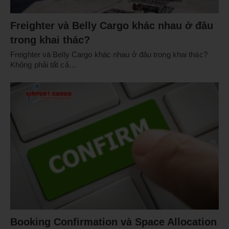
Freighter và Belly Cargo khác nhau ở đâu
trong khai thác?
Freighter và Belly Cargo khác nhau ở đâu trong khai thác?
Không phải tất cả…
Booking Confirmation và Space Allocation