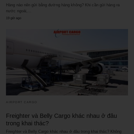
Hàng nào nên gửi bằng đường hàng không? Khi cần gửi hàng ra
nước ngoài,…
19 giờ ago
AIRPORT CARGO
Freighter và Belly Cargo khác nhau ở đâu
trong khai thác?
Freighter và Belly Cargo khác nhau ở đâu trong khai thác? Không