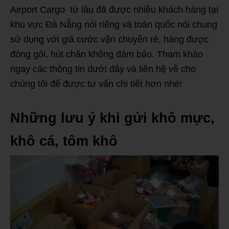
Airport Cargo từ lâu đã được nhiều khách hàng tại
khu vực Đà Nẵng nói riêng và toàn quốc nói chung
sử dụng với giá cước vận chuyển rẻ, hàng được
đóng gói, hút chân không đảm bảo. Tham khảo
ngay các thông tin dưới đây và liên hệ về cho
chúng tôi để được tư vấn chi tiết hơn nhé!
Những lưu ý khi gửi khô mực,
khô cá, tôm khô