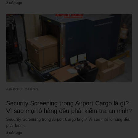
2 tuần ago
AIRPORT CARGO
Security Screening trong Airport Cargo là gì?
Vì sao mọi lô hàng đều phải kiểm tra an ninh?
Security Screening trong Airport Cargo là gì? Vì sao mọi lô hàng đều
phải kiểm…
3 tuần ago