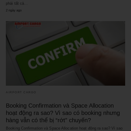
phải tất cả…
2 ngày ago
AIRPORT CARGO
Booking Confirmation và Space Allocation
hoạt động ra sao? Vì sao có booking nhưng
hàng vẫn có thể bị “rớt” chuyến?
Booking Confirmation và Space Allocation hoạt động ra sao? Vì sao