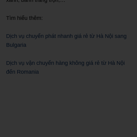
Tìm hiểu thêm:
Dịch vụ chuyển phát nhanh giá rẻ từ Hà Nội sang
Bulgaria
Dịch vụ vận chuyển hàng không giá rẻ từ Hà Nội
đến Romania