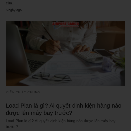
của…
5 ngày ago
KIẾN THỨC CHUNG
Load Plan là gì? Ai quyết định kiện hàng nào
được lên máy bay trước?
Load Plan là gì? Ai quyết định kiện hàng nào được lên máy bay
trước?…