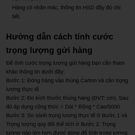
Hàng có nhãn mác, thông tin HSD đầy đủ chi
tiết.
Hướng dẫn cách tính cước
trọng lượng gửi hàng
Để tính cước trọng lượng gửi hàng bạn cần tham
khảo thông tin dưới đây:
Bước 1: Đóng hàng vào thùng Carton và cân trọng
lượng thực tế
Bước 2: Đo kích thước thùng hàng (ĐVT: cm). Sau
đó áp dụng công thức = Dài * Rộng * Cao/5000
Bước 3: So sánh trọng lượng thực tế ở Bước 1 và
Trọng lượng quy đổi thế tích ở Bước 2. Trọng
lượng nào lớn hơn được dùng để tính trọng lượng