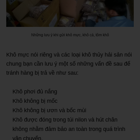
Những lưu ý khi gửi khô mực, khô cá, tôm khô
Khô mực nói riêng và các loại khô thủy hải sản nói
chung bạn cần lưu ý một số những vấn đề sau để
tránh hàng bị trả về như sau:
Khô phơi đủ nắng
Khô không bị mốc
Khô không bị ươn và bốc mùi
Khô được đóng trong túi nilon và hút chân
không nhằm đảm bảo an toàn trong quá trình
vận chuyển.