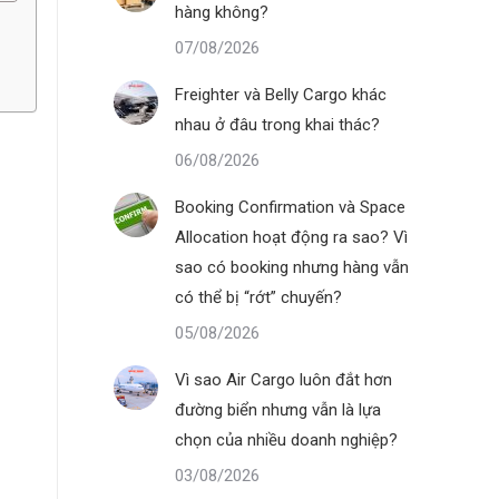
hàng không?
07/08/2026
Freighter và Belly Cargo khác
nhau ở đâu trong khai thác?
06/08/2026
Booking Confirmation và Space
Allocation hoạt động ra sao? Vì
sao có booking nhưng hàng vẫn
có thể bị “rớt” chuyến?
05/08/2026
Vì sao Air Cargo luôn đắt hơn
đường biển nhưng vẫn là lựa
chọn của nhiều doanh nghiệp?
03/08/2026