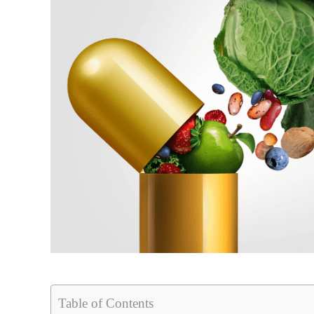
Table of Contents