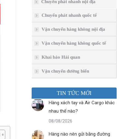
Chuyển phát nhanh nội địa
Chuyển phát nhanh quốc tế
Vận chuyển hàng không nội địa
Vận chuyển hàng không quốc tế
Khai báo Hải quan
Vận chuyển đường biển
TIN TỨC MỚI
Hàng xách tay và Air Cargo khác
nhau thế nào?
08/08/2026
Hàng nào nên gửi bằng đường