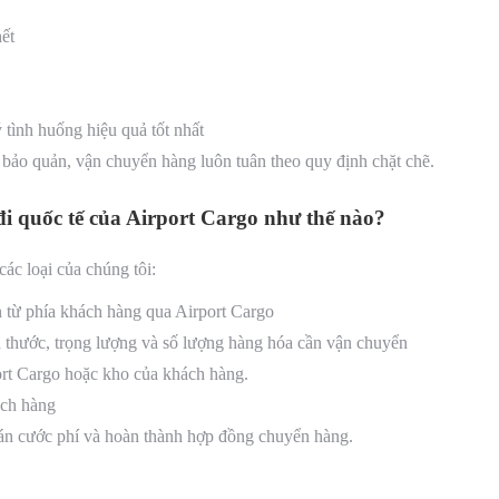
ết
ình huống hiệu quả tốt nhất
iệc bảo quản, vận chuyển hàng luôn tuân theo quy định chặt chẽ.
 quốc tế của Airport Cargo như thế nào?
́c loại của chúng tôi:
 từ phía khách hàng qua Airport Cargo
 thước, trọng lượng và số lượng hàng hóa cần vận chuyển
port Cargo hoặc kho của khách hàng.
́ch hàng
 cước phí và hoàn thành hợp đồng chuyển hàng.