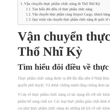
Vận chuyển thực phẩm chức năng đi Thổ Nhĩ Kỳ
Tìm hiểu đôi điều về thực phẩm chức năng
Vận chuyển thực phẩm cùng Airport Cargo, khách hàng n
Quy trình vận chuyển thực phẩm chức năng đi quốc tế 
Vận chuyển thực
Thổ Nhĩ Kỳ
Tìm hiểu đôi điều về thự
Thực phẩm chức năng được ra đời lần đầu tiên ở Nhật Bản
quyền phê duyệt. Và được chứng minh rằng chúng đem lại nhi
Ví dụ về thực phẩm chức năng có tác dụng tốt với sức khỏe
phẩm bổ sung chất xơ. Các loại thực phẩm giàu chất dinh d
coi như thực phẩm chức năng do những lợi ích về sức khỏe 