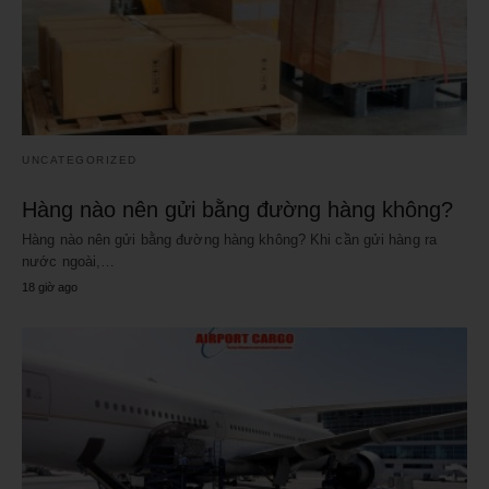
UNCATEGORIZED
Hàng nào nên gửi bằng đường hàng không?
Hàng nào nên gửi bằng đường hàng không? Khi cần gửi hàng ra
nước ngoài,…
18 giờ ago