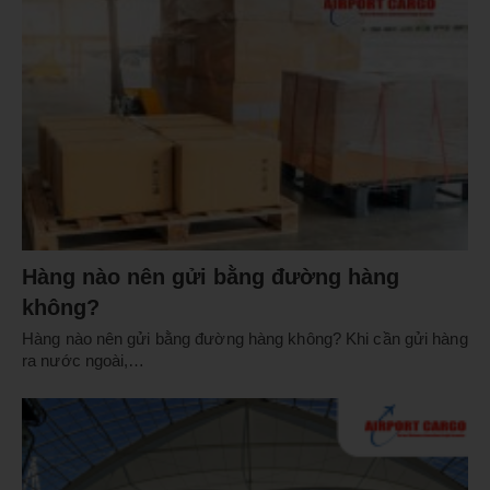
Hàng nào nên gửi bằng đường hàng
không?
Hàng nào nên gửi bằng đường hàng không? Khi cần gửi hàng
ra nước ngoài,…