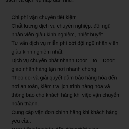
sách và dịch vụ hấp dẫn như:
Chi phí vận chuyển tiết kiệm
Chất lượng dịch vụ chuyên nghiệp, đội ngũ
nhân viên giàu kinh nghiệm, nhiệt huyết.
Tư vấn dịch vụ miễn phí bởi đội ngũ nhân viên
giàu kinh nghiệm nhất.
Dịch vụ chuyển phát nhanh Door – to – Door:
giao nhận hàng tận nơi nhanh chóng
Theo dõi và giải quyết đảm bảo hàng hóa đến
nơi an toàn, kiểm tra lịch trình hàng hóa và
thông báo cho khách hàng khi việc vận chuyển
hoàn thành.
Cung cấp vận đơn chính hãng khi khách hàng
yêu cầu.