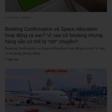
AIRPORT CARGO
Booking Confirmation và Space Allocation
hoạt động ra sao? Vì sao có booking nhưng
hàng vẫn có thể bị “rớt” chuyến?
Booking Confirmation và Space Allocation hoạt động ra sao? Vì sao
có booking nhưng hàng…
3 ngày ago