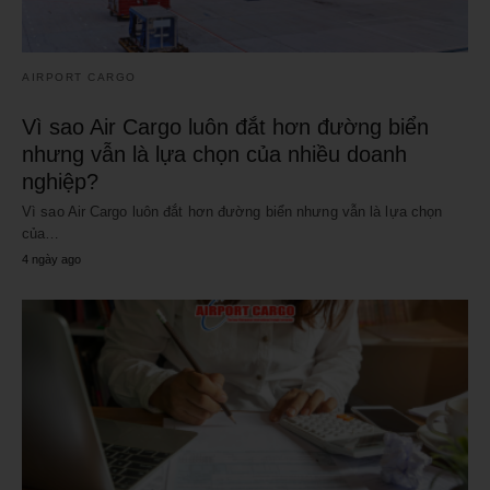
AIRPORT CARGO
Vì sao Air Cargo luôn đắt hơn đường biển
nhưng vẫn là lựa chọn của nhiều doanh
nghiệp?
Vì sao Air Cargo luôn đắt hơn đường biển nhưng vẫn là lựa chọn
của…
4 ngày ago