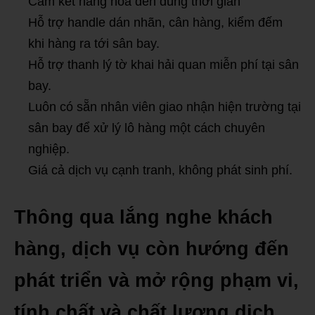
Cam kết hàng hóa đến đúng thời gian
Hỗ trợ handle dán nhãn, cân hàng, kiểm đếm
khi hàng ra tới sân bay.
Hỗ trợ thanh lý tờ khai hải quan miễn phí tại sân
bay.
Luôn có sẵn nhân viên giao nhận hiện trường tại
sân bay để xử lý lô hàng một cách chuyên
nghiệp.
Giá cả dịch vụ cạnh tranh, không phát sinh phí.
Thông qua lắng nghe khách
hàng, dịch vụ còn hướng đến
phát triển và mở rộng phạm vi,
tính chất và chất lượng dịch