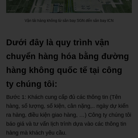
Vận tải hàng không từ sân bay SGN đến sân bay ICN
Dưới đây là quy trình vận
chuyển hàng hóa bằng đường
hàng không quốc tế tại công
ty chúng tôi:
Bước 1: Khách cung cấp đủ các thông tin (Tên
hàng, số lượng, số kiện, cân nặng,.. ngày dự kiến
ra hàng, điều kiện giao hàng, …) Công ty chúng tôi
báo giá và tư vấn lịch trình dựa vào các thông tin
hàng mà khách yêu cầu.