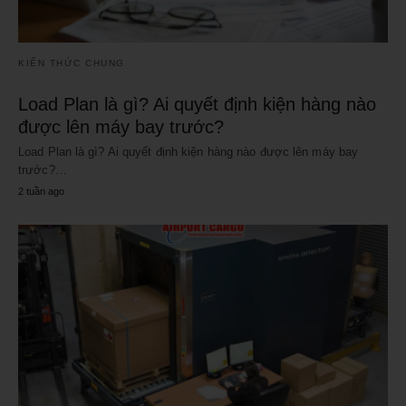
KIẾN THỨC CHUNG
Load Plan là gì? Ai quyết định kiện hàng nào
được lên máy bay trước?
Load Plan là gì? Ai quyết định kiện hàng nào được lên máy bay
trước?…
2 tuần ago