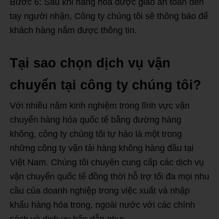
Bước 6: Sau khi hàng hóa được giao an toàn đến
tay người nhận, Công ty chúng tôi sẽ thông báo để
khách hàng nắm được thông tin.
Tại sao chọn dịch vụ vận
chuyển tại công ty chúng tôi?
Với nhiều năm kinh nghiệm trong lĩnh vực vận
chuyển hàng hóa quốc tế bằng đường hàng
không, công ty chúng tôi tự hào là một trong
những công ty vận tải hàng không hàng đầu tại
Việt Nam. Chúng tôi chuyên cung cấp các dịch vụ
vận chuyển quốc tế đồng thời hỗ trợ tối đa mọi nhu
cầu của doanh nghiệp trong việc xuất và nhập
khẩu hàng hóa trong, ngoài nước với các chính