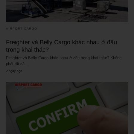
AIRPORT CARGO
Freighter và Belly Cargo khác nhau ở đâu
trong khai thác?
Freighter và Belly Cargo khác nhau ở đâu trong khai thác? Không
phải tất cả…
2 ngày ago