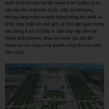
quốc tế chính của thủ đô Seoul (Hàn Quốc) và là
sân bay lớn nhất Hàn Quốc. Đây là một trong
những cảng trung chuyển hàng không lớn nhất và
nhộn nhịp nhất trên thế giới, là cửa ngõ quan trọng
vào Đông Á và cả châu Á. Sân bay này nằm tại
thành phố Incheon, phục vụ chính cho thủ đô
Seoul và các vùng xung quanh cũng như cả nước
Hàn Quốc.