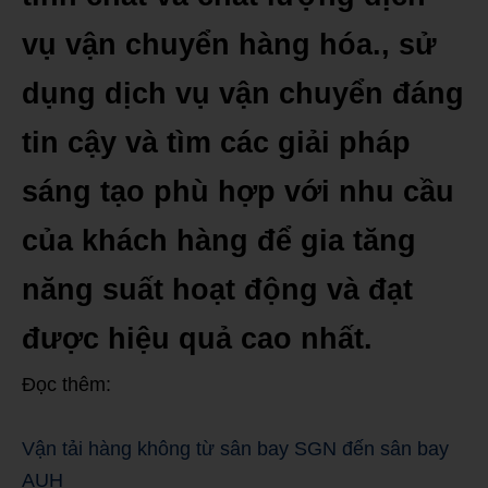
vụ vận chuyển hàng hóa., sử
dụng dịch vụ vận chuyển đáng
tin cậy và tìm các giải pháp
sáng tạo phù hợp với nhu cầu
của khách hàng để gia tăng
năng suất hoạt động và đạt
được hiệu quả cao nhất.
Đọc thêm:
Vận tải hàng không từ sân bay SGN đến sân bay
AUH