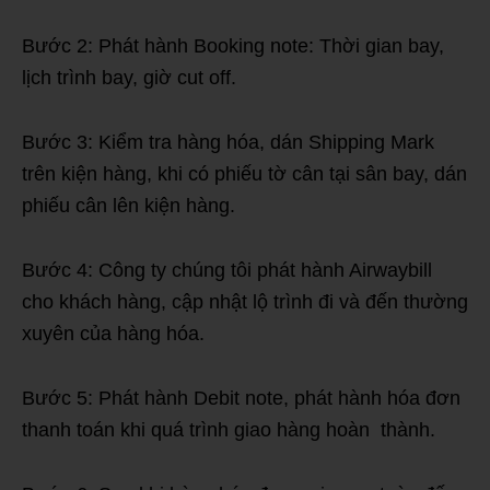
Bước 2: Phát hành Booking note: Thời gian bay,
lịch trình bay, giờ cut off.
Bước 3: Kiểm tra hàng hóa, dán Shipping Mark
trên kiện hàng, khi có phiếu tờ cân tại sân bay, dán
phiếu cân lên kiện hàng.
Bước 4: Công ty chúng tôi phát hành Airwaybill
cho khách hàng, cập nhật lộ trình đi và đến thường
xuyên của hàng hóa.
Bước 5: Phát hành Debit note, phát hành hóa đơn
thanh toán khi quá trình giao hàng hoàn thành.