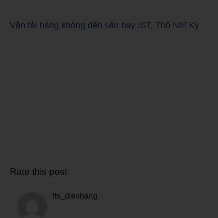
Vận tải hàng không đến sân bay IST, Thổ Nhĩ Kỳ
Rate this post
tts_dieuhang