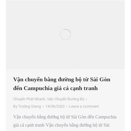
Vận chuyển bằng đường bộ từ Sài Gòn
đến Campuchia giá cả cạnh tranh
Chuyển Phát Nhanh
,
Vận Chuyển Đường Bộ
By
Trường Giang
14/06/2023
Leave a comment
Vận chuyển bằng đường bộ từ Sài Gòn đến Campuchia
giá cả cạnh tranh Vận chuyển bằng đường bộ từ Sài