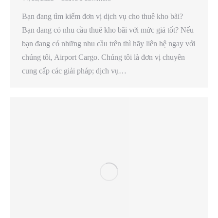
Bạn đang tìm kiếm đơn vị dịch vụ cho thuê kho bãi?
Bạn đang có nhu cầu thuê kho bãi với mức giá tốt? Nếu
bạn đang có những nhu cầu trên thì hãy liên hệ ngay với
chúng tôi, Airport Cargo. Chúng tôi là đơn vị chuyên
cung cấp các giải pháp; dịch vụ…