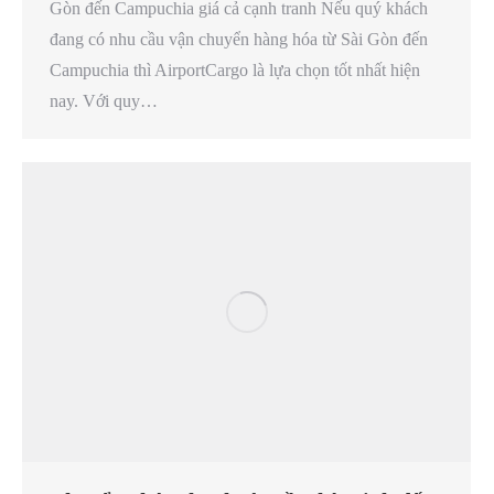
Gòn đến Campuchia giá cả cạnh tranh Nếu quý khách
đang có nhu cầu vận chuyển hàng hóa từ Sài Gòn đến
Campuchia thì AirportCargo là lựa chọn tốt nhất hiện
nay. Với quy…