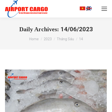
Search:
14/06/2023
Daily Archives:
You are here:
Home
2023
Tháng Sáu
14