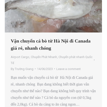
Vận chuyển cá bò từ Hà Nội đi Canada
giá rẻ, nhanh chóng
Airport Cargo
,
Chuyển Phát Nhanh
,
Chuyển phát nhanh Quốc
Tế
By
Trường Giang
14/06/2023
Leave a comment
Bạn muốn vận chuyển cá bò từ Hà Nội đi Canada giá
rẻ, nhanh chóng Bạn đang không biết thời gian vân
chuyển như thế nào? Bạn đang không biết quy trình vận
chuyển như thế nào ? Cá bò da nguyên con (từ 0,5kg
đến 2,0kg). Cá bò da càng to ăn càng ngon…