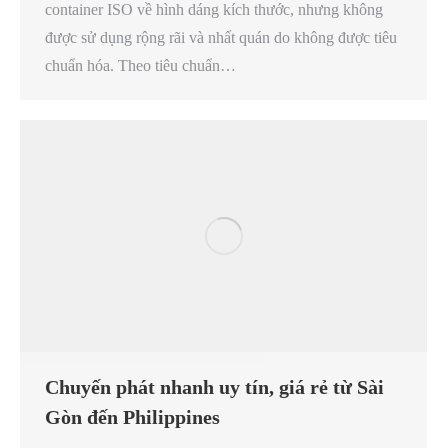
container ISO về hình dáng kích thước, nhưng không
được sử dụng rộng rãi và nhất quán do không được tiêu
chuẩn hóa. Theo tiêu chuẩn…
Chuyến phát nhanh uy tín, giá rẻ từ Sài
Gòn đến Philippines