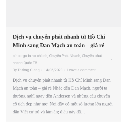
Dịch vụ chuyển phát nhanh từ Hồ Chí
Minh sang Đan Mạch an toàn – giá rẻ
air cargo in ho chi inh
,
Chuyển Phát Nhanh
,
Chuyển phát
nhanh Quốc Tế
By
Trường Giang
14/06/2023
Leave a comment
Dịch vụ chuyển phát nhanh từ Hồ Chí Minh sang Đan
Mạch an toàn – giá rẻ Nhắc đến Đan Mạch, người ta
thường nghĩ ngay đến Andersen và những câu chuyện
cổ tích đẹp như mơ. Nơi đây có một số lượng lớn người
dân Việt cư trú và làm ăn; điều này đã…