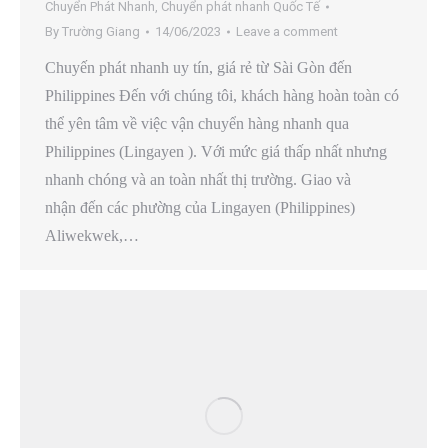
Chuyển Phát Nhanh
,
Chuyển phát nhanh Quốc Tế
By
Trường Giang
14/06/2023
Leave a comment
Chuyến phát nhanh uy tín, giá rẻ từ Sài Gòn đến
Philippines Đến với chúng tôi, khách hàng hoàn toàn có
thể yên tâm về việc vận chuyển hàng nhanh qua
Philippines (Lingayen ). Với mức giá thấp nhất nhưng
nhanh chóng và an toàn nhất thị trường. Giao và
nhận đến các phường của Lingayen (Philippines)
Aliwekwek,…