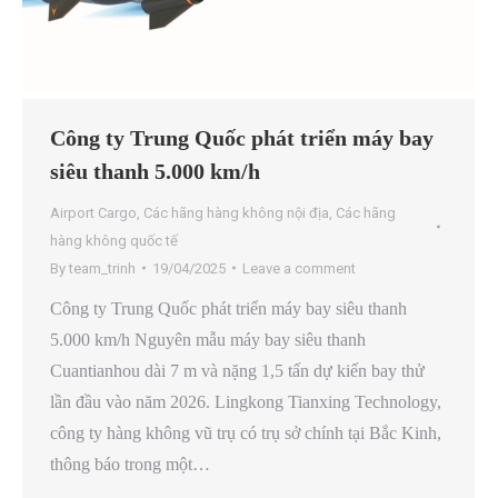
Công ty Trung Quốc phát triển máy bay
siêu thanh 5.000 km/h
Airport Cargo
,
Các hãng hàng không nội địa
,
Các hãng
hàng không quốc tế
By
team_trinh
19/04/2025
Leave a comment
Công ty Trung Quốc phát triển máy bay siêu thanh
5.000 km/h Nguyên mẫu máy bay siêu thanh
Cuantianhou dài 7 m và nặng 1,5 tấn dự kiến bay thử
lần đầu vào năm 2026. Lingkong Tianxing Technology,
công ty hàng không vũ trụ có trụ sở chính tại Bắc Kinh,
thông báo trong một…