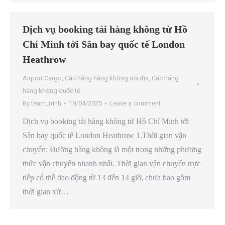
Dịch vụ booking tải hàng không từ Hồ
Chí Minh tới Sân bay quốc tế London
Heathrow
Airport Cargo
,
Các hãng hàng không nội địa
,
Các hãng
hàng không quốc tế
By
team_trinh
19/04/2025
Leave a comment
Dịch vụ booking tải hàng không từ Hồ Chí Minh tới
Sân bay quốc tế London Heathrow 1.Thời gian vận
chuyển: Đường hàng không là một trong những phương
thức vận chuyển nhanh nhất. Thời gian vận chuyển trực
tiếp có thể dao động từ 13 đến 14 giờ, chưa bao gồm
thời gian xử…